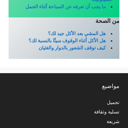
ما يجب أن تعرفه عن السباحة أثناء الحمل
من الصحة
هل المشي بعد الأكل جيد لك؟
هل الأكل أثناء الوقوف سيئًا بالنسبة لك؟
كيف توقف الشعور بالدوار والغثيان
مواضيع
تجميل
تسلية وثقافة
شريعة