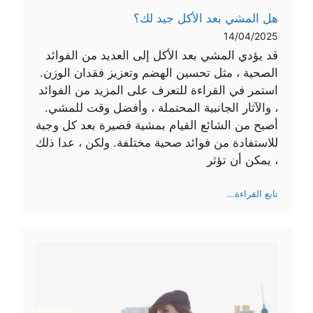
هل المشي بعد الأكل جيد لك؟
14/04/2025
قد يؤدي المشي بعد الأكل إلى العديد من الفوائد
الصحية ، مثل تحسين الهضم وتعزيز فقدان الوزن.
استمر في القراءة للتعرف على المزيد من الفوائد
، والآثار الجانبية المحتملة ، وأفضل وقت للمشي.
أصبح من الشائع القيام بمشية قصيرة بعد كل وجبة
للاستفادة من فوائد صحية مختلفة. ولكن ، عدا ذلك
، يمكن أن تؤثر
:
تابع القراءة…
هل
المشي
بعد
الأكل
جيد
لك؟