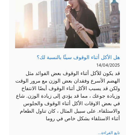
هل الأكل أثناء الوقوف سيئًا بالنسبة لك؟
14/04/2025
قد يكون للأكل أثناء الوقوف بعض الفوائد مثل
الهضم الأسرع وفقدان بعض الوزن مع مرور الوقت
ولكن قد يسبب الأكل أثناء الوقوف أيضًا الانتفاخ
وزيادة جوعك ، مما قد يؤدي إلى زيادة الوزن. شاع
في بعض الاوقات الأكل أثناء الوقوف والجلوس
والاستلقاء. على سبيل المثال ، كان تناول الطعام
أثناء الاستلقاء بشكل خاص في روما
:
تابع القراءة…