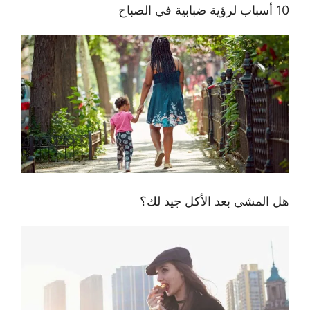
10 أسباب لرؤية ضبابية في الصباح
هل المشي بعد الأكل جيد لك؟