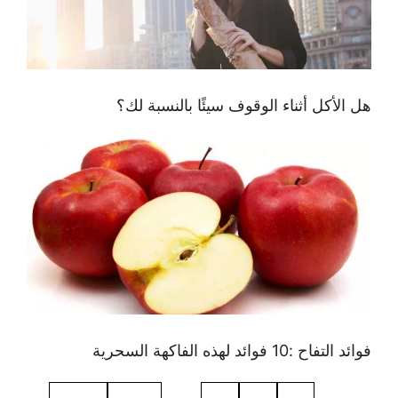
هل الأكل أثناء الوقوف سيئًا بالنسبة لك؟
فوائد التفاح :10 فوائد لهذه الفاكهة السحرية