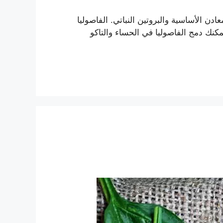
عادن الأساسية والبروتين النباتي. الفاصوليا
يمكنك دمج الفاصوليا في الحساء والتاكو