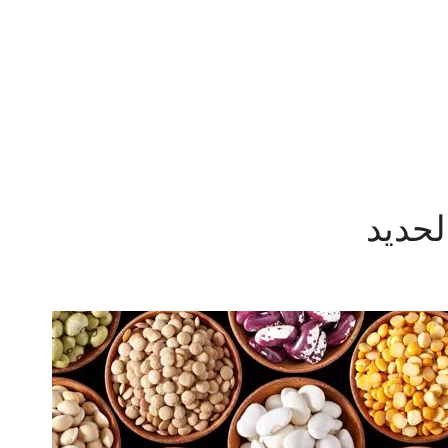
الحديد