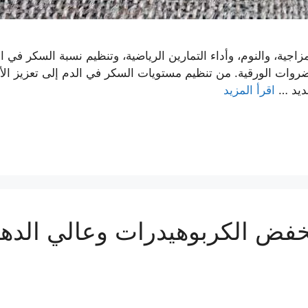
جية، والنوم، وأداء التمارين الرياضية، وتنظيم نسبة السكر في 
ات الورقية. من تنظيم مستويات السكر في الدم إلى تعزيز الأداء
ديد …
اقرأ المزيد