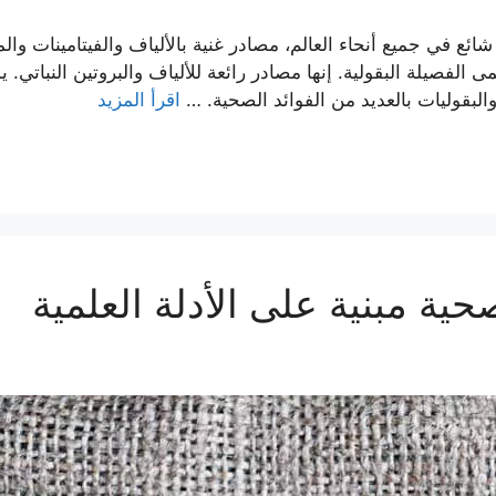
 شائع في جميع أنحاء العالم، مصادر غنية بالألياف والفيتامينات والم
ى الفصيلة البقولية. إنها مصادر رائعة للألياف والبروتين النباتي. 
البقوليات بالعديد من الفوائد الصحية. …
اقرأ المزيد