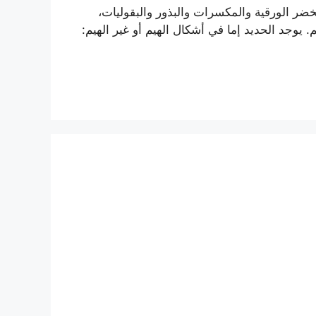
خضر الورقية والمكسرات والبذور والبقوليات،
وجد الحديد إما في أشكال الهيم أو غير الهيم: