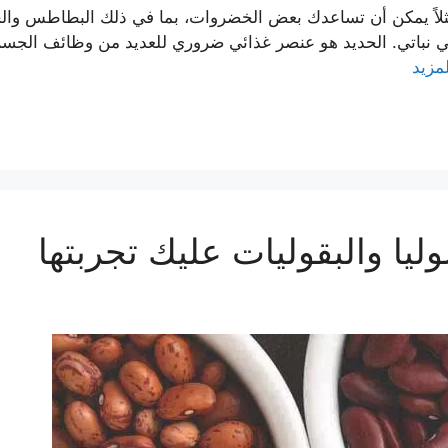
د فمثلاً يمكن أن تساعدك بعض الخضروات، بما في ذلك البطاطس وال
 نباتي. الحديد هو عنصر غذائي ضروري للعديد من وظائف الجسم. ي
لمزيد