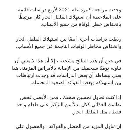
وجدت مراجعة كبيرة عام 2021 لأربع دراسات قائمة
على الملاحظة أن استهلاك الفلفل الحار كان مرتبطًا
بانخفاض خطر الوفاة من جميع الأسباب.
ربطت دراسات أخرى أيضًا بين استهلاك الفلفل الحار
وانخفاض مخاطر الوفيات الناجمة عن جميع الأسباب.
في حين أن هذه النتائج مشجعة ، إلا أن هذا لا يعني أن
تناوله يوميًا سيحميك من الإصابة بالأمراض المزمنة. هذا
يعني ببساطة أن بعض الدراسات قد وجدت ارتباطات
بين استهلاكه وبعض الفوائد الصحية المحتملة.
إذا كنت تحاول تحسين صحتك ، فمن الأفضل فحص
نظامك الغذائي ككل بدلاً من التركيز على طعام واحد
فقط ، مثل الفلفل الحار.
إن تناول المزيد من الخضار والفواكه ، والحصول على