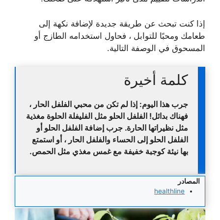
إذا كنت تبحث عن طريقة جديدة لإضافة نكهة إلى
طعامك ومحبًا للتوابل ، فحاول استخدامه الطازج أو
المسحوق في الوصفة التالية.
كلمة أخيرة
جرب هذا اليوم:
إذا لم تكن من محبي الفلفل الحار ،
فهناك بدائل! الفلفل الحلو مثل الفليفلة الحلوة مغذية
مثل نظيراتها الحارة. جرب إضافة الفلفل الحلو أو
الفلفل الحلو إلى الحساء والفلفل الحار ، أو استمتع
بها نيئة كوجبة خفيفة مع غمس مغذي مثل الحمص.
المصادر
healthline