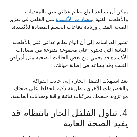
يمكن أن يساعد اتباع نظام غذائي غني بالمغذيات
والأطعمة الغنية ب
مضادات الأكسدة
مثل الفلفل في تعزيز
الصحة المثلى وزيادة دفاعات الجسم المضادة للأكسدة.
تشير الدراسات إلى أن اتباع نظام غذائي غني بالأطعمة
النباتية التي تحتوي على مجموعة متنوعة من مضادات
الأكسدة قد يحمي من بعض الحالات الصحية مثل أمراض
القلب وقد يساعد في إطالة حياتك.
يعد استهلاك الفلفل الحار ، إلى جانب الفواكه
والخضروات الأخرى ، طريقة ذكية للحفاظ على صحتك
مع تزويد جسمك بمركبات نباتية واقية ومغذيات أساسية.
4. تناول الفلفل الحار بانتظام قد
يفيد الصحة العامة