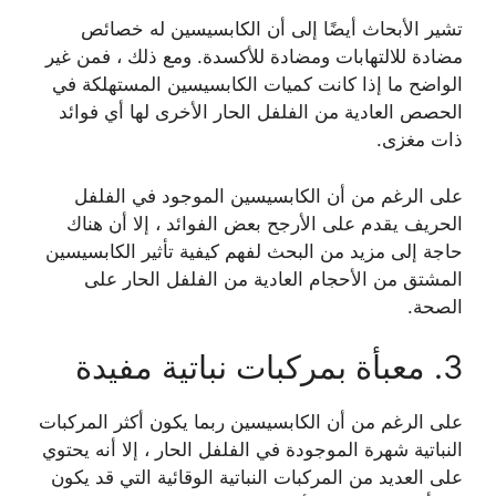
تشير الأبحاث أيضًا إلى أن الكابسيسين له خصائص
مضادة للالتهابات ومضادة للأكسدة. ومع ذلك ، فمن غير
الواضح ما إذا كانت كميات الكابسيسين المستهلكة في
الحصص العادية من الفلفل الحار الأخرى لها أي فوائد
ذات مغزى.
على الرغم من أن الكابسيسين الموجود في الفلفل
الحريف يقدم على الأرجح بعض الفوائد ، إلا أن هناك
حاجة إلى مزيد من البحث لفهم كيفية تأثير الكابسيسين
المشتق من الأحجام العادية من الفلفل الحار على
الصحة.
3. معبأة بمركبات نباتية مفيدة
على الرغم من أن الكابسيسين ربما يكون أكثر المركبات
النباتية شهرة الموجودة في الفلفل الحار ، إلا أنه يحتوي
على العديد من المركبات النباتية الوقائية التي قد يكون