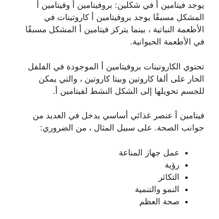
يوجد فيتامين أ في شكلين: بروفيتامين أ وفيتامين أ
المشكل مسبقًا يوجد بروفيتامين أ كاروتينات في
الأطعمة النباتية ، بينما يتركز فيتامين أ المشكل مسبقًا
في الأطعمة الحيوانية.
تحتوي الكاروتينات بروفيتامين أ الموجودة في الفلفل
الحار على ألفا كاروتين وبيتا كاروتين ، والتي يمكن
للجسم تحويلها إلى الشكل النشط لفيتامين أ.
فيتامين أ عنصر غذائي أساسي يدخل في العديد من
جوانب الصحة. على سبيل المثال ، من الضروري:
عمل جهاز المناعة
رؤية
التكاثر
النمو والتنمية
صحة العظم