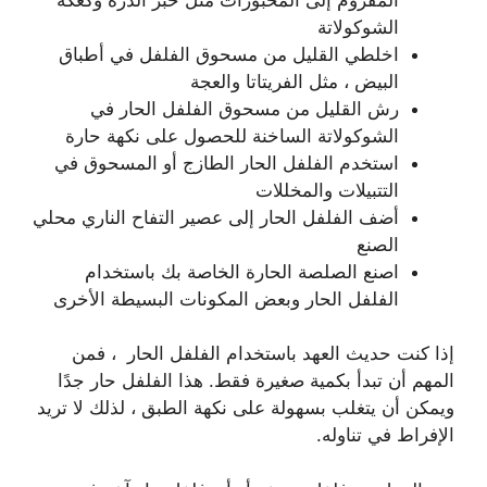
الشوكولاتة
اخلطي القليل من مسحوق الفلفل في أطباق
البيض ، مثل الفريتاتا والعجة
رش القليل من مسحوق الفلفل الحار في
الشوكولاتة الساخنة للحصول على نكهة حارة
استخدم الفلفل الحار الطازج أو المسحوق في
التتبيلات والمخللات
أضف الفلفل الحار إلى عصير التفاح الناري محلي
الصنع
اصنع الصلصة الحارة الخاصة بك باستخدام
الفلفل الحار وبعض المكونات البسيطة الأخرى
إذا كنت حديث العهد باستخدام الفلفل الحار ، فمن
المهم أن تبدأ بكمية صغيرة فقط. هذا الفلفل حار جدًا
ويمكن أن يتغلب بسهولة على نكهة الطبق ، لذلك لا تريد
الإفراط في تناوله.