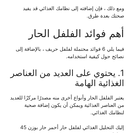
ومع ذلك ، فإن إضافته إلى نظامك الغذائي قد يفيد
صحتك بعدة طرق.
أهم فوائد الفلفل الحار
فيما يلي 6 فوائد محتملة لفلفل حريف ، بالإضافة إلى
نصائح حول كيفية استخدامه.
1. يحتوي على العديد من العناصر
الغذائية الهامة
يعتبر الفلفل الحار وأنواع أخرى منه مصدرًا مركزًا للعديد
من العناصر الغذائية ويمكن أن يكون إضافة صحية
لنظامك الغذائي.
إليك التحليل الغذائي لفلفل حار أحمر حار بوزن 45