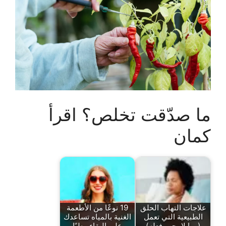
ما صدّقت تخلص؟ اقرأ
كمان
علاجات التهاب الحلق
19 نوعًا من الأطعمة
الطبيعية التي تعمل
الغنية بالمياه تساعدك
(وما لا يجب فعله)
على البقاء رطبًا