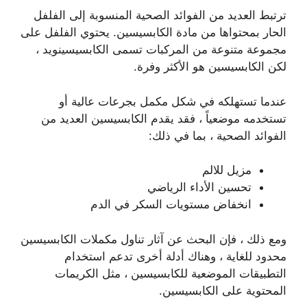
ترتبط العديد من الفوائد الصحية المنسوبة إلى الفلفل
الحار بمحتواها من مادة الكابسيسين. يحتوي الفلفل على
مجموعة متنوعة من المركبات تسمى الكابسيسينويد ،
لكن الكابسيسين هو الأكثر وفرة.
عندما تستهلكه في شكل مكمل بجرعات عالية أو
تستخدمه موضعياً ، فقد يقدم الكابسيسين العديد من
الفوائد الصحية ، بما في ذلك:
مزيل للالم
تحسين الأداء الرياضي
انخفاض مستويات السكر في الدم
ومع ذلك ، فإن البحث عن آثار تناول مكملات الكابسيسين
محدود للغاية ، وهناك أدلة أخرى تدعم استخدام
التطبيقات الموضعية للكابسيسين ، مثل الكريمات
المحتوية على الكابسيسين.