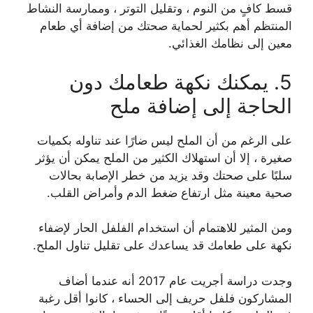
قسط كافٍ من النوم ، وتقليل التوتر ، وممارسة النشاط
المنتظم أهم بكثير لحماية صحتك من إضافة أي طعام
معين إلى نظامك الغذائي.
5. يمكنك نكهة طعامك دون
الحاجة إلى إضافة ملح
على الرغم من أن الملح ليس ضارًا عند تناوله بكميات
صغيرة ، إلا أن استهلاك الكثير من الملح يمكن أن يؤثر
سلبًا على صحتك وقد يزيد من خطر الإصابة بحالات
صحية معينة مثل ارتفاع ضغط الدم وأمراض القلب.
ومن المثير للاهتمام أن استخدام الفلفل الحار لإضفاء
نكهة على طعامك قد يساعدك على تقليل تناول الملح.
وجدت دراسة أجريت عام 2017 أنه عندما أضاف
المشاركون فلفل حريف إلى الحساء ، كانوا أقل رغبة