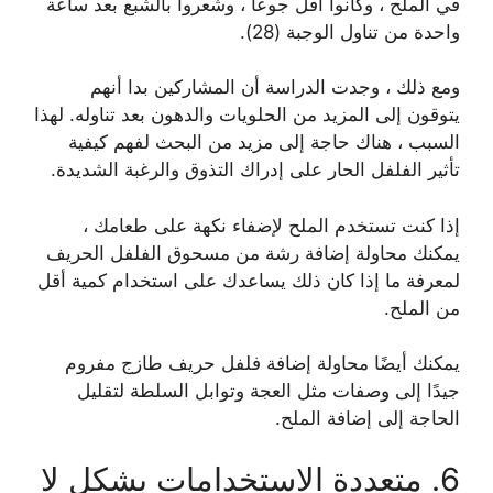
في الملح ، وكانوا أقل جوعًا ، وشعروا بالشبع بعد ساعة
واحدة من تناول الوجبة (28).
ومع ذلك ، وجدت الدراسة أن المشاركين بدا أنهم
يتوقون إلى المزيد من الحلويات والدهون بعد تناوله. لهذا
السبب ، هناك حاجة إلى مزيد من البحث لفهم كيفية
تأثير الفلفل الحار على إدراك التذوق والرغبة الشديدة.
إذا كنت تستخدم الملح لإضفاء نكهة على طعامك ،
يمكنك محاولة إضافة رشة من مسحوق الفلفل الحريف
لمعرفة ما إذا كان ذلك يساعدك على استخدام كمية أقل
من الملح.
يمكنك أيضًا محاولة إضافة فلفل حريف طازج مفروم
جيدًا إلى وصفات مثل العجة وتوابل السلطة لتقليل
الحاجة إلى إضافة الملح.
6. متعددة الاستخدامات بشكل لا