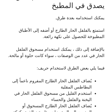
يصدق في المطبخ
يمكنك استخدامه بعدة طرق.
استمتع بالفلفل الحار الطازج أو أضفه إلى الأطباق
المطبوخة للحصول على نكهة رائعة.
بالإضافة إلى ذلك ، يمكنك استخدام مسحوق الفلفل
الحار في عدد من الوصفات ، سواء كانت حلوة أو مالحة.
فيما يلي بعض الطرق لاستخدام حريف:
يُضاف الفلفل الحار الطازج المفروم ناعماً إلى
البطاطس المقلية
استخدم القليل من مسحوق الفلفل الحار في
اليخنة والفلفل والحساء
يُضاف الفلفل الحار الطازج المسحوق أو
المفروم إلى المخبوزات مثل خبز الذرة وكعكة