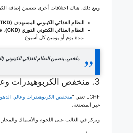
ومع ذلك، هناك اختلافات أخرى تتضمن إضافة الك
النظام الغذائي الكيتوني المستهدف (TKD)
النظام الغذائي الكيتوني الدوري (CKD)
. ف
لمدة يوم أو يومين كل أسبوع
ملخص.
يتضمن النظام الغذائي الكيتوني (ا
3. منخفض الكربوهيدرات وعالي الدهون (LCHF)
LCHF تعني “
منخفض الكربوهيدرات وعالي الدهو
غير المصنعة.
ويركز في الغالب على اللحوم والأسماك والمحار 