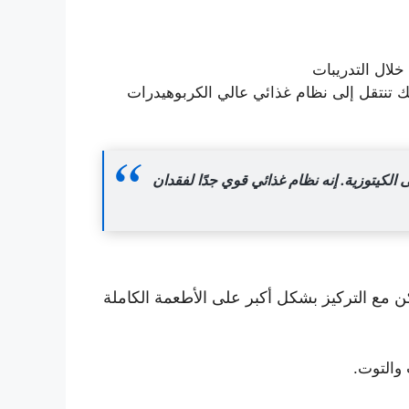
لال التدريبات
كنك تنتقل إلى نظام غذائي عالي الكربوهيدرات
الكيتوزية. إنه نظام غذائي قوي جدًا لفقدان
ن مع التركيز بشكل أكبر على الأطعمة الكاملة
والتوت.