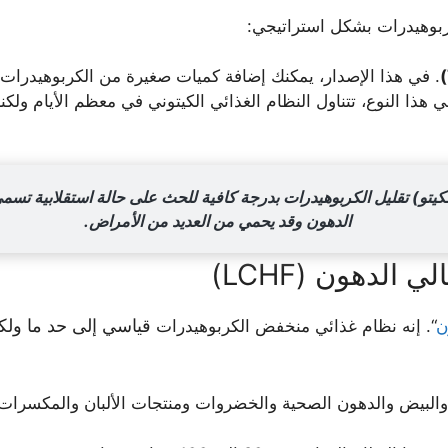
ربوهيدرات بشكل استراتيجي:
. في هذا الإصدار، يمكنك إضافة كميات صغيرة من الكربوهيدرات خ
ي هذا النوع، تتناول النظام الغذائي الكيتوني في معظم الأيام ول
لكيتو) تقليل الكربوهيدرات بدرجة كافية للحث على حالة استقلابية تسمى 
الدهون وقد يحمي من العديد من الأمراض.
قياسي
إلى حد ما ولك
ن
“. إنه نظام غذائي منخفض الكربوهيدرات
والبيض والدهون الصحية والخضروات ومنتجات الألبان والمكسرات 