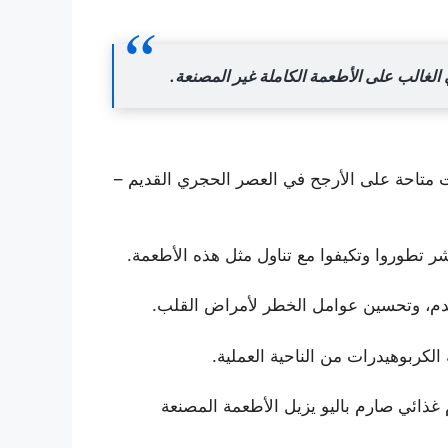
نت متاحة على الأرجح في العصر الحجري القديم –
ر تطوروا وتكيفوا مع تناول مثل هذه الأطعمة.
الدم، وتحسين عوامل الخطر لأمراض القلب.
لكربوهيدرات من الناحية العملية.
غذائي صارم باليو يزيل الأطعمة المصنعة