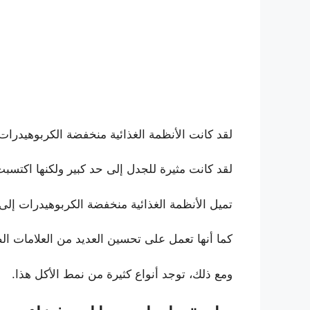
لقد كانت الأنظمة الغذائية منخفضة الكربوهيدرات
لقد كانت مثيرة للجدل إلى حد كبير ولكنها اكتسبت م
تميل الأنظمة الغذائية منخفضة الكربوهيدرات إلى
كما أنها تعمل على تحسين العديد من العلامات الص
ومع ذلك، توجد أنواع كثيرة من نمط الأكل هذا.