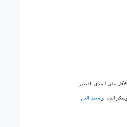
لأقل على المدى القصير.
ضغط الدم
.