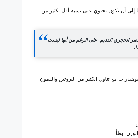
ا إلى أن تكون تحتوي على نسبة أقل بكثير من
عصر الحجري القديم. على الرغم من أنها ليست
ا.
يدرات مع تناول الكثير من البروتين والدهون
ء
لوزن أبطأ