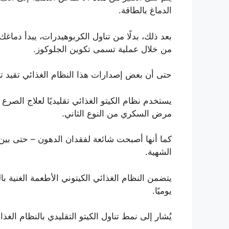
الدماغ بالطاقة.
بعد ذلك، بدلًا من تناول الكربوهيدرات، يبدأ دما
من خلال عملية تسمى تكوين الجلوكوز.
حتى أن بعض إصدارات هذا النظام الغذائي تقيد تناو
يستخدم نظام الكيتو الغذائي تقليديًا لعلاج الصرع
مرض السكري من النوع الثاني.
كما أنها أصبحت شائعة لفقدان الدهون – حتى بين
الشهية.
يوميًا.
يُشار إلى نمط تناول الكيتو التقليدي بالنظام الغذائي 