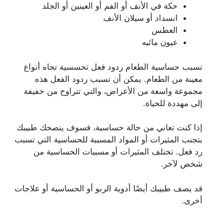
حكة في الأنف أو الفم أو العينين أو الجلد
انسداد أو سيلان الأنف
العطس
عيون مائيه
تسبب حساسية الطعام ردود فعل تحسسية تجاه أنواع
معينة من الطعام. يمكن أن تسبب ردود الفعل هذه
مجموعة واسعة من الأعراض، والتي تتراوح من خفيفة
إلى مهددة للحياة.
إذا كنت تعاني من حالة حساسية، فسوف ينصحك طبيبك
بتجنب المثيرات أو المواد المسببة للحساسية التي تسبب
رد فعل. تختلف المثيرات أو مسببات الحساسية من
شخص لآخر.
قد يصف طبيبك أيضًا أدوية الربو أو الحساسية أو علاجات
أخرى.