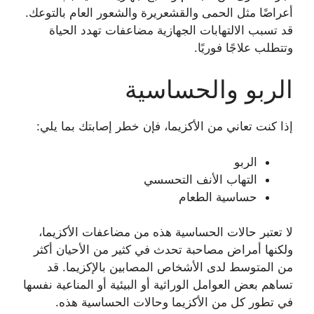
أعراضًا مثل الحمى والقشعريرة والشعور العام بالتوعك.
قد تسبب الالتهابات الجهازية مضاعفات تهدد الحياة
وتتطلب علاجًا فوريًا.
الربو والحساسية
إذا كنت تعاني من الأكزيما، فإن خطر إصابتك بما يلي:
الربو
التهاب الأنف التحسسي
حساسية الطعام
لا تعتبر حالات الحساسية هذه من مضاعفات الأكزيما،
ولكنها أمراض مصاحبة تحدث في كثير من الأحيان أكثر
من المتوسط ​​لدى الأشخاص المصابين بالإكزيما. قد
تساهم بعض العوامل الوراثية أو البيئية أو المناعية نفسها
في تطور كل من الأكزيما وحالات الحساسية هذه.