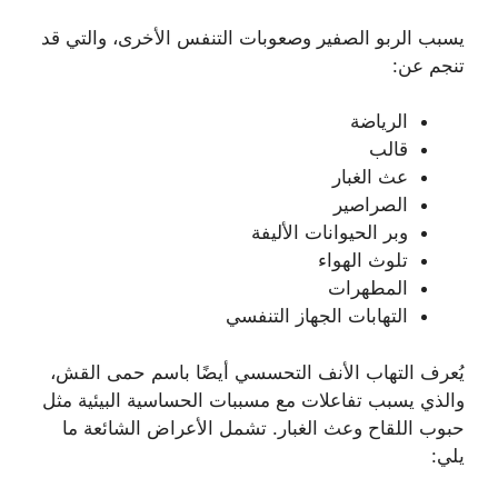
يسبب الربو الصفير وصعوبات التنفس الأخرى، والتي قد
تنجم عن:
الرياضة
قالب
عث الغبار
الصراصير
وبر الحيوانات الأليفة
تلوث الهواء
المطهرات
التهابات الجهاز التنفسي
يُعرف التهاب الأنف التحسسي أيضًا باسم حمى القش،
والذي يسبب تفاعلات مع مسببات الحساسية البيئية مثل
حبوب اللقاح وعث الغبار. تشمل الأعراض الشائعة ما
يلي: