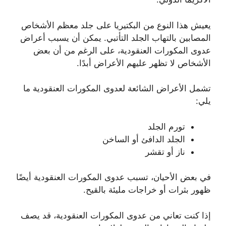
يعيش هذا النوع من البكتيريا على جلد معظم الأشخاص
المصابين بالتهاب الجلد التأتبي. يمكن أن يسبب أعراض
عدوى المكورات العنقودية، على الرغم من أن بعض
الأشخاص لا تظهر عليهم الأعراض أبدًا.
تشمل الأعراض الشائعة لعدوى المكورات العنقودية ما
يلي:
تورم الجلد
الجلد الدافئ أو الساخن
ناز أو تقشر
في بعض الأحيان، تسبب عدوى المكورات العنقودية أيضًا
ظهور بثرات أو خراجات مليئة بالقيح.
إذا كنت تعاني من عدوى المكورات العنقودية، قد يصف