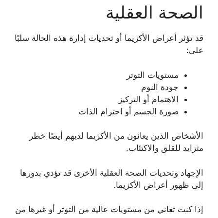
الصحة العقلية
قد تؤثر أعراض الأكزيما أو تحديات إدارة هذه الحالة سلبًا
على:
مستويات التوتر
جودة النوم
الاهتمام أو التركيز
صورة الجسم أو احترام الذات
الأشخاص الذين يعانون من الأكزيما لديهم أيضًا خطر
متزايد للقلق والاكتئاب.
الإجهاد وتحديات الصحة العقلية الأخرى قد تؤدي بدورها
إلى ظهور أعراض الأكزيما.
إذا كنت تعاني من مستويات عالية من التوتر أو غيرها من