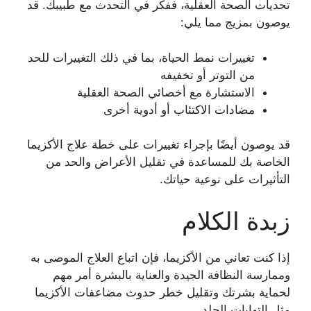
تحديات الصحة العقلية، ففكر في التحدث مع طبيبك. قد
يوصون بمزيج مما يلي:
تغييرات نمط الحياة، بما في ذلك التغييرات للحد
من التوتر أو تخفيفه
الاستشارة مع أخصائي الصحة العقلية
مضادات الاكتئاب أو أدوية أخرى
قد يوصون أيضًا بإجراء تغييرات على خطة علاج الأكزيما
الخاصة بك للمساعدة في تقليل الأعراض والحد من
التأثيرات على نوعية حياتك.
زبدة الكلام
إذا كنت تعاني من الأكزيما، فإن اتباع العلاج الموصى به
وممارسة النظافة الجيدة والعناية بالبشرة أمر مهم
لحماية بشرتك وتقليل خطر حدوث مضاعفات الأكزيما
مثل التهابات الجلد.