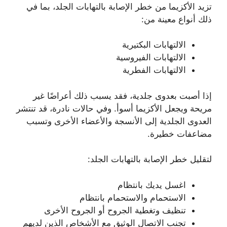
تزيد الأكزيما من خطر الإصابة بالتهابات الجلد، بما في
ذلك أنواع معينة من:
الالتهابات البكتيرية
الالتهابات الفيروسية
الالتهابات الفطرية
إذا أصبت بعدوى جلدية، فقد يسبب ذلك أعراضًا غير
مريحة ويجعل الأكزيما أسوأ. وفي حالات نادرة، قد تنتشر
العدوى الجلدية إلى الأنسجة والأعضاء الأخرى وتسبب
مضاعفات خطيرة.
لتقليل خطر الإصابة بالتهابات الجلد:
اغسل يديك بانتظام
الاستحمام والاستحمام بانتظام
تنظيف وتغطية الجروح أو الجروح الأخرى
تجنب الاتصال الوثيق مع الأشخاص الذين لديهم