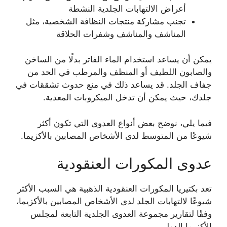
أعراض الالتهابات الجلدية النشطة
تجنب مشاركة منتجات النظافة الشخصية، مثل
المناشف والمناشف وشفرات الحلاقة
يمكن أن يساعد استخدام الماء الفاتر بدلًا من الساخن
والصابون اللطيف أو المنظف والمرطب في الحد من
جفاف الجلد. قد يساعد ذلك في منع حدوث تشققات في
جلدك، حيث يمكن أن تدخل الميكروبات المعدية.
فيما يلي، نوضح بعض أنواع العدوى التي تكون أكثر
شيوعًا من المتوسط ​​لدى الأشخاص المصابين بالأكزيما.
عدوى المكورات العنقودية
تعد بكتيريا المكورات العنقودية الذهبية هي السبب الأكثر
شيوعًا لالتهابات الجلد لدى الأشخاص المصابين بالأكزيما،
وفقًا لتقارير مجموعة العدوى الجلدية التابعة لمجلس
الأكزيما الدولي.