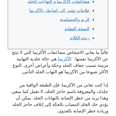
مضاعفات الأكزيما و التهابات الجلد
علامات تشير إلى إصابتك بالأكزيما
الربو والحساسية
الصحة العقلية
زبدة الكلام
غالباً ما يعاني الاشخاص مضاعفات الأكزيما التي لا تنتج
عن الأكزيما نفسها.
الأكزيما
هي حالة جلدية التهابية
مزمنة تسبب جفاف الجلد وحكة وأعراض أخرى. النوع
الأكثر شيوعا من الأكزيما هو التهاب الجلد التأتبي.
إذا كنت تعاني من الأكزيما، فإن الطبقة الواقية من
جلدك، والمعروفة باسم حاجز الجلد، لا تعمل كما ينبغي.
وهذا يزيد من خطر الإصابة بالتهابات الجلد. يمكن أن
يؤدي حك الجلد المصاب بالحكة إلى إتلاف حاجز الجلد
وزيادة خطر الإصابة بالعدوى.