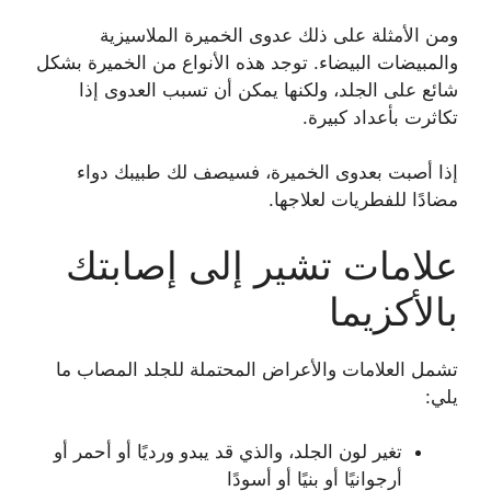
ومن الأمثلة على ذلك عدوى الخميرة الملاسيزية
والمبيضات البيضاء. توجد هذه الأنواع من الخميرة بشكل
شائع على الجلد، ولكنها يمكن أن تسبب العدوى إذا
تكاثرت بأعداد كبيرة.
إذا أصبت بعدوى الخميرة، فسيصف لك طبيبك دواء
مضادًا للفطريات لعلاجها.
علامات تشير إلى إصابتك
بالأكزيما
تشمل العلامات والأعراض المحتملة للجلد المصاب ما
يلي:
تغير لون الجلد، والذي قد يبدو ورديًا أو أحمر أو
أرجوانيًا أو بنيًا أو أسودًا