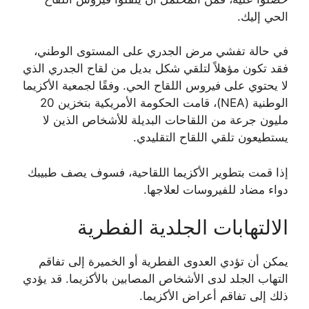
الحي إليك.
في حالة تفشي مرض الجدري على المستوى الوطني،
فقد تكون مؤهلاً لتلقي شكل بديل من لقاح الجدري الذي
لا يحتوي على فيروس اللقاح الحي. وفقًا لجمعية الأكزيما
الوطنية (NEA)، قامت الحكومة الأمريكية بتخزين 20
مليون جرعة من اللقاحات البديلة للأشخاص الذين لا
يستطيعون تلقي اللقاح التقليدي.
إذا قمت بتطوير الأكزيما اللقاحية، فسوف يصف طبيبك
دواء مضاد للفيروسات لعلاجها.
الالتهابات الجلدية الفطرية
يمكن أن تؤدي العدوى الفطرية أو الخميرة إلى تفاقم
التهاب الجلد لدى الأشخاص المصابين بالأكزيما. قد يؤدي
ذلك إلى تفاقم أعراض الأكزيما.