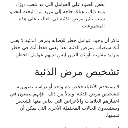
بعض الضوء على العوامل التي قد تلعب دورًا.
ومع ذلك ، هناك حاجة إلى مزيد من البحث لتحديد
سبب تأثير مرض الذئبة في الغالب على هذه
المجموعات
تذكر أن وجود عوامل خطر للإصابة بمرض الذئبة لا يعني
أنك ستصاب بمرض الذئبة. هذا يعني فقط أنك في خطر
متزايد مقارنة بأولئك الذين ليس لديهم عوامل الخطر.
تشخيص مرض الذئبة
لا يستخدم الأطباء فحص دم واحد أو دراسة تصويرية
لتشخيص مرض الذئبة. وبدلاً من ذلك ، فإنهم يضعون في
اعتبارهم العلامات والأعراض التي يعاني منها الشخص
ويستبعدون الحالات المحتملة الأخرى التي يمكن أن
تسببها.