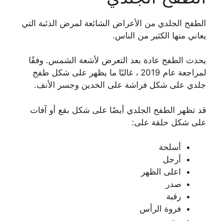
الطفح الجلدي من الأعراض الشائعة لمرض الذئبة التي
يعاني منها الكثير من الناس.
يحدث الطفح عادة بعد التعرض لأشعة الشمس. وفقًا
لمراجعة عام 2019 ، غالبًا ما يظهر على شكل طفح
جلدي على شكل فراشة على الخدين وجسر الأنف.
قد تظهر الطفح الجلدي أيضًا على شكل بقع أو آفات
على شكل حلقة على:
أسلحة
أرجل
اعلى الظهر
صدر
رقبة
فروة الرأس