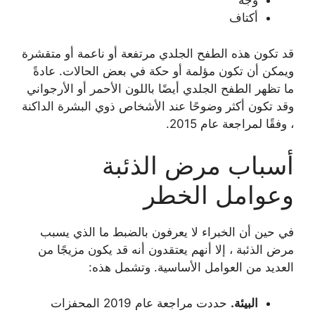
وجه
أكتاف
قد تكون هذه الطفح الجلدي مرتفعة أو ناعمة أو متقشرة
ويمكن أن تكون مؤلمة أو حكة في بعض الحالات. عادةً
ما تظهر الطفح الجلدي أيضًا باللون الأحمر أو الأرجواني
وقد تكون أكثر وضوحًا عند الأشخاص ذوي البشرة الداكنة
، وفقًا لمراجعة عام 2015.
أسباب مرض الذئبة
وعوامل الخطر
في حين أن الخبراء لا يعرفون بالضبط ما الذي يسبب
مرض الذئبة ، إلا أنهم يعتقدون أنه قد يكون مزيجًا من
العديد من العوامل الأساسية. وتشمل هذه:
البيئة.
حددت مراجعة عام 2019 المحفزات