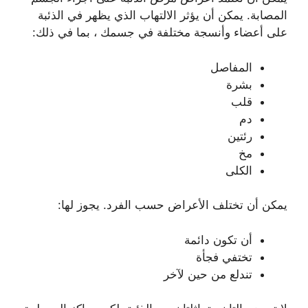
المصابة. يمكن أن يؤثر الالتهاب الذي يظهر في الذئبة
على أعضاء وأنسجة مختلفة في جسمك ، بما في ذلك:
المفاصل
بشرة
قلب
دم
رئتين
مخ
الكلى
يمكن أن تختلف الأعراض حسب الفرد. يجوز لها:
أن تكون دائمة
تختفي فجأة
تندلع من حين لآخر