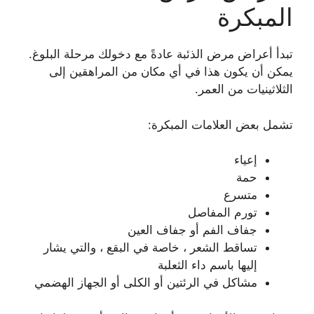
المبكرة
تبدأ أعراض مرض الذئبة عادةً مع دخولك مرحلة البلوغ.
يمكن أن يكون هذا في أي مكان من المراهقين إلى
الثلاثينيات من العمر.
تشمل بعض العلامات المبكرة:
إعياء
حمة
متسرع
تورم المفاصل
جفاف الفم أو جفاف العين
تساقط الشعر ، خاصة في البقع ، والتي يشار
إليها باسم داء الثعلبة
مشاكل في الرئتين أو الكلى أو الجهاز الهضمي