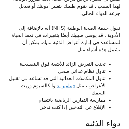
لهذا السبب ، قد يقوم طبيبك بتغيير أدويتك أو تعديل
جرعة الدواء الحالي.
تقول خدمة الصحة الوطنية (NHS) أنه بالإضافة إلى
الأدوية ، قد يوصي طبيبك أيضًا بتغييرات في نمط الحياة
للمساعدة في إدارة أعراض الذئبة لديك. يمكن أن
تشمل هذه أشياء مثل:
تجنب التعرض الزائد للأشعة فوق البنفسجية
تناول نظام غذائي صحي
تناول المكملات الغذائية التي قد تساعد في تقليل
الأعراض ، مثل
فيتامين د
والكالسيوم وزيت
السمك
ممارسة التمارين الرياضية بانتظام
الإقلاع عن التدخين إذا كنت تدخن
دواء الذئبة