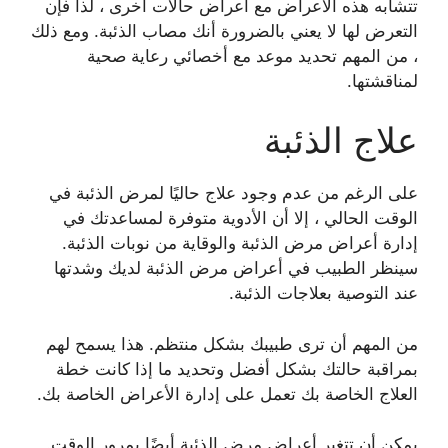
تتشابه هذه الأعراض مع أعراض حالات أخرى ، لذا فإن
التعرض لها لا يعني بالضرورة أنك مصاب الذئبة. ومع ذلك
، من المهم تحديد موعد مع أخصائي رعاية صحية
لمناقشتها.
علاج الذئبة
على الرغم من عدم وجود علاج حاليًا لمرض الذئبة في
الوقت الحالي ، إلا أن الأدوية متوفرة لمساعدتك في
إدارة أعراض مرض الذئبة والوقاية من نوبات الذئبة.
سينظر الطبيب في أعراض مرض الذئبة لديك وشدتها
عند التوصية بعلاجات الذئبة.
من المهم أن ترى طبيبك بشكل منتظم. هذا يسمح لهم
بمراقبة حالتك بشكل أفضل وتحديد ما إذا كانت خطة
العلاج الخاصة بك تعمل على إدارة الأعراض الخاصة بك.
يمكن أن تتغير أعراض مرض الذئبة أيضًا بمرور الوقت.