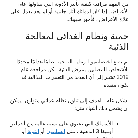
من المهم مراقبة كيفية تأثير الأدوية التي تتناولها على
الأعراض. إذا كان لدوائك آثار جانبية أو لم يعد يعمل على
علاج الأعراض ، فأخبر طبيبك.
حمية ونظام الغذائي لمعالجة
الذئبة
لم يضع اختصاصيو الرعاية الصحية نظامًا غذائيًا محددًا
للأشخاص المصابين بمرض الذئبة. لكن مراجعة عام
2019 تشير إلى أن العديد من التغييرات الغذائية قد
تكون مفيدة.
بشكل عام ، اهدف إلى تناول نظام غذائي متوازن. يمكن
أن يشمل ذلك أشياء مثل:
الأسماك التي تحتوي على نسبة عالية من أحماض
أوميغا 3 الدهنية ، مثل
السلمون
أو
التونة
أو