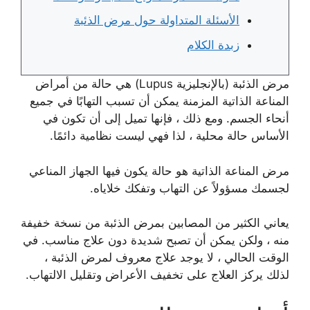
الأسئلة المتداولة حول مرض الذئبة
زبدة الكلام
مرض الذئبة (بالإنجليزية Lupus) هي حالة من أمراض
المناعة الذاتية المزمنة يمكن أن تسبب التهابًا في جميع
أنحاء الجسم. ومع ذلك ، فإنها تميل إلى أن تكون في
الأساس حالة محلية ، لذا فهي ليست نظامية دائمًا.
مرض المناعة الذاتية هو حالة يكون فيها الجهاز المناعي
لجسمك مسؤولاً عن التهاب وتفكك خلاياه.
يعاني الكثير من المصابين بمرض الذئبة من نسخة خفيفة
منه ، ولكن يمكن أن تصبح شديدة دون علاج مناسب. في
الوقت الحالي ، لا يوجد علاج معروف لمرض الذئبة ،
لذلك يركز العلاج على تخفيف الأعراض وتقليل الالتهاب.