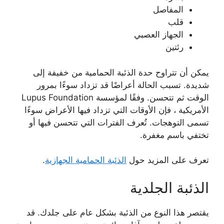
المفاصل
قلب
الجهاز العصبي
رئتين
يمكن أن تتراوح حدة الذئبة الحمامية من خفيفة إلى
شديدة. تسبب الحالة أعراضًا قد تزداد سوءًا بمرور
الوقت ثم تتحسن. وفقًا لمؤسسة Lupus Foundation
الأمريكية ، فإن الأوقات التي تزداد فيها الأعراض سوءًا
تسمى التوهجات. تُعرف الفترات التي تتحسن فيها أو
تختفي باسم مغفرة.
تعرف على المزيد حول
الذئبة الحمامية الجهازية
.
الذئبة الجلدية
يقتصر هذا النوع من الذئبة بشكل عام على جلدك. قد