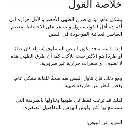
خلاصة القول
بشكل عام، تؤدي طرق الطهي الأقصر والأقل حرارة إلى
أكسدة أقل للكوليسترول وتساعد على الاحتفاظ بمعظم
العناصر الغذائية الموجودة في البيض.
لهذا السبب، قد يكون البيض المسلوق (سواء كان صلبًا
أو طريًا) هو الأكثر صحة للأكل. كما أن طرق الطهي هذه
لا تضيف أي سعرات حرارية غير ضرورية.
ومع ذلك، فإن تناول البيض يعد صحيًا للغاية بشكل عام،
بغض النظر عن طريقة طهيه.
لذلك قد ترغب فقط في طهيها وتناولها بالطريقة التي
تستمتع بها أكثر وليس الهوس بالتفاصيل الصغيرة.
المزيد عن البيض: