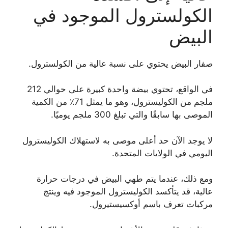
الكولسترول الموجود في
البيض
صفار البيض يحتوي على نسبة عالية من الكولسترول.
في الواقع، تحتوي بيضة واحدة كبيرة على حوالي 212
ملجم من الكوليسترول، وهو ما يمثل 71٪ من الكمية
الموصى بها سابقًا والتي تبلغ 300 ملجم يوميًا.
لا يوجد الآن حد أعلى موصى به لاستهلاك الكوليسترول
اليومي في الولايات المتحدة.
ومع ذلك، عندما يتم طهي البيض في درجات حرارة
عالية، قد يتأكسد الكوليسترول الموجود فيه وينتج
مركبات تعرف باسم أوكسيستيرول.