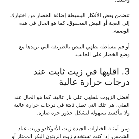
تتضمن بعض الأفكار البسيطة إضافة الخضار من اختيارك
إلى العجة أو البيض المخفوق، كما هو الحال في هذه
الوصفة.
أو قم ببساطة بطهي البيض بالطريقة التي تريدها مع
وضع الخضار على الجانب.
3. اقليها في زيت ثابت عند
درجات حرارة عالية
أفضل الزيوت للطهي على نار عالية، كما هو الحال عند
القلي، هي تلك التي تظل ثابتة في درجات حرارة عالية
ولا تتأكسد بسهولة لتشكل جذور حرة ضارة.
ومن أمثلة الخيارات الجيدة زيت الأفوكادو وزيت عباد
الشمس. إذا كنت تستخدم زيت الزيتون البكر الممتاز أو