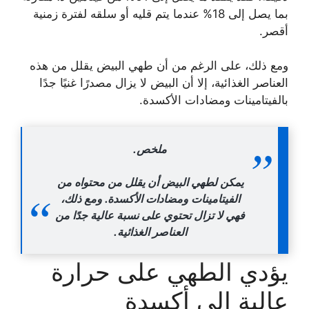
بما يصل إلى 18% عندما يتم قليه أو سلقه لفترة زمنية
أقصر.
ومع ذلك، على الرغم من أن طهي البيض يقلل من هذه
العناصر الغذائية، إلا أن البيض لا يزال مصدرًا غنيًا جدًا
بالفيتامينات ومضادات الأكسدة.
ملخص.
يمكن لطهي البيض أن يقلل من محتواه من
الفيتامينات ومضادات الأكسدة. ومع ذلك،
فهي لا تزال تحتوي على نسبة عالية جدًا من
العناصر الغذائية.
يؤدي الطهي على حرارة
عالية إلى أكسدة