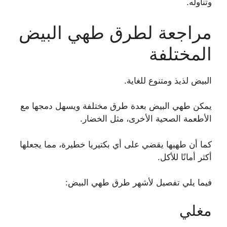
وتناوله.
مراجعة لطرق طهي البيض
المختلفة
البيض لذيذ ومتنوع للغاية.
يمكن طهي البيض بعدة طرق مختلفة ويسهل دمجها مع
الأطعمة الصحية الأخرى، مثل الخضار.
كما أن طهيها يقضي على أي بكتيريا خطيرة، مما يجعلها
أكثر أمانًا للأكل.
فيما يلي تفصيل لأشهر طرق طهي البيض:
مغلي