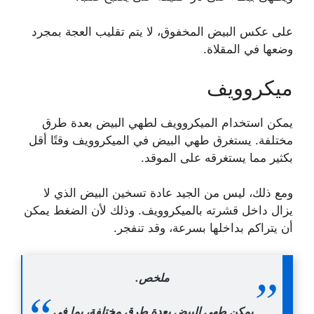
على عكس البيض المخفوق، لا يتم تقليب العجة بمجرد
وضعها في المقلاة.
ميكروويف
يمكن استخدام الميكروويف لطهي البيض بعدة طرق
مختلفة. يستغرق طهي البيض في الميكروويف وقتًا أقل
بكثير مما يستغرقه على الموقد.
ومع ذلك، ليس من الجيد عادة تسخين البيض الذي لا
يزال داخل قشرته بالميكروويف. وذلك لأن الضغط يمكن
أن يتراكم بداخلها بسرعة، وقد تنفجر.
ملخص.
يمكن طهي البيض بعدة طرق مختلفة، بما في