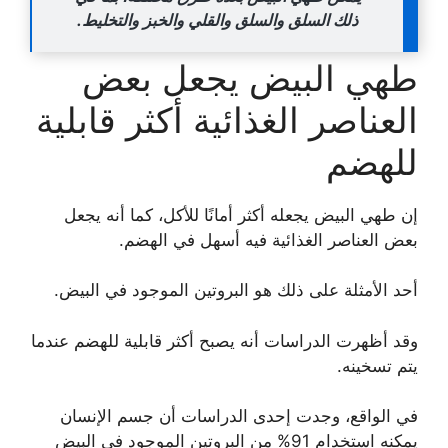
ذلك السلق والسلق والقلي والخبز والتخليط.
طهي البيض يجعل بعض
العناصر الغذائية أكثر قابلية
للهضم
إن طهي البيض يجعله أكثر أمانًا للأكل، كما أنه يجعل
بعض العناصر الغذائية فيه أسهل في الهضم.
أحد الأمثلة على ذلك هو البروتين الموجود في البيض.
وقد أظهرت الدراسات أنه يصبح أكثر قابلية للهضم عندما
يتم تسخينه.
في الواقع، وجدت إحدى الدراسات أن جسم الإنسان
يمكنه استخدام 91% من البروتين الموجود في البيض