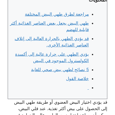
مراجعة لطرق طهي البيض المختلفة
طهي البيض يجعل بعض العناصر الغذائية أكثر
قابلية للهضم
قد يؤدي الطهي بالحرارة العالية إلى إتلاف
العناصر الغذائية الأخرى.
يؤدي الطهي على حرارة عالية إلى أكسدة
الكولسترول الموجود في البيض
5 نصائح لطهي بيض صحي للغاية
خلاصة القول
قد يؤدي اختيار البيض العضوي أو طريقة طهي البيض
إلى الحصول على بيض أكثر تغذية. عند قلي البيض،
يمكن أن يساعد اختيار زيت الطهي عالي الحرارة في