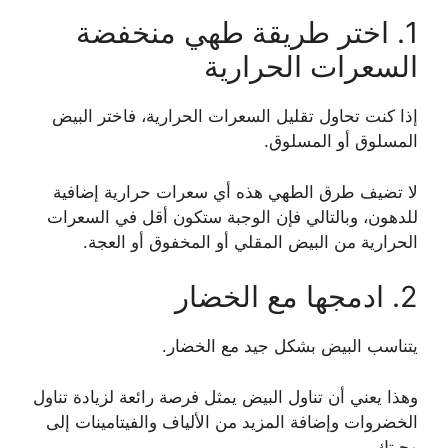
1. اختر طريقة طهي منخفضة
السعرات الحرارية
إذا كنت تحاول تقليل السعرات الحرارية، فاختر البيض
المسلوق أو المسلوق.
لا تضيف طرق الطهي هذه أي سعرات حرارية إضافية
للدهون، وبالتالي فإن الوجبة ستكون أقل في السعرات
الحرارية من البيض المقلي أو المخفوق أو العجة.
2. ادمجها مع الخضار
يتناسب البيض بشكل جيد مع الخضار.
وهذا يعني أن تناول البيض يمثل فرصة رائعة لزيادة تناول
الخضروات وإضافة المزيد من الألياف والفيتامينات إلى
وجبتك.