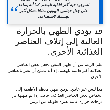
الموجود فيه أكثر قابلية للهضم. كما أنه يساعد
على جعل فيتامين البيوتين متاحًا بشكل أكبر
لجسمك لاستخدامه.
قد يؤدي الطهي بالحرارة
العالية إلى إتلاف العناصر
الغذائية الأخرى.
على الرغم من أن طهي البيض يجعل بعض العناصر
الغذائية أكثر قابلية للهضم، إلا أنه يمكن أن يضر بالعناصر
الأخرى
هذا ليس غير عادي. يؤدي طهي معظم الأطعمة إلى
انخفاض بعض العناصر الغذائية، خاصة إذا تم طهيها في
درجات حرارة عالية لفترة طويلة من الزمن.