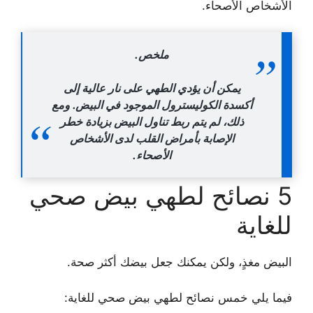
الأشخاص الأصحاء.
ملخص.
يمكن أن يؤدي الطهي على نار عالية إلى
أكسدة الكوليسترول الموجود في البيض. ومع
ذلك، لم يتم ربط تناول البيض بزيادة خطر
الإصابة بأمراض القلب لدى الأشخاص
الأصحاء.
5 نصائح لطهي بيض صحي
للغاية
البيض مغذٍ، ولكن يمكنك جعل بيضك أكثر صحة.
فيما يلي خمس نصائح لطهي بيض صحي للغاية: