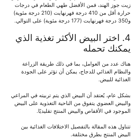
زيت جوز الهند، فمن الأفضل طهي الطعام في درجات
حرارة أقل من 410 درجة فهرنهايت (210 درجة مئوية)
و350 درجة فهرنهايت (177 درجة مئوية) على التوالي.
4. اختر البيض الأكثر تغذية الذي
يمكنك تحمله
هناك عدد من العوامل، بما في ذلك طريقة الزراعة
والنظام الغذائي للدجاج، يمكن أن تؤثر على الجودة
الغذائية للبيض.
بشكل عام، يُعتقد أن البيض الذي يتم تربيته في المراعي
والبيض العضوي يتفوق من الناحية التغذوية على البيض
الموجود في الأقفاص والبيض المنتج تقليديًا.
تتناول هذه المقالة بالتفصيل الاختلافات الغذائية بين
البيض المنتج بطرق مختلفة.