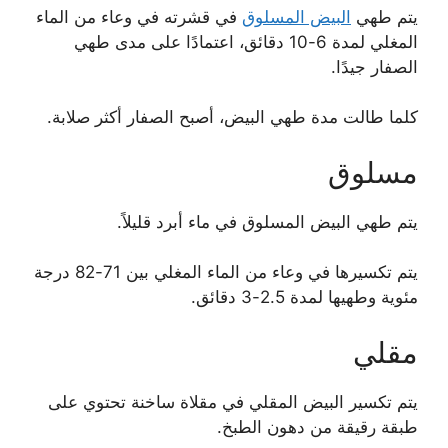
يتم طهي
البيض المسلوق
في قشرته في وعاء من الماء
المغلي لمدة 6-10 دقائق، اعتمادًا على مدى طهي
الصفار جيدًا.
كلما طالت مدة طهي البيض، أصبح الصفار أكثر صلابة.
مسلوق
يتم طهي البيض المسلوق في ماء أبرد قليلاً.
يتم تكسيرها في وعاء من الماء المغلي بين 71-82 درجة
مئوية وطهيها لمدة 2.5-3 دقائق.
مقلي
يتم تكسير البيض المقلي في مقلاة ساخنة تحتوي على
طبقة رقيقة من دهون الطبخ.