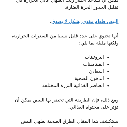
تقليل الجذور الحرة الضارة.
البيض طعام مغذي بشكل لا يصدق
.
أنها تحتوي على عدد قليل نسبيا من السعرات الحرارية،
ولكنها مليئة بما يلي:
البروتينات
الفيتامينات
المعادن
الدهون الصحية
العناصر الغذائية النزرة المختلفة
ومع ذلك، فإن الطريقة التي تحضر بها البيض يمكن أن
تؤثر على محتواه الغذائي.
يستكشف هذا المقال الطرق الصحية لطهي البيض