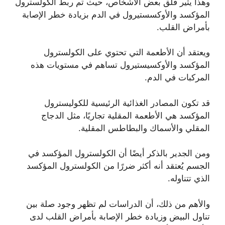
وهذا يثير قلق بعض الأشخاص، حيث تم ربط الكولسترول
المؤكسد والأوكسستيرول في الدم بزيادة خطر الإصابة
بأمراض القلب.
ويعتقد أن الأطعمة التي تحتوي على الكولسترول
المؤكسد والأوكسيستيرول تساهم في مستويات هذه
المركبات في الدم.
قد تكون المصادر الغذائية الرئيسية للكوليسترول
المؤكسد هي الأطعمة المقلية تجاريًا، مثل الدجاج
المقلي والأسماك والبطاطس المقلية.
ومن الجدير بالذكر أيضًا أن الكولسترول المؤكسد في
الجسم يُعتقد أنه أكثر ضررًا من الكولسترول المؤكسد
الذي تتناوله.
والأهم من ذلك، أن الدراسات لم تظهر وجود صلة بين
تناول البيض وزيادة خطر الإصابة بأمراض القلب لدى