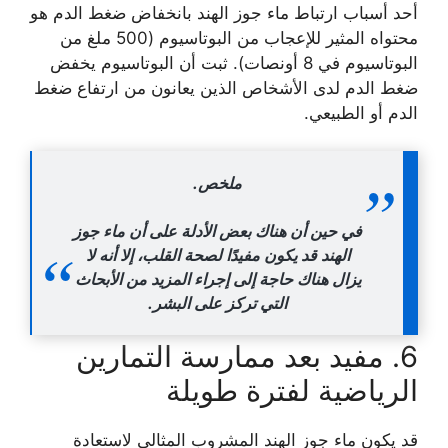
أحد أسباب ارتباط ماء جوز الهند بانخفاض ضغط الدم هو
محتواه المثير للإعجاب من البوتاسيوم (500 ملغ من
البوتاسيوم في 8 أونصات). ثبت أن البوتاسيوم يخفض
ضغط الدم لدى الأشخاص الذين يعانون من ارتفاع ضغط
الدم أو الطبيعي.
ملخص.
في حين أن هناك بعض الأدلة على أن ماء جوز
الهند قد يكون مفيدًا لصحة القلب، إلا أنه لا
يزال هناك حاجة إلى إجراء المزيد من الأبحاث
التي تركز على البشر.
6. مفيد بعد ممارسة التمارين
الرياضية لفترة طويلة
قد يكون ماء جوز الهند المشروب المثالي لاستعادة