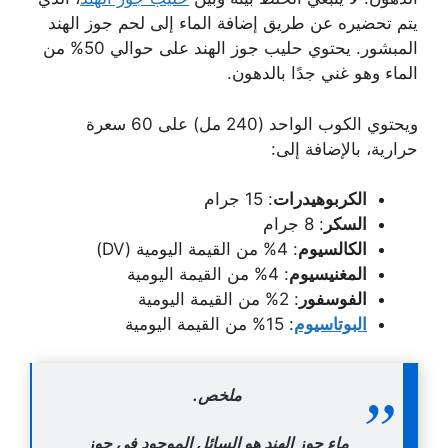
يتم تحضيره عن طريق إضافة الماء إلى لحم جوز الهند
المبشور. يحتوي حليب جوز الهند على حوالي 50% من
الماء وهو غني جدًا بالدهون.
ويحتوي الكوب الواحد (240 مل) على 60 سعرة
حرارية، بالإضافة إلى:
الكربوهيدرات
: 15 جرام
السكر
: 8 جرام
الكالسيوم
: 4% من القيمة اليومية (DV)
المغنيسيوم
: 4% من القيمة اليومية
الفوسفور
: 2% من القيمة اليومية
البوتاسيوم
: 15% من القيمة اليومية
ملخص.
ماء جوز الهند هو السائل الموجود في جوز