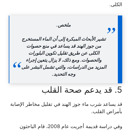
الكلى.
ملخص.
تشير الأبحاث المبكرة إلى أن الماء المستخرج
من جوز الهند قد يساعد في منع حصوات
الكلى عن طريق تقليل تكوين البلورات
والحصوات. ومع ذلك، لا يزال يتعين إجراء
المزيد من الدراسات، والتي تشمل البشر على
وجه التحديد.
5. قد يدعم صحة القلب
قد يساعد شرب ماء جوز الهند في تقليل مخاطر الإصابة
بأمراض القلب.
وفي دراسة قديمة أجريت عام 2008، قام الباحثون