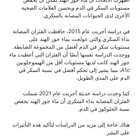
أظهرت الأبحاث أن ماء جوز الهند يمكن أن يخفض
مستويات السكر في الدم ويحسن العلامات الصحية
الأخرى لدى الحيوانات المصابة بالسكري.
في دراسة أجريت عام 2015، حافظت الفئران المصابة
بداء السكري والتي عولجت بماء جوز الهند على
مستويات سكر في الدم أفضل من المجموعة الضابطة.
ووجدت الدراسة نفسها أيضًا أن الفئران التي أعطيت ماء
جوز الهند كانت لديها مستويات أقل من الهيموجلوبين
A1c، مما يشير إلى تحكم أفضل في نسبة السكر في
الدم على المدى الطويل.
كما وجدت دراسة حديثة أجريت عام 2021 شملت
الفئران المصابة بداء السكري أن ماء جوز الهند يخفض
نسبة الجلوكوز في الدم.
هناك حاجة إلى مزيد من الدراسات لتأكيد هذه التأثيرات
على البشر.