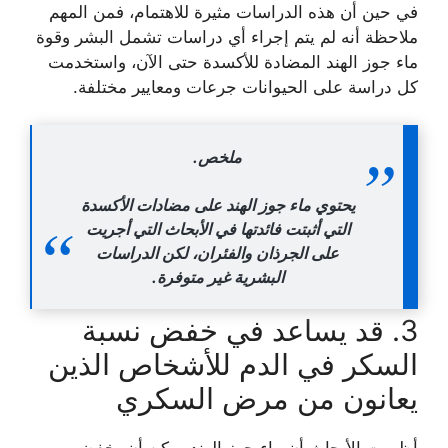
في حين أن هذه الدراسات مثيرة للاهتمام، فمن المهم
ملاحظة أنه لم يتم إجراء أي دراسات تشمل البشر وقوة
ماء جوز الهند المضادة للأكسدة حتى الآن، واستخدمت
كل دراسة على الحيوانات جرعات ومعايير مختلفة.
ملخص.
يحتوي ماء جوز الهند على مضادات الأكسدة
التي أثبتت فائدتها في الأبحاث التي أجريت
على الجرذان والفئران، لكن الدراسات
البشرية غير متوفرة.
3. قد يساعد في خفض نسبة
السكر في الدم للأشخاص الذين
يعانون من مرض السكري