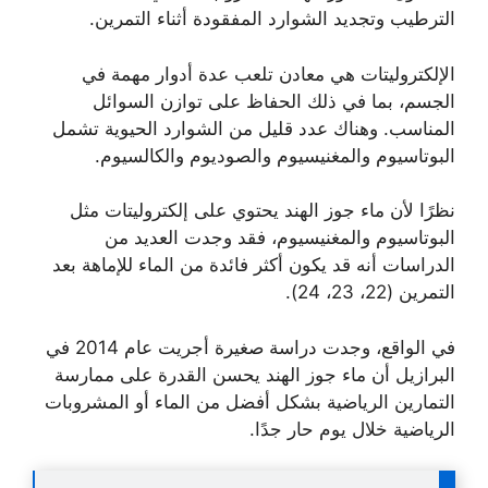
الترطيب وتجديد الشوارد المفقودة أثناء التمرين.
الإلكتروليتات هي معادن تلعب عدة أدوار مهمة في
الجسم، بما في ذلك الحفاظ على توازن السوائل
المناسب. وهناك عدد قليل من الشوارد الحيوية تشمل
البوتاسيوم والمغنيسيوم والصوديوم والكالسيوم.
نظرًا لأن ماء جوز الهند يحتوي على إلكتروليتات مثل
البوتاسيوم والمغنيسيوم، فقد وجدت العديد من
الدراسات أنه قد يكون أكثر فائدة من الماء للإماهة بعد
التمرين (22، 23، 24).
في الواقع، وجدت دراسة صغيرة أجريت عام 2014 في
البرازيل أن ماء جوز الهند يحسن القدرة على ممارسة
التمارين الرياضية بشكل أفضل من الماء أو المشروبات
الرياضية خلال يوم حار جدًا.