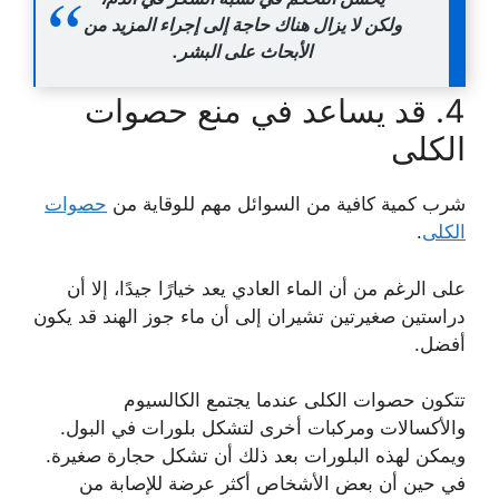
ولكن لا يزال هناك حاجة إلى إجراء المزيد من
الأبحاث على البشر.
4. قد يساعد في منع حصوات
الكلى
شرب كمية كافية من السوائل مهم للوقاية من
حصوات
الكلى
.
على الرغم من أن الماء العادي يعد خيارًا جيدًا، إلا أن
دراستين صغيرتين تشيران إلى أن ماء جوز الهند قد يكون
أفضل.
تتكون حصوات الكلى عندما يجتمع الكالسيوم
والأكسالات ومركبات أخرى لتشكل بلورات في البول.
ويمكن لهذه البلورات بعد ذلك أن تشكل حجارة صغيرة.
في حين أن بعض الأشخاص أكثر عرضة للإصابة من