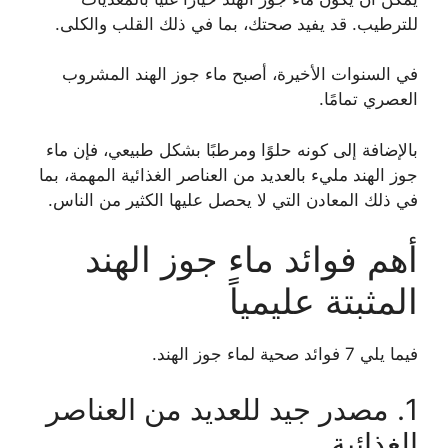
للترطيب. قد يفيد صحتك، بما في ذلك القلب والكلى.
في السنوات الأخيرة، أصبح ماء جوز الهند المشروب
العصري تمامًا.
بالإضافة إلى كونه حلوًا ومرطبًا بشكل طبيعي، فإن ماء
جوز الهند مليء بالعديد من العناصر الغذائية المهمة، بما
في ذلك المعادن التي لا يحصل عليها الكثير من الناس.
أهم فوائد ماء جوز الهند
المثبتة عليمياً
فيما يلي 7 فوائد صحية لماء جوز الهند.
1. مصدر جيد للعديد من العناصر
الغذائية