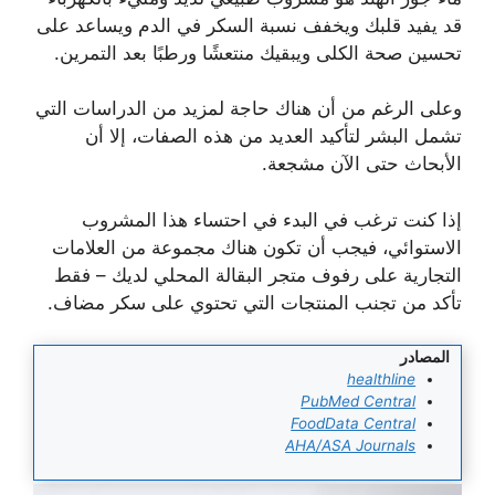
قد يفيد قلبك ويخفف نسبة السكر في الدم ويساعد على
تحسين صحة الكلى ويبقيك منتعشًا ورطبًا بعد التمرين.
وعلى الرغم من أن هناك حاجة لمزيد من الدراسات التي
تشمل البشر لتأكيد العديد من هذه الصفات، إلا أن
الأبحاث حتى الآن مشجعة.
إذا كنت ترغب في البدء في احتساء هذا المشروب
الاستوائي، فيجب أن تكون هناك مجموعة من العلامات
التجارية على رفوف متجر البقالة المحلي لديك – فقط
تأكد من تجنب المنتجات التي تحتوي على سكر مضاف.
المصادر
healthline
PubMed Central
FoodData Central
AHA/ASA Journals