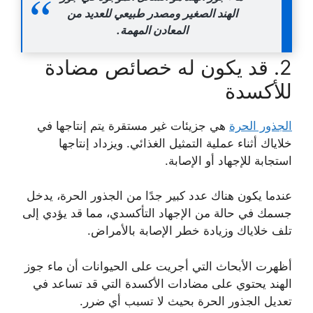
الهند الصغير ومصدر طبيعي للعديد من
المعادن المهمة.
2. قد يكون له خصائص مضادة
للأكسدة
الجذور الحرة
هي جزيئات غير مستقرة يتم إنتاجها في
خلاياك أثناء عملية التمثيل الغذائي. ويزداد إنتاجها
استجابة للإجهاد أو الإصابة.
عندما يكون هناك عدد كبير جدًا من الجذور الحرة، يدخل
جسمك في حالة من الإجهاد التأكسدي، مما قد يؤدي إلى
تلف خلاياك وزيادة خطر الإصابة بالأمراض.
أظهرت الأبحاث التي أجريت على الحيوانات أن ماء جوز
الهند يحتوي على مضادات الأكسدة التي قد تساعد في
تعديل الجذور الحرة بحيث لا تسبب أي ضرر.