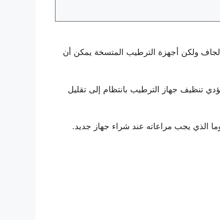
 الرطوبة إلى الهواء الداخلي الجاف ولكن أجهزة الترطيب المتسخة يمكن أن
ؤدي تنظيف جهاز الترطيب بانتظام إلى تقليل
ما الذي يجب مراعاته عند شراء جهاز جديد.