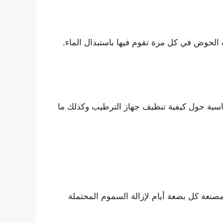
لحوض في كل مرة تقوم فيها باستبدال الماء.
اسبة حول كيفية تنظيف جهاز الترطيب وكذلك ما
نعة كل بضعة أيام لإزالة السموم المحتملة