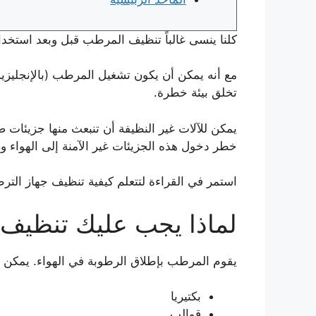
كلنا ينسى غالباً تنظيف المرطب قبل وبعد استخد
تخلق بيئة خطرة.
يمكن للآلات غير النظيفة أن تنبعث منها جزيئات 
خطر دخول هذه الجزيئات غير الآمنة إلى الهواء ور
استمر في القراءة لتتعلم كيفية تنظيف جهاز الت
لماذا يجب عليك تنظيف 
يقوم المرطب بإطلاق الرطوبة في الهواء. يمكن أ
بكتيريا
قوالب