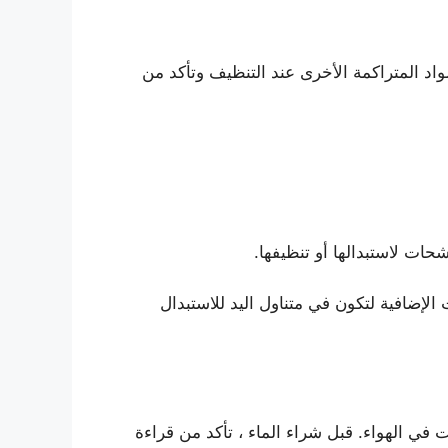
د المتراكمة الأخرى عند التنظيف وتأكد من
ت لاستبدالها أو تنظيفها.
لإضافية لتكون في متناول اليد للاستبدال
في الهواء. قبل شراء الماء ، تأكد من قراءة