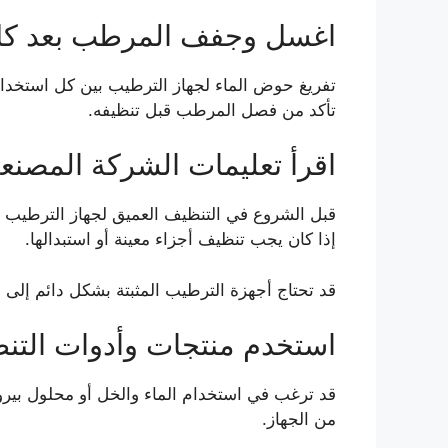
اغسل وجفف المرطب بعد كل
تفريغ حوض الماء لجهاز الترطيب بين كل استخدا
تأكد من فصل المرطب قبل تنظيفه.
اقرأ تعليمات الشركة المصنع
قبل الشروع في التنظيف العميق لجهاز الترطيب ،
إذا كان يجب تنظيف أجزاء معينة أو استبدالها.
قد تحتاج أجهزة الترطيب المثبتة بشكل دائم إل
استخدم منتجات وأدوات التنظ
قد ترغب في استخدام الماء والخل أو محلول بير
من الجهاز.