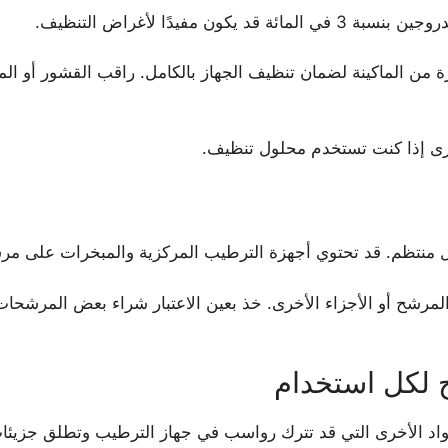
 مفيدًا لأغراض التنظيف.
 الماكينة لضمان تنظيف الجهاز بالكامل. راقب القشور أو الموا
خرى إذا كنت تستخدم محلول تنظيف.
منتظم. قد تحتوي أجهزة الترطيب المركزية والمبخرات على مرشحا
مرشح أو الأجزاء الأخرى. خذ بعين الاعتبار شراء بعض المرشحات ا
 لكل استخدام
واد الأخرى التي قد تترك رواسب في جهاز الترطيب وتطلق جزيئات 