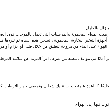
منزلك بالكامل
طيب الهواء المحمولة والمرطبات التي تعمل بالموجات فوق الصوتي
 أجهزة التبخير البخارية المحمولة ، تسخن هذه المياه ثم تبردها قب
 الهواء على الماء من مروحة تنطلق من خلال فتيل أو حزام أو م
ر أمانًا في مواقف معينة من غيرها. اقرأ المزيد عن سلامة المرط
يفًا. كقاعدة عامة ، يجب عليك شطف وتجفيف جهاز الترطيب كل 
وب فيها إلى الهواء.