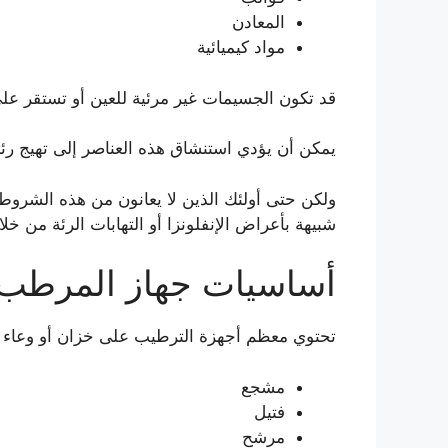
المعادن
مواد كيميائية
قد تكون الجسيمات غير مرئية للعين أو تستقر ع
يمكن أن يؤدي استنشاق هذه العناصر إلى تهيج رئت
ولكن حتى أولئك الذين لا يعانون من هذه الشروط 
شبيهة بأعراض الإنفلونزا أو التهابات الرئة من خ
أساسيات جهاز المرطب
تحتوي معظم أجهزة الترطيب على خزان أو وعاء تم
مشجع
فتيل
مرشح