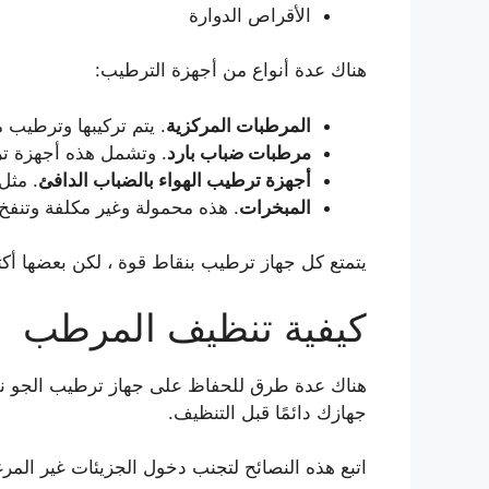
الأقراص الدوارة
هناك عدة أنواع من أجهزة الترطيب:
المرطبات المركزية
. يتم تركيبها وترطيب 
مرطبات ضباب بارد
. وتشمل هذه أجهزة تر
أجهزة ترطيب الهواء بالضباب الدافئ
. مثل
المبخرات
. هذه محمولة وغير مكلفة وتنفخ
يتمتع كل جهاز ترطيب بنقاط قوة ، لكن بعضها أكث
كيفية تنظيف المرطب
هناك عدة طرق للحفاظ على جهاز ترطيب الجو نظ
جهازك دائمًا قبل التنظيف.
اتبع هذه النصائح لتجنب دخول الجزيئات غير المرغ