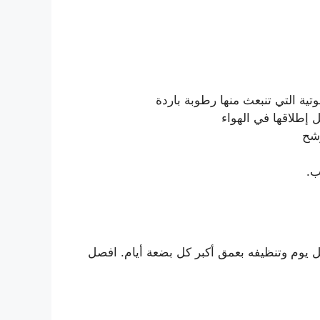
ة التي تنبعث منها رطوبة باردة
ل إطلاقها في الهواء
رشح
ب.
يوم وتنظيفه بعمق أكبر كل بضعة أيام. افصل