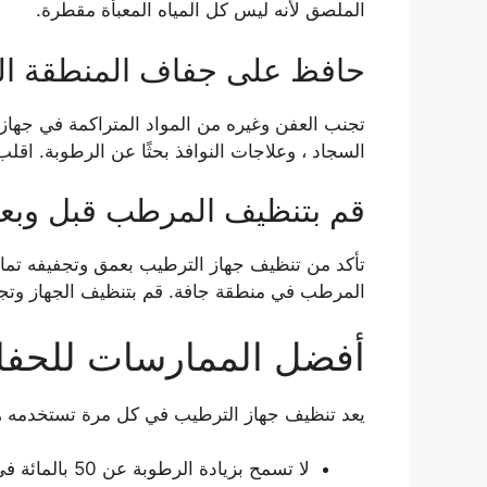
الملصق لأنه ليس كل المياه المعبأة مقطرة.
حافظ على جفاف المنطقة ال
تجنب العفن وغيره من المواد المتراكمة في جهاز 
السجاد ، وعلاجات النوافذ بحثًا عن الرطوبة. اقل
قم بتنظيف المرطب قبل وبعد
تأكد من تنظيف جهاز الترطيب بعمق وتجفيفه تمامً
المرطب في منطقة جافة. قم بتنظيف الجهاز وتجف
أفضل الممارسات للحفا
يعد تنظيف جهاز الترطيب في كل مرة تستخدمه هو 
لا تسمح بزيا