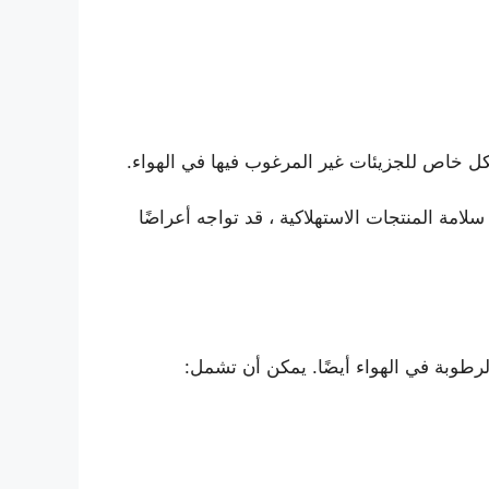
خاص للجزيئات غير المرغوب فيها في الهواء.
مة المنتجات الاستهلاكية ، قد تواجه أعراضًا
رطوبة في الهواء أيضًا. يمكن أن تشمل: