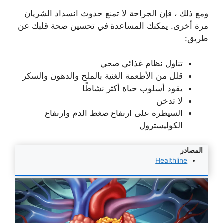
ومع ذلك ، فإن الجراحة لا تمنع حدوث انسداد الشريان
مرة أخرى. يمكنك المساعدة في تحسين صحة قلبك عن
طريق:
تناول نظام غذائي صحي
قلل من الأطعمة الغنية بالملح والدهون والسكر
يقود أسلوب حياة أكثر نشاطًا
لا تدخن
السيطرة على ارتفاع ضغط الدم وارتفاع
الكوليسترول
المصادر
Healthline