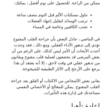
ممكن من الراحة. للحصول على نوم أفضل ، يمكنك:
تناول مسكنات الألم قبل النوم بنصف ساعة
ترتيب الوسائد لتقليل إجهاد العضلات
تجنب الكافيين وخاصة في المساء
في الماضي ، جادل البعض بأن جراحة القلب المفتوح
تؤدي إلى تدهور الأداء العقلي. ومع ذلك ، فقد وجدت
أحدث الأبحاث أن الأمر ليس كذلك. على الرغم من أن
بعض المرضى قد يخضعون لعملية قلب مفتوح ويعانون
من تدهور عقلي في وقت لاحق ، إلا أنه يعتقد أن هذا
يرجع على الأرجح إلى الآثار الطبيعية للشيخوخة.
يعاني بعض الأشخاص من الاكتئاب أو القلق بعد جراحة
القلب المفتوح. يمكن للمعالج أو الأخصائي النفسي
مساعدتك في إدارة هذه التأثيرات.
إعادة تأهيل