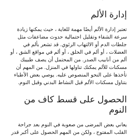
إدارة الألم
تعتبر إدارة الألم أيضًا مهمة للغاية ، حيث يمكنها زيادة
سرعة الشفاء وتقليل احتمالية حدوث مضاعفات مثل
جلطات الدم أو الالتهاب الرئوي. قد تشعر بألم في
العضلات ، أو ألم في الحلق ، أو ألم في مواقع الشق ، أو
ألم من أنابيب الصدر. من المحتمل أن يصف طبيبك
مسكنات للألم يمكنك تناولها في المنزل. من المهم أن
تأخذها على النحو المنصوص عليه. يوصي بعض الأطباء
بتناول مسكنات الألم قبل النشاط البدني وقبل النوم.
الحصول على قسط كاف من
النوم
يعاني بعض المرضى من صعوبة في النوم بعد جراحة
القلب المفتوح ، ولكن من المهم الحصول على أكبر قدر