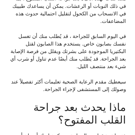
في ذلك النوبات أو الرعشات. يمكن أن يساعدك طبيبك
في الانسحاب من الكحول لتقليل احتمالية حدوث هذه
المضاعفات.
في اليوم السابق للجراحة ، قد يُطلب منك أن تغسل
نفسك بصابون خاص. يستخدم هذا الصابون لقتل
البكتيريا الموجودة على بشرتك ويقلل من فرصة الإصابة
بعد الجراحة. قد يُطلب منك أيضًا عدم تناول أو شرب أي
شيء بعد منتصف الليل.
سيعطيك مقدم الرعاية الصحية تعليمات أكثر تفصيلاً عند
وصولك إلى المستشفى لإجراء الجراحة.
ماذا يحدث بعد جراحة
القلب المفتوح؟