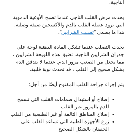
التاجية.
يحدث مرض القلب التاجي عندما تصبح الأوعية الدموية
التي تزود عضلة القلب بالدم والأكسجين ضيقة وصلبة.
هذا ما يسمى “
تصلب الشرايين
“.
يحدث التصلب عندما تشكل المادة الدهنية لوحة على
جدران الشرايين التاجية. تضيق هذه اللويحة الشرايين ،
مما يجعل من الصعب مرور الدم. عندما لا يتدفق الدم
بشكل صحيح إلى القلب ، قد تحدث نوبة قلبية.
يتم إجراء جراحة القلب المفتوح أيضًا من أجل:
إصلاح أو استبدال صمامات القلب التي تسمح
للدم بالمرور عبر القلب
إصلاح المناطق التالفة أو غير الطبيعية من القلب
زرع الأجهزة الطبية التي تساعد القلب على
الخفقان بالشكل الصحيح