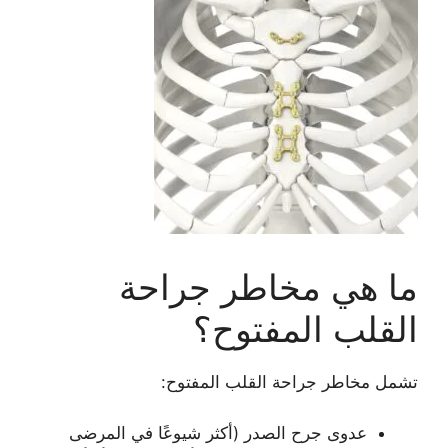
ما هي مخاطر جراحة
القلب المفتوح؟
تشمل مخاطر جراحة القلب المفتوح:
عدوى جرح الصدر (أكثر شيوعًا في المرضى