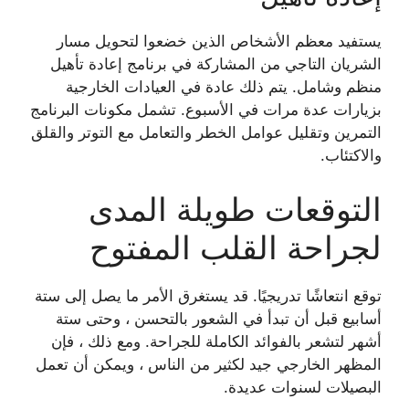
يستفيد معظم الأشخاص الذين خضعوا لتحويل مسار
الشريان التاجي من المشاركة في برنامج إعادة تأهيل
منظم وشامل. يتم ذلك عادة في العيادات الخارجية
بزيارات عدة مرات في الأسبوع. تشمل مكونات البرنامج
التمرين وتقليل عوامل الخطر والتعامل مع التوتر والقلق
والاكتئاب.
التوقعات طويلة المدى
لجراحة القلب المفتوح
توقع انتعاشًا تدريجيًا. قد يستغرق الأمر ما يصل إلى ستة
أسابيع قبل أن تبدأ في الشعور بالتحسن ، وحتى ستة
أشهر لتشعر بالفوائد الكاملة للجراحة. ومع ذلك ، فإن
المظهر الخارجي جيد لكثير من الناس ، ويمكن أن تعمل
البصيلات لسنوات عديدة.