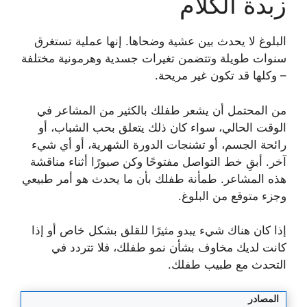
زبدة الكلام
البلوغ لا يحدث بين عشية وضحاها. إنها عملية تستغرق
سنوات طويلة وتتضمن تغيرات جسدية وهرمونية مختلفة
– وكلها قد تكون غير مريحة.
من المحتمل أن يشعر طفلك بالكثير من المشاعر في
الوقت الحالي، سواء كان ذلك يتعلق بحب الشباب، أو
رائحة الجسم، أو تشنجات الدورة الشهرية، أو أي شيء
آخر. أبقِ خط التواصل مفتوحًا وكن صبورًا أثناء مناقشة
هذه المشاعر. طمأنة طفلك بأن ما يحدث هو أمر طبيعي
وجزء متوقع من البلوغ.
إذا كان هناك شيء يبدو مثيرًا للقلق بشكل خاص أو إذا
كانت لديك مخاوف بشأن نمو طفلك، فلا تتردد في
التحدث مع طبيب طفلك.
المصادر