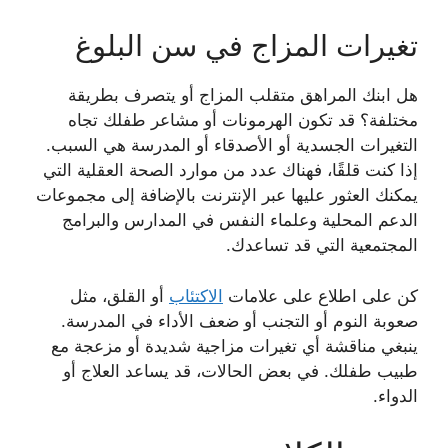
تغيرات المزاج في سن البلوغ
هل ابنك المراهق متقلب المزاج أو يتصرف بطريقة
مختلفة؟ قد تكون الهرمونات أو مشاعر طفلك تجاه
التغيرات الجسدية أو الأصدقاء أو المدرسة هي السبب.
إذا كنت قلقًا، فهناك عدد من موارد الصحة العقلية التي
يمكنك العثور عليها عبر الإنترنت بالإضافة إلى مجموعات
الدعم المحلية وعلماء النفس في المدارس والبرامج
المجتمعية التي قد تساعدك.
كن على اطلاع على علامات
الاكتئاب
أو القلق، مثل
صعوبة النوم أو التجنب أو ضعف الأداء في المدرسة.
ينبغي مناقشة أي تغيرات مزاجية شديدة أو مزعجة مع
طبيب طفلك. في بعض الحالات، قد يساعد العلاج أو
الدواء.