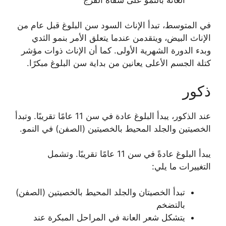
في المتوسط، تبدأ الإناث السود سن البلوغ قبل عام من
الإناث البيض، ويتقدمن عندما يتعلق الأمر بنمو الثدي
وبدء الدورة الشهرية الأولى. كما أن الإناث ذوات مؤشر
كتلة الجسم الأعلى يعانين من بداية سن البلوغ مبكرًا.
ذكور
عند الذكور، يبدأ البلوغ عادة في سن 11 عامًا تقريبًا. وتبدأ
الخصيتين والجلد المحيط بالخصيتين (الصفن) في النمو.
يبدأ البلوغ عادةً في سن 11 عامًا تقريبًا. وتشمل
التغييرات ما يلي:
تبدأ الخصيتان والجلد المحيط بالخصيتين (الصفن)
بالتضخم
يتشكل شعر العانة في المراحل المبكرة عند