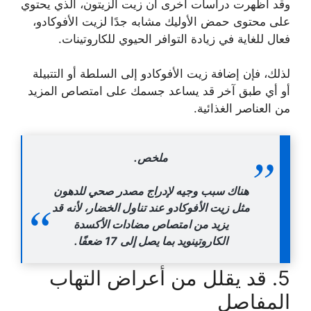
وقد أظهرت دراسات أخرى أن زيت الزيتون، الذي يحتوي
على محتوى حمض الأوليك مشابه جدًا لزيت الأفوكادو،
فعال للغاية في زيادة التوافر الحيوي للكاروتينات.
لذلك، فإن إضافة زيت الأفوكادو إلى السلطة أو التتبيلة
أو أي طبق آخر قد يساعد جسمك على امتصاص المزيد
من العناصر الغذائية.
ملخص.
هناك سبب وجيه لإدراج مصدر صحي للدهون
مثل زيت الأفوكادو عند تناول الخضار، لأنه قد
يزيد من امتصاص مضادات الأكسدة
الكاروتينويد بما يصل إلى 17 ضعفًا.
5. قد يقلل من أعراض التهاب
المفاصل