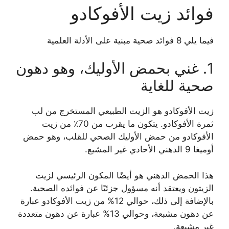
فوائد زيت الأفوكادو
فيما يلي 8 فوائد صحية مبنية على الأدلة العلمية
1. غني بحمض الأوليك، وهو دهون
صحية للغاية
زيت الأفوكادو هو الزيت الطبيعي المستخرج من لب
ثمرة الأفوكادو. يتكون ما يقرب من 70٪ من زيت
الأفوكادو من حمض الأوليك الصحي للقلب، وهو حمض
أوميغا 9 الدهني الأحادي غير المشبع.
هذا الحمض الدهني هو أيضًا المكون الرئيسي لزيت
الزيتون ويعتقد أنه مسؤول جزئيًا عن فوائده الصحية.
بالإضافة إلى ذلك، حوالي 12% من زيت الأفوكادو عبارة
عن دهون مشبعة، وحوالي 13% عبارة عن دهون متعددة
غير مشبعة.