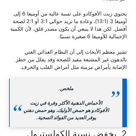
يحتوي زيت الأفوكادو على نسبة عالية من أوميغا 6 إلى
أوميغا 3 (13:1)، وعادة ما نريد حوالي 3:1 أو 2:1 لصحة
أفضل. لكن هذا لا ينبغي أن يكون مصدر قلق، لأن الكمية
الإجمالية للأوميغا 6 صغيرة نسبيًا.
تشير معظم الأبحاث إلى أن النظام الغذائي الغني
بالدهون غير المشبعة مفيد للصحة وقد يقلل من خطر
الإصابة بأمراض مزمنة مثل أمراض القلب والخرف.
ملخص.
الأحماض الدهنية الأكثر وفرة في زيت
الأفوكادو هو حمض الأوليك، وهو حمض دهني
يوفر العديد من الفوائد الصحية.
2. يخفض نسبة الكولسترول