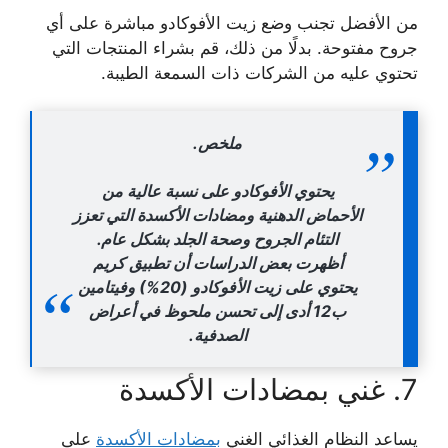
من الأفضل تجنب وضع زيت الأفوكادو مباشرة على أي
جروح مفتوحة. بدلًا من ذلك، قم بشراء المنتجات التي
تحتوي عليه من الشركات ذات السمعة الطيبة.
ملخص.
يحتوي الأفوكادو على نسبة عالية من
الأحماض الدهنية ومضادات الأكسدة التي تعزز
التئام الجروح وصحة الجلد بشكل عام.
أظهرت بعض الدراسات أن تطبيق كريم
يحتوي على زيت الأفوكادو (20%) وفيتامين
ب12 أدى إلى تحسن ملحوظ في أعراض
الصدفية.
7. غني بمضادات الأكسدة
يساعد النظام الغذائي الغني
بمضادات الأكسدة
على