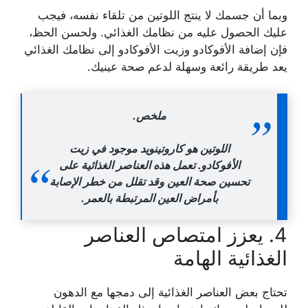
وبما أن جسمك لا ينتج اللوتين من تلقاء نفسه، فيجب
عليك الحصول عليه من نظامك الغذائي. ولحسن الحظ،
فإن إضافة الأفوكادو وزيت الأفوكادو إلى نظامك الغذائي
يعد طريقة رائعة وسهلة لدعم صحة عينيك.
ملخص.
اللوتين هو كاروتينويد موجود في زيت
الأفوكادو. تعمل هذه العناصر الغذائية على
تحسين صحة العين وقد تقلل من خطر الإصابة
بأمراض العين المرتبطة بالعمر.
4. يعزز امتصاص العناصر
الغذائية الهامة
تحتاج بعض العناصر الغذائية إلى دمجها مع الدهون