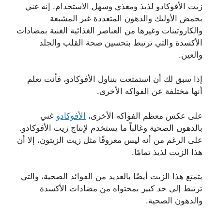
زيت الأفوكادو لذيذ ومغذي وسهل الاستخدام. إنه غني
بحمض الأوليك والدهون المتعددة غير المشبعة
والكاروتينات وغيرها من العناصر الغذائية الغنية بمضادات
الأكسدة والتي ترتبط بتحسين صحة القلب والجلد
والعين.
إذا سبق لك أن استمتعت بتناول الأفوكادو، فأنت تعلم
أنها مختلفة عن الفواكه الأخرى.
على عكس معظم الفواكه الأخرى،
الأفوكادو
غني
بالدهون الصحية وغالباً ما يستخدم لإنتاج زيت الأفوكادو.
على الرغم من أنه ليس معروفًا مثل زيت الزيتون، إلا أن
هذا الزيت لذيذ تمامًا.
يتمتع هذا الزيت أيضًا بالعديد من الفوائد الصحية، والتي
ترتبط إلى حد كبير بمحتواه من مضادات الأكسدة
والدهون الصحية.