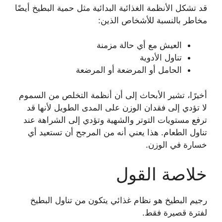
قد تشكل الأنظمة الغذائية البدائية مثل حمية البطيخ أيضًا
مخاطر بالنسبة للأشخاص الذين:
العيش مع أي حالة مزمنة
تناول الأدوية
الحامل أو المرضعة أو المرضعة
أخيرًا، تشير الأبحاث إلى أن أنظمة التخلص من السموم
لا تؤدي إلى فقدان الوزن على المدى الطويل لأنها قد
ترفع مستويات التوتر والشهية وتؤدي إلى الشراهة عند
تناول الطعام. هذا يعني أنه من المرجح أن تستعيد أي
خسارة في الوزن.
خلاصة القول
رجيم البطيخ هو نظام غذائي يتكون من تناول البطيخ
لفترة قصيرة فقط.