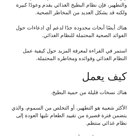
والتطهير، فإن نظام البطيخ الغذائي يقدم وعودًا كبيرة
ولكنه قد يشكل العديد من المخاطر الصحية.
هناك أيضًا أبحاث محدودة جدًا لدعم أي ادعاءات حول
الفوائد الصحية المحتملة للنظام الغذائي.
استمر في القراءة لمعرفة المزيد حول كيفية عمل
النظام الغذائي وفوائده ومخاطره المحتملة.
كيف يعمل
هناك نسخات قليلة من حمية البطيخ.
الأكثر شعبية هو التطهير، أو التخلص من السموم، والذي
يتضمن فترة قصيرة من تقييد الطعام تليها العودة إلى
نظام غذائي منتظم.