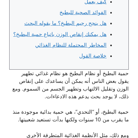
كيف يعمل
الفوائد الصحية للبطيخ
هل ينجح رجيم البطيخ؟ ما يقوله البحث
هل يمكنك إنقاص الوزن باتباع حمية البطيخ؟
المخاطر المحتملة للنظام الغذائي
خلاصة القول
حمية البطيخ أو نظام البطيخ هو نظام غذائي تطهير
يقول بعض الناس أنه يمكن أن يساعدك على إنقاص
الوزن وتقليل الالتهاب وتطهير الجسم من السموم. ومع
ذلك، لا يوجد بحث يدعم هذه الادعاءات.
حمية البطيخ، أو “التحدي”، هي حمية بدائية موجودة منذ
ما يقرب من 10 سنوات ولكنها بدأت تستعيد شعبيتها.
ومع ذلك، مثل الأنظمة الغذائية المتطرفة الأخرى