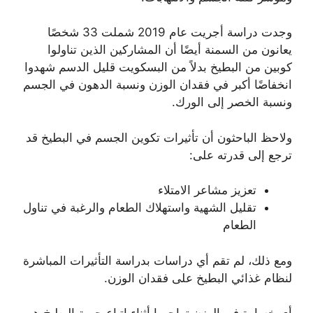
وجدت دراسة أجريت عام 2019 شملت 33 شخصًا
يعانون من السمنة أيضًا أن المشاركين الذين تناولوا
كوبين من البطيخ بدلاً من البسكويت قليل الدسم شهدوا
انخفاضًا أكبر في فقدان الوزن ونسبة الدهون في الجسم
ونسبة الخصر إلى الورك.
ولاحظ الباحثون أن تأثيرات تكوين الجسم في البطيخ قد
ترجع إلى قدرته على:
تعزيز مشاعر الامتلاء
تقليل الشهية واستهلاك الطعام والرغبة في تناول
الطعام
ومع ذلك، لم تقم أي دراسات بدراسة التأثيرات المباشرة
لنظام غذائي البطيخ على فقدان الوزن.