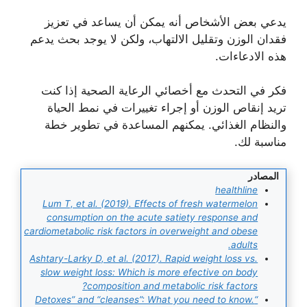
يدعي بعض الأشخاص أنه يمكن أن يساعد في تعزيز
فقدان الوزن وتقليل الالتهاب، ولكن لا يوجد بحث يدعم
هذه الادعاءات.
فكر في التحدث مع أخصائي الرعاية الصحية إذا كنت
تريد إنقاص الوزن أو إجراء تغييرات في نمط الحياة
والنظام الغذائي. يمكنهم المساعدة في تطوير خطة
مناسبة لك.
المصادر
healthline
Lum T, et al. (2019). Effects of fresh watermelon
consumption on the acute satiety response and
cardiometabolic risk factors in overweight and obese
adults.
Ashtary-Larky D, et al. (2017). Rapid weight loss vs.
slow weight loss: Which is more efective on body
composition and metabolic risk factors?
“Detoxes” and “cleanses”: What you need to know.