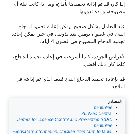
إذا كان قد تم إذابة تجميدها بأمان، وما إذا كانت نيئة أم
مطبوخة، ومدة تذويبها.
عند التعامل بشكل صحيح، يمكن إعادة تجميد الدجاج
النيئ في غضون يومين بعد تذويبه، في حين يمكن إعادة
تجميد الدجاج المطبوخ في غضون 4 أيام.
لأغراض الجودة، كلما أسرعت في إعادة تجميد الدجاج،
كلما كان ذلك أفضل.
قم بإعادة تجميد الدجاج النيئ فقط الذي تم إذابته في
الثلاجة.
المصادر
healthline
PubMed Central
Centers for Disease Control and Prevention (CDC)
healthline
Foodsafety information: Chicken from farm to table.