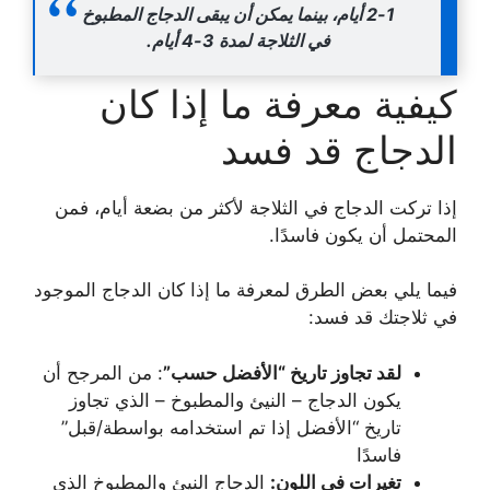
1-2 أيام، بينما يمكن أن يبقى الدجاج المطبوخ
في الثلاجة لمدة 3-4 أيام.
كيفية معرفة ما إذا كان
الدجاج قد فسد
إذا تركت الدجاج في الثلاجة لأكثر من بضعة أيام، فمن
المحتمل أن يكون فاسدًا.
فيما يلي بعض الطرق لمعرفة ما إذا كان الدجاج الموجود
في ثلاجتك قد فسد:
لقد تجاوز تاريخ “الأفضل حسب”
: من المرجح أن
يكون الدجاج – النيئ والمطبوخ – الذي تجاوز
تاريخ “الأفضل إذا تم استخدامه بواسطة/قبل”
فاسدًا
تغيرات في اللون:
الدجاج النيئ والمطبوخ الذي