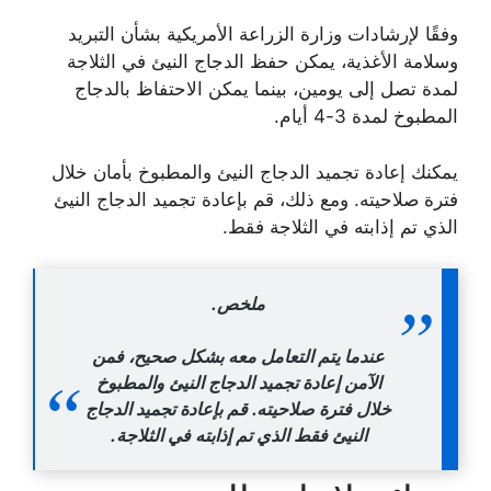
وفقًا لإرشادات وزارة الزراعة الأمريكية بشأن التبريد
وسلامة الأغذية، يمكن حفظ الدجاج النيئ في الثلاجة
لمدة تصل إلى يومين، بينما يمكن الاحتفاظ بالدجاج
المطبوخ لمدة 3-4 أيام.
يمكنك إعادة تجميد الدجاج النيئ والمطبوخ بأمان خلال
فترة صلاحيته. ومع ذلك، قم بإعادة تجميد الدجاج النيئ
الذي تم إذابته في الثلاجة فقط.
ملخص.
عندما يتم التعامل معه بشكل صحيح، فمن
الآمن إعادة تجميد الدجاج النيئ والمطبوخ
خلال فترة صلاحيته. قم بإعادة تجميد الدجاج
النيئ فقط الذي تم إذابته في الثلاجة.