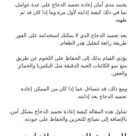
يعتمد مدى أمان إعادة تجميد الدجاج على عدة عوامل،
بما في ذلك كيفية إذابته لأول مرة وما إذا كان قد تم
طهيه.
يعد تجميد الدجاج الذي لا يمكنك استخدامه على الفور
طريقة رائعة لتقليل هدر الطعام.
يؤدي القيام بذلك إلى الحفاظ على اللحوم عن طريق
منع نمو الكائنات الحية الدقيقة مثل البكتيريا والخمائر
والعفن.
ومع ذلك، قد تتساءل عما إذا كان من الممكن إعادة
تجميد الدجاج بعد إذابته.
تتناول هذه المقالة كيفية إعادة تجميد الدجاج بشكل آمن،
بالإضافة إلى نصائح للتخزين والحفاظ على جودته.