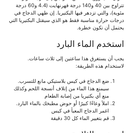
تتراوح بين 40 و140 درجة فهرنهايت (4.4 و60 درجة
مئوية)، والتي تزدهر فيها البكتيريا. إن طهي الدجاج في
درجات حرارة مناسبة فقط هو الذي سيقتل البكتيريا التي
يحتمل أن تكون خطرة.
استخدم الماء البارد
يجب أن يستغرق هذا ساعتين إلى ثلاث ساعات.
لاستخدام هذه الطريقة:
ضع الدجاج في كيس بلاستيكي مانع للتسرب.
سيمنع هذا الماء من إتلاف أنسجة اللحم وكذلك
منع أي بكتيريا من إصابة الطعام
املأ وعاءًا كبيرًا أو حوض مطبخك بالماء البارد.
اغمر الدجاج المعبأ في كيس
قم بتغيير الماء كل 30 دقيقة