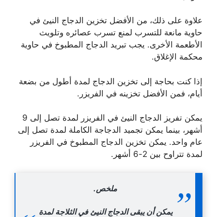
علاوة على ذلك، من الأفضل تخزين الدجاج النيئ في
حاوية مانعة للتسرب لمنع تسرب عصائره وتلويث
الأطعمة الأخرى. يجب تبريد الدجاج المطبوخ في حاوية
محكمة الإغلاق.
إذا كنت بحاجة إلى تخزين الدجاج لمدة أطول من بضعة
أيام، فمن الأفضل تخزينه في الفريزر.
يمكن تفريز الدجاج النيئ في الفريزر لمدة تصل إلى 9
أشهر، بينما يمكن تجميد الدجاجة الكاملة لمدة تصل إلى
عام واحد. يمكن تخزين الدجاج المطبوخ في الفريزر
لمدة تتراوح بين 2-6 أشهر.
ملخص.
يمكن أن يبقى الدجاج النيئ في الثلاجة لمدة