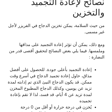
نصائح لإعادة التجميد
والتخزين
من حيث السلامة، يمكن تخزين الدجاج في الفريزر لأجل
غير مسمى.
ومع ذلك، يمكن أن تؤثر إعادة التجميد على مذاقها
وملمسها. فيما يلي بعض النصائح لتحقيق أقصى قدر من
النضارة :
إعادة التجميد بأعلى جودة. للحصول على أفضل
مذاق، حاول إعادة تجميد الدجاج في أسرع وقت
ممكن. قد يكون الدجاج النيئ الذي تم إذابته لمدة
تزيد عن يومين، وكذلك الدجاج المطبوخ المخزن
لمدة تزيد عن 4 أيام، قد فسد، لذا لا تقم بإعادة
تجميده
يُخزن في درجة حرارة أو أقل من 0 درجة