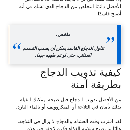
الأفضل دائمًا التخلص من الدجاج الذي تشك في أنه
أصبح فاسدًا.
ملخص.
تناول الدجاج الفاسد يمكن أن يسبب التسمم
الغذائي، حتى لو تم طهيه جيدا.
كيفية تذويب الدجاج
بطريقة آمنة
من الأفضل تذويب الدجاج قبل طبخه. يمكنك القيام
بذلك بأمان في الثلاجة أو الميكروويف أو بالماء البارد.
لقد اقترب وقت العشاء، والدجاج لا يزال في الثلاجة.
غالبًا ما تصبح سلامة الغذاء فكرة لاحقة في هذه