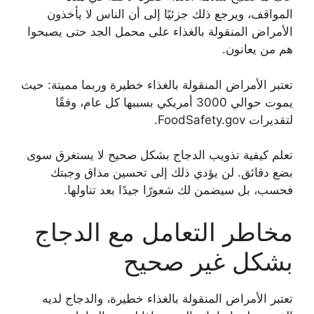
المواقف، ويرجع ذلك جزئيًا إلى أن الناس لا يأخذون
الأمراض المنقولة بالغذاء على محمل الجد حتى يصبحوا
هم من يعانون.
تعتبر الأمراض المنقولة بالغذاء خطيرة وربما مميتة: حيث
يموت حوالي 3000 أمريكي بسببها كل عام، وفقًا
لتقديرات FoodSafety.gov.
تعلم كيفية تذويب الدجاج بشكل صحيح لا يستغرق سوى
بضع دقائق. لن يؤدي ذلك إلى تحسين مذاق وجبتك
فحسب، بل سيضمن لك شعورًا جيدًا بعد تناولها.
مخاطر التعامل مع الدجاج
بشكل غير صحيح
تعتبر الأمراض المنقولة بالغذاء خطيرة، والدجاج لديه