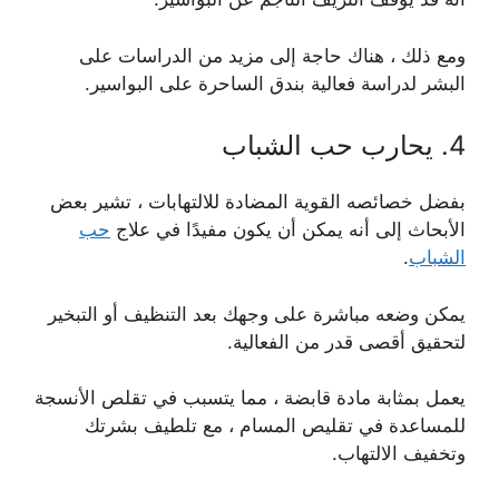
ومع ذلك ، هناك حاجة إلى مزيد من الدراسات على
البشر لدراسة فعالية بندق الساحرة على البواسير.
4. يحارب حب الشباب
بفضل خصائصه القوية المضادة للالتهابات ، تشير بعض
الأبحاث إلى أنه يمكن أن يكون مفيدًا في علاج
حب
الشباب
.
يمكن وضعه مباشرة على وجهك بعد التنظيف أو التبخير
لتحقيق أقصى قدر من الفعالية.
يعمل بمثابة مادة قابضة ، مما يتسبب في تقلص الأنسجة
للمساعدة في تقليص المسام ، مع تلطيف بشرتك
وتخفيف الالتهاب.