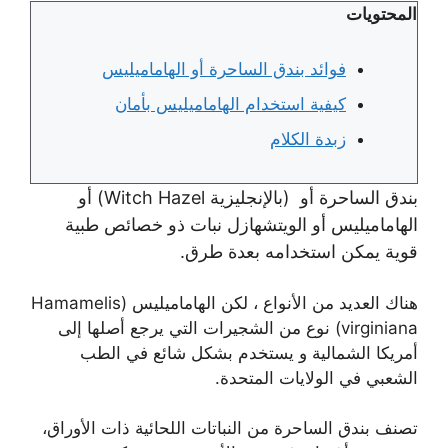
المحتويات
فوائد بندق الساحرة أو الهاماميليس
كيفية استخدام الهاماميليس بأمان
زبدة الكلام
بندق الساحرة أو (بالإنجليزية Witch Hazel) أو
الهاماميليس أو الويتشهازل نبات ذو خصائص طبية
قوية يمكن استخدامه بعدة طرق.
هناك العديد من الأنواع ، لكن الهاماميليس (Hamamelis
virginiana) نوع من الشجيرات التي يرجع أصلها إلى
أمريكا الشمالية و يستخدم بشكل شائع في الطب
الشعبي في الولايات المتحدة.
تصنف بندق الساحرة من النباتات اللحائية ذات الأوراق،