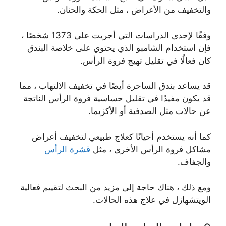
والتخفيف من الأعراض ، مثل الحكة والحنان.
وفقًا لإحدى الدراسات التي أجريت على 1373 شخصًا ،
فإن استخدام الشامبو الذي يحتوي على خلاصة البندق
كان فعالًا في تقليل تهيج فروة الرأس.
قد يساعد بندق الساحرة أيضًا في تخفيف الالتهاب ، مما
قد يكون مفيدًا في تقليل حساسية فروة الرأس الناتجة
عن حالات مثل الصدفية أو الأكزيما.
كما أنه يستخدم أحيانًا كعلاج طبيعي لتخفيف أعراض
مشاكل فروة الرأس الأخرى ، مثل
قشرة الرأس
والجفاف.
ومع ذلك ، هناك حاجة إلى مزيد من البحث لتقييم فعالية
الويتشهازل في علاج هذه الحالات.