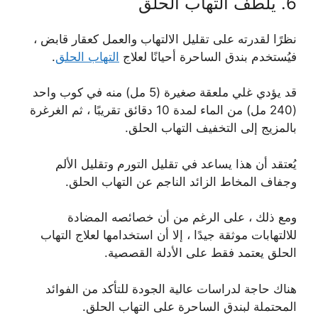
6. يلطف التهاب الحلق
نظرًا لقدرته على تقليل الالتهاب والعمل كعقار قابض ،
فيُستخدم بندق الساحرة أحيانًا لعلاج
التهاب الحلق
.
قد يؤدي غلي ملعقة صغيرة (5 مل) منه في كوب واحد
(240 مل) من الماء لمدة 10 دقائق تقريبًا ، ثم الغرغرة
بالمزيج إلى التخفيف التهاب الحلق.
يُعتقد أن هذا يساعد في تقليل التورم وتقليل الألم
وجفاف المخاط الزائد الناجم عن التهاب الحلق.
ومع ذلك ، على الرغم من أن خصائصه المضادة
للالتهابات موثقة جيدًا ، إلا أن استخدامها لعلاج التهاب
الحلق يعتمد فقط على الأدلة القصصية.
هناك حاجة لدراسات عالية الجودة للتأكد من الفوائد
المحتملة لبندق الساحرة على التهاب الحلق.