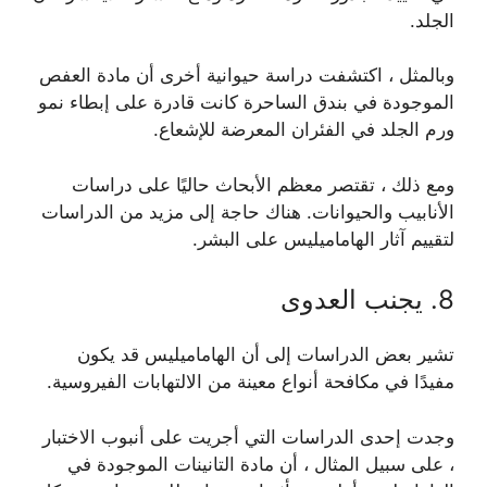
الجلد.
وبالمثل ، اكتشفت دراسة حيوانية أخرى أن مادة العفص
الموجودة في بندق الساحرة كانت قادرة على إبطاء نمو
ورم الجلد في الفئران المعرضة للإشعاع.
ومع ذلك ، تقتصر معظم الأبحاث حاليًا على دراسات
الأنابيب والحيوانات. هناك حاجة إلى مزيد من الدراسات
لتقييم آثار الهاماميليس على البشر.
8. يجنب العدوى
تشير بعض الدراسات إلى أن الهاماميليس قد يكون
مفيدًا في مكافحة أنواع معينة من الالتهابات الفيروسية.
وجدت إحدى الدراسات التي أجريت على أنبوب الاختبار
، على سبيل المثال ، أن مادة التانينات الموجودة في