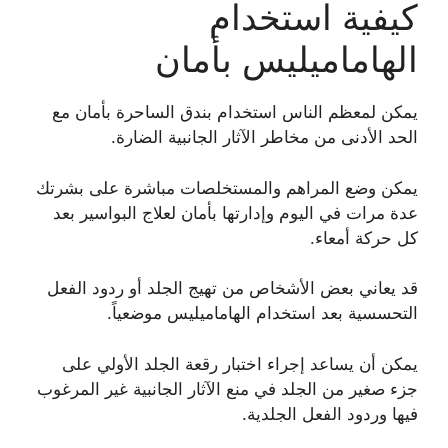
كيفية استخدام
الهاماميليس بأمان
يمكن لمعظم الناس استخدام بندق الساحرة بأمان مع
الحد الأدنى من مخاطر الآثار الجانبية الضارة.
يمكن وضع المراهم والمستخلصات مباشرة على بشرتك
عدة مرات في اليوم وإدارتها بأمان لعلاج البواسير بعد
كل حركة أمعاء.
قد يعاني بعض الأشخاص من تهيج الجلد أو ردود الفعل
التحسسية بعد استخدام الهاماميليس موضعياً.
يمكن أن يساعد إجراء اختبار رقعة الجلد الأولي على
جزء صغير من الجلد في منع الآثار الجانبية غير المرغوب
فيها وردود الفعل الجلدية.