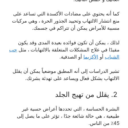
كما أنه يحتوي على مضادات الأكسدة التي تساعد على
منع انتشار الالتهاب وتحييد الجذور الحرة ، وهي مركبات
مسببة للأمراض يمكن أن تتراكم في جسمك.
لذلك ، يمكن أن تكون فوائده بعيدة المدى وقد يكون
مفيدًا في علاج المشكلات المتعلقة بالالتهابات ، مثل
حب
الشباب
أو
الأكزيما
أو الصدفية.
تشير الدراسات إلى أنه المطبق موضعياً يمكن أن يقلل
الالتهاب بشكل فعال ويساعد على تهدئة بشرتك.
2. يقلل من تهيج الجلد
البشرة الحساسة ، التي تحددها أعراض حسية غير
طبيعية ، هي حالة شائعة جدًا ، تؤثر على ما يصل إلى
45٪ من الناس.