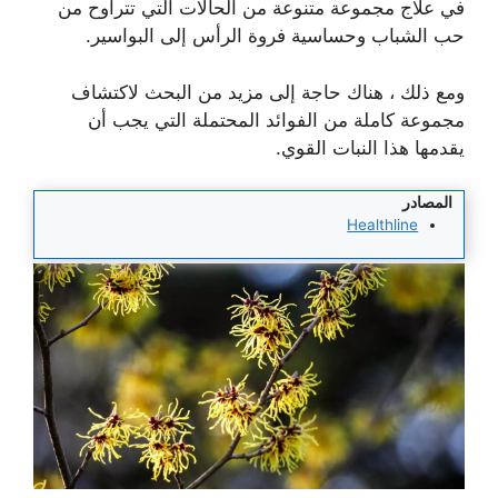
في علاج مجموعة متنوعة من الحالات التي تتراوح من
حب الشباب وحساسية فروة الرأس إلى البواسير.
ومع ذلك ، هناك حاجة إلى مزيد من البحث لاكتشاف
مجموعة كاملة من الفوائد المحتملة التي يجب أن
يقدمها هذا النبات القوي.
المصادر
Healthline