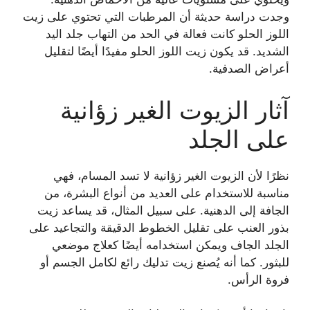
وجدت دراسة حديثة أن المرطبات التي تحتوي على زيت
اللوز الحلو كانت فعالة في الحد من التهاب جلد اليد
الشديد. قد يكون زيت اللوز الحلو مفيدًا أيضًا لتقليل
أعراض الصدفية.
آثار الزيوت الغير زؤانية
على الجلد
نظرًا لأن الزيوت الغير زؤانية لا تسد المسام، فهي
مناسبة للاستخدام على العديد من أنواع البشرة، من
الجافة إلى الدهنية. على سبيل المثال، قد يساعد زيت
بذور العنب على تقليل الخطوط الدقيقة والتجاعيد على
الجلد الجاف ويمكن استخدامه أيضًا كعلاج موضعي
للبثور. كما أنه يُصنع زيت تدليك رائع لكامل الجسم أو
فروة الرأس.