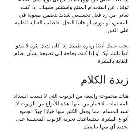
توقف عن استخدام المنتج واستشر طبيبك. إذا كنت
تعاني من رد فعل تحسسي شديد يتضمن صعوبة في
التنفس، أو تورم، أو خلايا النحل، فاطلب العناية الطبية
على الفور.
يجب عليك أيضًا زيارة طبيبك إذا كان لديك بثرة لا يبدو
أنها تلتئم أبدًا أو إذا كنت بحاجة إلى نصيحة بشأن نظام
العناية بالبشرة.
زبدة الكلام
هناك مجموعة واسعة من الزيوت التي لا تسبب انسداد
المسامات للاختيار من بينها. هذه الأنواع من الزيوت لا
تسد المسام، مما يجعل الكثير منها خيارًا جيدًا لجميع
أنواع البشرة. ستساعدك تجربة الزيوت المختلفة على
تحديد أي منها يناسبك.