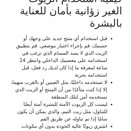
الغير زؤانية بأمان للعناية
بالبشرة
قبل استخدام أي منتج جديد على وجهك أو
جسمك، قم بإجراء اختبار موضعي. قم بتطبيق
الزيت الذي لا يسد المسام الذي ترغب في
استخدامه على معصمك الداخلي وانتظر 24
ساعة لمعرفة ما إذا كان لديك رد فعل، قبل
استخدامه بحرية
لا تستخدمه داخليًا، مثل العينين أو بالقرب منهما،
إلا إذا كنت متأكدًا من أن المنتج أو الزيت الذي
تستخدمه آمن لتلك المنطقة
ليست كل الزيوت الآمنة للبشرة آمنة أيضًا
للتناول، مثل زيت النيم، والذي يمكن أن يكون
سامًا إذا تم تناوله عن طريق الفم
اشتري زيوتًا عالية الجودة بدون أي مكونات