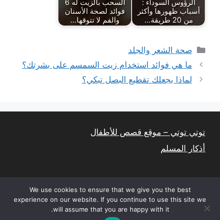
الرؤوس السوداء :
السحب بالزيت له 6
أسباب ظهورها وأكثر
فوائد لصحة الأسنان
من 20 طريقة…
والفم لا تتوقها…
التصنيفات
صحة الشعر والجلد
ما هي فوائد استخدام زيت السمسم على بشرتك؟
لماذا يجعلك تقطيع البصل تبكي؟
توتي توتي – موقع قصص للأطفال
أذكار المسلم
We use cookies to ensure that we give you the best
experience on our website. If you continue to use this site we
will assume that you are happy with it.