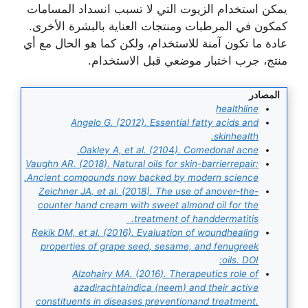
يمكن استخدام الزيوت التي لا تسبب انسداد المسامات
كمكون في المرطبات ومنتجات العناية بالبشرة الأخرى.
عادة ما تكون آمنة للاستخدام، ولكن كما هو الحال مع أي
منتج، جرب اختبار موضعي قبل الاستخدام.
المصادر
healthline
Angelo G. (2012). Essential fatty acids and
skinhealth.
Oakley A, et al. (2104). Comedonal acne.
Vaughn AR. (2018). Natural oils for skin-barrierrepair:
Ancient compounds now backed by modern science.
Zeichner JA, et al. (2018). The use of anover-the-
counter hand cream with sweet almond oil for the
treatment of handdermatitis.
Rekik DM, et al. (2016). Evaluation of woundhealing
properties of grape seed, sesame, and fenugreek
oils. DOI:
Alzohairy MA. (2016). Therapeutics role of
azadirachtaindica (neem) and their active
constituents in diseases preventionand treatment.