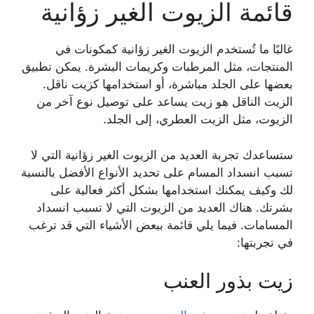
قائمة الزيوت الغير زؤانية
غالبًا ما تُستخدم الزيوت الغير زؤانية كمكونات في
المنتجات، مثل المرطبات وكريمات البشرة. يمكن تطبيق
بعضها على الجلد مباشرة، أو استخدامها كزيت ناقل.
الزيت الناقل هو زيت يساعد على توصيل نوع آخر من
الزيوت، مثل الزيت العطري، إلى الجلد.
ستساعدك تجربة العديد من الزيوت الغير زؤانية التي لا
تسبب انسداد المسام على تحديد الأنواع الأفضل بالنسبة
لك وكيف يمكنك استخدامها بشكل أكثر فعالية على
بشرتك. هناك العديد من الزيوت التي لا تسبب انسداد
المسامات. فيما يلي قائمة ببعض الأشياء التي قد ترغب
في تجربتها:
زيت بذور العنب