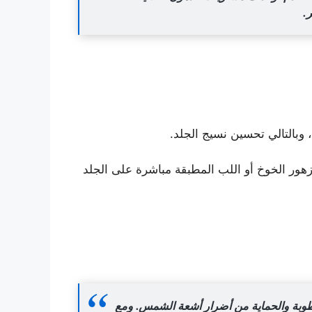
.
وبالتالي تحسين نسيج الجلد.
ور الخوخ أو اللب المطبقة مباشرة على الجلد
وبة والحماية من أضرار أشعة الشمس. ومع