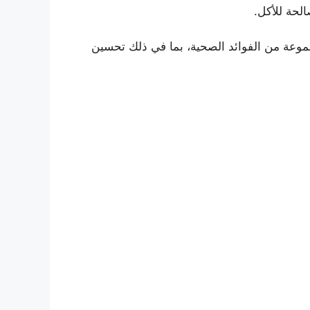
لحة للأكل.
جموعة من الفوائد الصحية، بما في ذلك تحسين