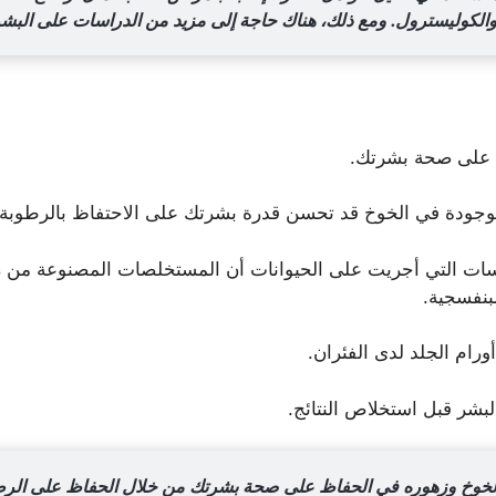
الكوليسترول. ومع ذلك، هناك حاجة إلى مزيد من الدراسات على البشر
ظ على صحة بشرتك.
لموجودة في الخوخ قد تحسن قدرة بشرتك على الاحتفاظ بالرطوبة، 
اسات التي أجريت على الحيوانات أن المستخلصات المصنوعة من زه
بنفسجية.
ام الجلد لدى الفئران.
بشر قبل استخلاص النتائج.
لخوخ وزهوره في الحفاظ على صحة بشرتك من خلال الحفاظ على الرط