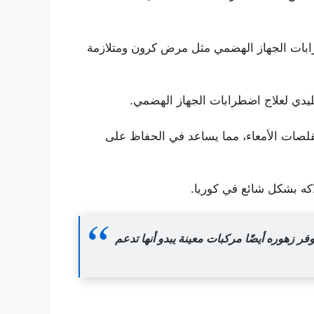
ابات الجهاز الهضمي مثل مرض كرون ومتلازمة
ليدي لعلاج اضطرابات الجهاز الهضمي.
قلصات الأمعاء، مما يساعد في الحفاظ على
كه بشكل شائع في كوريا.
 زهوره أيضًا مركبات معينة يبدو أنها تدعم