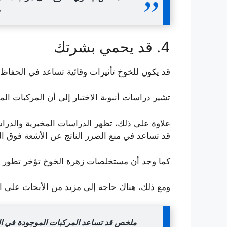
و
4. قد يحمي بشرتك
قد يكون للخوخ تأثيرات وقائية تساعد في الحفا
تشير دراسات أنبوبة الاختبار إلى أن المركبات ا
علاوة على ذلك، تظهر الدراسات المخبرية والدر
قد تساعد في منع الضرر الناتج عن الأشعة فوق ال
كما وجد أن مستخلصات زهرة الخوخ تؤخر تطور أور
ومع ذلك، هناك حاجة إلى مزيد من الأبحاث على ال
ملخص قد تساعد المركبات الموجودة في ا