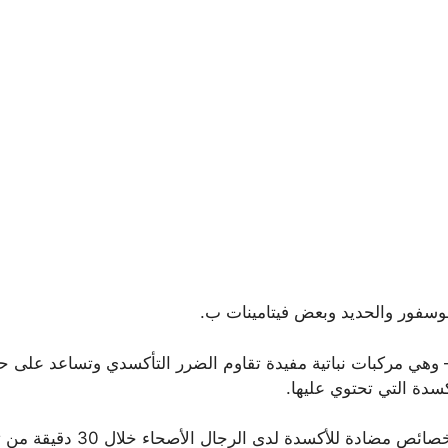
وسفور والحديد وبعض فيتامينات ب.
 – وهي مركبات نباتية مفيدة تقاوم الضرر التأكسدي وتساعد عل
دة التي تحتوي عليها.
 للأكسدة لدى الرجال الأصحاء خلال 30 دقيقة من تناوله.