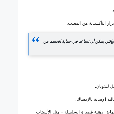
.
رار التأكسدية من المعلب.
، والتي يمكن أن تساعد في حماية الجسم من
لية الإصابة بالإمساك.
ا أحماض دهنية قصيرة السلسلة – مثل الأسيتات