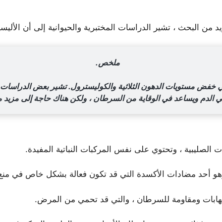
يد من البحث ، تشير الدراسات المختبرية والحيوانية إلى أن الأ
ملخص.
ي خفض مستويات الدهون الثلاثية والكوليسترول. تشير بعض الدراسات 
 الدم ويساعد في الوقاية من السرطان ، ولكن هناك حاجة إلى مزيد 
الصليبية ، وتحتوي على نفس المركبات النباتية المفيدة.
وهو أحد مضادات الأكسدة التي قد تكون فعالة بشكل خاص في منع ت