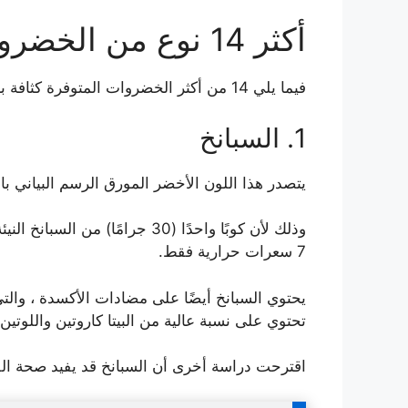
أكثر 14 نوع من الخضروات المغذية
فيما يلي 14 من أكثر الخضروات المتوفرة كثافة بالمغذيات.
1. السبانخ
يتصدر هذا اللون الأخضر المورق الرسم البياني باع
7 سعرات حرارية فقط.
يحتوي السبانخ أيضًا على مضادات الأكسدة ، والت
تحتوي على نسبة عالية من البيتا كاروتين واللوت
اقترحت دراسة أخرى أن السبانخ قد يفيد صحة 