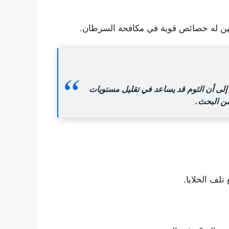
ليسين له خصائص قوية في مكافحة السرطان.
إلى أن الثوم قد يساعد في تقليل مستويات
من البحث.
لف الخلايا.