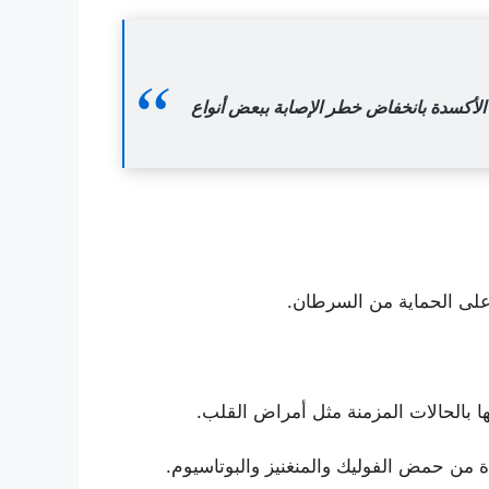
الأكسدة بانخفاض خطر الإصابة ببعض أنواع
على الحماية من السرطان.
 بالحالات المزمنة مثل أمراض القلب.