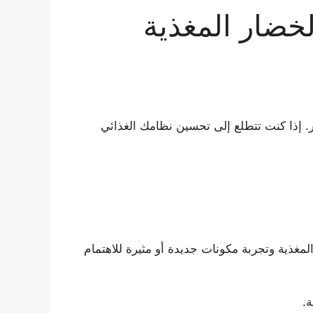
. إذا كنت تتطلع إلى تحسين نظامك الغذائي
لمغذية وتجربة مكونات جديدة أو مثيرة للاهتمام
ة.