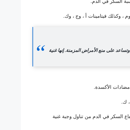
سبة السكر في الدم.
 ، وكذلك فيتامينات أ ، وج ، وك.
ساعد على منع الأمراض المزمنة. إنها غنية
 مضادات الأكسدة.
فاع السكر في الدم من تناول وجبة غنية