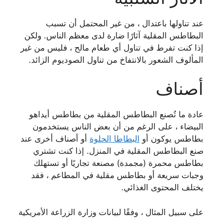
عند تناولها باعتدال ، من غير المحتمل أن تسبب
البطاطس المقلية آثارًا ضارة لدى معظم الناس. ولكن
إذا كنت تفرط في تناول أي طعام مالح ، فليس من غير
المألوف الشعور بالانتفاخ من تناول الصوديوم الزائد.
أصناف
عادة ما تُصنع البطاطس المقلية من بطاطس أيداهو
البيضاء ، على الرغم من أن بعض الناس يستخدمون
بطاطس يوكون أو
البطاطا الحلوة
أو أصناف أخرى عند
صنع البطاطس المقلية في المنزل. إذا كنت تشتري
بطاطس محمرة (مجمدة) مصنعة تجاريًا أو تستهلك
وجبات سريعة أو بطاطس مقلية في المطاعم ، فقد
يختلف المحتوى الغذائي.
على سبيل المثال ، وفقًا لبيانات وزارة الزراعة الأمريكية