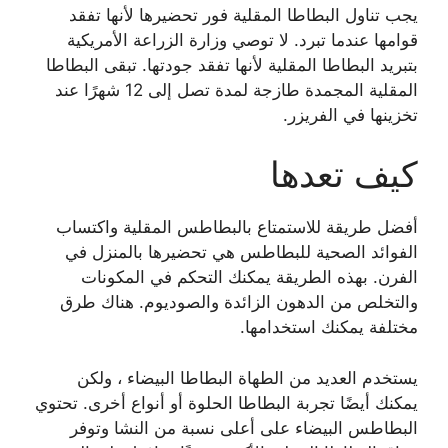
يجب تناول البطاطا المقلية فور تحضيرها لأنها تفقد
قوامها عندما تبرد. لا توصي وزارة الزراعة الأمريكية
بتبريد البطاطا المقلية لأنها تفقد جودتها. تبقى البطاطا
المقلية المجمدة طازجة لمدة تصل إلى 12 شهرًا عند
تخزينها في الفريزر.
كيف تعدها
أفضل طريقة للاستمتاع بالبطاطس المقلية واكتساب
الفوائد الصحية للبطاطس هي تحضيرها بالمنزل في
الفرن. بهذه الطريقة يمكنك التحكم في المكونات
والتخلص من الدهون الزائدة والصوديوم. هناك طرق
مختلفة يمكنك استخدامها.
يستخدم العديد من الطهاة البطاطا البيضاء ، ولكن
يمكنك أيضًا تجربة البطاطا الحلوة أو أنواع أخرى. تحتوي
البطاطس البيضاء على أعلى نسبة من النشا وتوفر