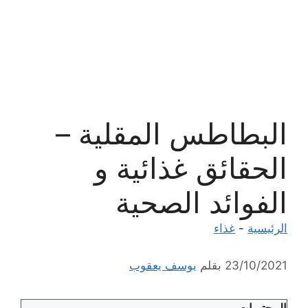
البطاطس المقلية –
الحقائق غذائية و
الفوائد الصحية
الرئيسية
-
غذاء
23/10/2021
بقلم
يوسف يعقوب
المحتويات