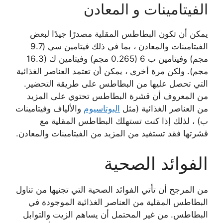
الفيتامينات و المعادن
يمكن أن تكون البطاطس المقلية مصدرًا جيدًا لبعض
الفيتامينات والمعادن ، بما في ذلك فيتامين سي (9.7
مجم) وفيتامين ب 6 (0.265 مجم) وفيتامين ك (16.3
مجم). ولكن مرة أخرى ، يمكن أن تعتمد العناصر الغذائية
التي تحصل عليها من البطاطس على طريقة التحضير.
من المعروف أن قشرة البطاطس تحتوي على المزيد
من العناصر الغذائية (مثل
البوتاسيوم
والألياف وفيتامينات
ب) ، لذلك إذا كنت تستهلك البطاطس المقلية مع
قشرتها فقد تستفيد من المزيد من الفيتامينات والمعادن.
الفوائد الصحية
من المرجح أن تأتي الفوائد الصحية التي تجنيها من تناول
البطاطس المقلية من العناصر الغذائية الموجودة في
البطاطس. من غير المحتمل أن يساهم الزيت والتوابل