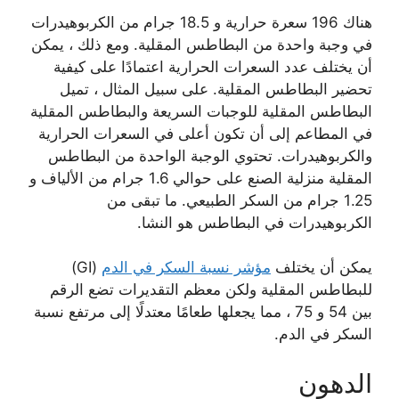
هناك 196 سعرة حرارية و 18.5 جرام من الكربوهيدرات
في وجبة واحدة من البطاطس المقلية. ومع ذلك ، يمكن
أن يختلف عدد السعرات الحرارية اعتمادًا على كيفية
تحضير البطاطس المقلية. على سبيل المثال ، تميل
البطاطس المقلية للوجبات السريعة والبطاطس المقلية
في المطاعم إلى أن تكون أعلى في السعرات الحرارية
والكربوهيدرات. تحتوي الوجبة الواحدة من البطاطس
المقلية منزلية الصنع على حوالي 1.6 جرام من الألياف و
1.25 جرام من السكر الطبيعي. ما تبقى من
الكربوهيدرات في البطاطس هو النشا.
يمكن أن يختلف
مؤشر نسبة السكر في الدم
(GI)
للبطاطس المقلية ولكن معظم التقديرات تضع الرقم
بين 54 و 75 ، مما يجعلها طعامًا معتدلًا إلى مرتفع نسبة
السكر في الدم.
الدهون