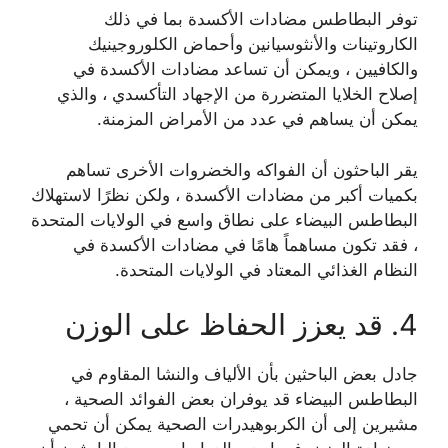
توفر البطاطس مضادات الأكسدة بما في ذلك
الكاروتينات والأنثوسيانين وأحماض الكلوروجينيك
والكافيين ، ويمكن أن تساعد مضادات الأكسدة في
إصلاح الخلايا المتضررة من الإجهاد التأكسدي ، والذي
يمكن أن يساهم في عدد من الأمراض المزمنة.
يقر الباحثون أن الفواكه والخضروات الأخرى تساهم
بكميات أكبر من مضادات الأكسدة ، ولكن نظرًا لاستهلاك
البطاطس البيضاء على نطاق واسع في الولايات المتحدة
، فقد تكون مساهماً هامًا في مضادات الأكسدة في
النظام الغذائي المعتاد في الولايات المتحدة.
4. قد يعزز الحفاظ على الوزن
جادل بعض الباحثين بأن الألياف والنشا المقاوم في
البطاطس البيضاء قد يوفران بعض الفوائد الصحية ،
مشيرين إلى أن الكربوهيدرات الصحية يمكن أن تحمي