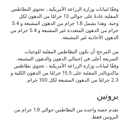
وفقًا لبيانات وزارة الزراعة الأمريكية ، تحتوي البطاطس
المقلية عادةً على حوالي 13 جرامًا من الدهون لكل
وجبة. وهذا يشمل 1.8 جرام من الدهون المشبعة و 5.4
جرام من الدهون المتعددة غير المشبعة و 5.4 جرام من
الدهون الأحادية غير المشبعة.
من المرجح أن تكون البطاطس المقلية للوجبات
السريعة أعلى في إجمالي الدهون والدهون المشبعة.
وفقًا لبيانات وزارة الزراعة الأمريكية ، تحتوي بطاطس
ماكدونالدز المقلية على 15.5 جرامًا من الدهون الكلية و
2.3 جرامًا من الدهون المشبعة لكل 100 جرام.
بروتين
تقدم حصة واحدة من البطاطس حوالي 1.9 جرام من
البروتين فقط.