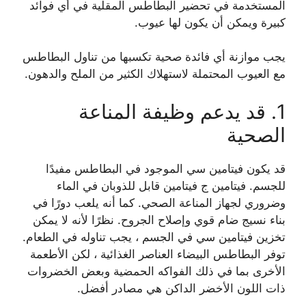
المستخدمة في تحضير البطاطس المقلية في أي فوائد
كبيرة ويمكن أن يكون لها عيوب.
يجب موازنة أي فائدة صحية تكسبها من تناول البطاطس
مع العيوب المحتملة لاستهلاك الكثير من الملح والدهون.
1. قد يدعم وظيفة المناعة
الصحية
قد يكون فيتامين سي الموجود في البطاطس مفيدًا
للجسم. فيتامين ج فيتامين قابل للذوبان في الماء
وضروري لجهاز المناعة الصحي. كما أنه يلعب دورًا في
بناء نسيج ضام قوي وإصلاح الجروح. نظرًا لأنه لا يمكن
تخزين فيتامين سي في الجسم ، يجب تناوله في الطعام.
توفر البطاطس البيضاء العناصر الغذائية ، لكن الأطعمة
الأخرى بما في ذلك الفواكه الحمضية وبعض الخضروات
ذات اللون الأخضر الداكن هي مصادر أفضل.