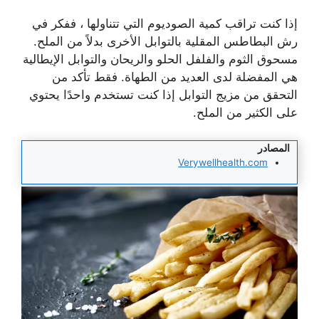
إذا كنت تراقب كمية الصوديوم التي تتناولها ، ففكر في
رش البطاطس المقلية بالتوابل الأخرى بدلاً من الملح.
مسحوق الثوم والفلفل الحلو والريحان والتوابل الإيطالية
هي المفضلة لدى العديد من الطهاة. فقط تأكد من
التحقق من مزيج التوابل إذا كنت تستخدم واحدًا يحتوي
على الكثير من الملح.
المصادر
Verywellhealth.com