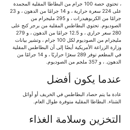
، تحتوي حصة 100 جرام من البطاطا المقلية المجمدة
على 224 سعرة حرارية ، و 14 جرامًا من الدهون ، و 23
جرامًا من الكربوهيدرات ، و 295 مليجرام من
الصوديوم. تحتوي البطاطس المقلية من برجر كنج على
280 سعر حراري ، و 12.5 جرامًا من الدهون ، و 279
مليجرام من الصوديوم لكل 100 جرام ، وتشير بيانات
وزارة الزراعة الأمريكية أيضًا إلى أن البطاطس المقلية
في المطعم توفر 289 سعرًا حراريًا ، و 14 جرامًا من
الدهون. ، و 357 ملجم من الصوديوم.
عندما يكون أفضل
عادة ما يتم حصاد البطاطس في الخريف أو أوائل
الشتاء. البطاطا المقلية متوفرة طوال العام.
التخزين وسلامة الغذاء