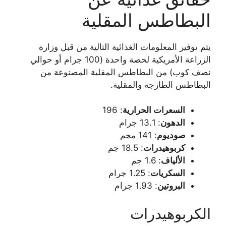
البطاطس المقلية
يتم توفير المعلومات الغذائية التالية من قبل وزارة
الزراعة الأمريكية لحصة واحدة (100 جرام أو حوالي
نصف كوب) من البطاطس المقلية المصنوعة من
البطاطس الطازجة والمقلية.
السعرات الحرارية
: 196
الدهون
: 13.1 جرام
صوديوم
: 141 مجم
كربوهيدرات
: 18.5 جم
الألياف
: 1.6 جم
السكريات
: 1.25 جرام
البروتين
: 1.93 جرام
الكربوهيدرات