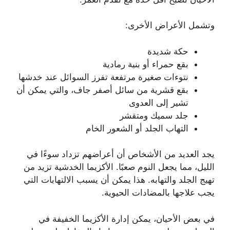
وتشمل الأعراض الأخرى:
حكة شديدة
بقع حمراء أو بنية رمادية
نتوءات صغيرة مرتفعة تفرز السوائل عند خدشها
بقع قشرية من سائل أصفر جاف، والتي يمكن أن
تشير إلى العدوى
جلد سميك ومتقشر
التهاب الجلد أو الشعور الخام
يجد العديد من الأشخاص أن أعراضهم تزداد سوءًا في
الليل، مما يجعل النوم صعبًا. الأكزيما الخدشية تزيد من
تهيج الجلد والتهابه. هذا يمكن أن يسبب الالتهابات التي
يجب علاجها بالمضادات الحيوية.
في بعض الأحيان، يمكن إدارة الأكزيما الخفيفة في