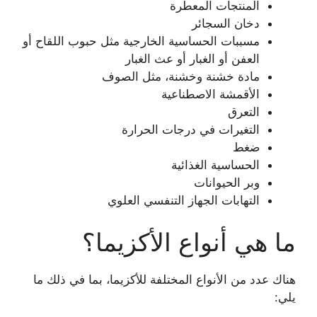
المنتجات المعطرة
دخان السجائر
مسببات الحساسية الخارجية مثل حبوب اللقاح أو
العفن أو الغبار أو عث الغبار
مادة خشنة وخشنة، مثل الصوف
الأقمشة الاصطناعية
التعرق
التغيرات في درجات الحرارة
ضغط
الحساسية الغذائية
وبر الحيوانات
التهابات الجهاز التنفسي العلوي
ما هي أنواع الأكزيما؟
هناك عدد من الأنواع المختلفة للأكزيما، بما في ذلك ما
يلي: