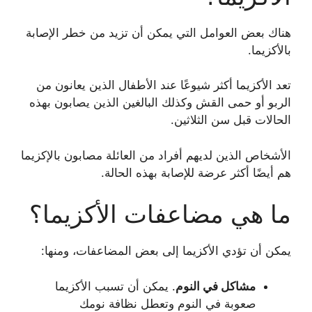
هناك بعض العوامل التي يمكن أن تزيد من خطر الإصابة
بالأكزيما.
تعد الأكزيما أكثر شيوعًا عند الأطفال الذين يعانون من
الربو أو حمى القش وكذلك البالغين الذين يصابون بهذه
الحالات قبل سن الثلاثين.
الأشخاص الذين لديهم أفراد من العائلة مصابون بالإكزيما
هم أيضًا أكثر عرضة للإصابة بهذه الحالة.
ما هي مضاعفات الأكزيما؟
يمكن أن تؤدي الأكزيما إلى بعض المضاعفات، ومنها:
مشاكل في النوم
. يمكن أن تسبب الأكزيما
صعوبة في النوم وتعطل نظافة نومك