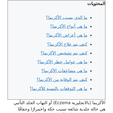
المحتويات
ما الذي يسبب الأكزيما؟
ما هي أنواع الأكزيما؟
ما هي أعراض الأكزيما؟
كيف يتم علاج الأكزيما؟
كيف يتم تشخيص الأكزيما؟
ما هي عوامل خطر الأكزيما؟
ما هي مضاعفات الأكزيما؟
كيف يتم الوقاية من الأكزيما؟
ما هي التوقعات بالنسبة للأكزيما؟
الأكزيما (بالانجليزية Eczema) أو التهاب الجلد التأتبي
هي حالة جلدية شائعة تسبب حكة واحمرارًا وجفافًا