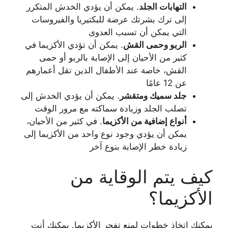
التهابات الجلد
. يمكن أن يؤدي الخدش المتكرر
إلى ترك بشرتك عرضة للبكتيريا والفيروسات
التي يمكن أن تسبب العدوى
الربو وحمى القش
. يمكن أن تؤدي الأكزيما في
كثير من الأحيان إلى الإصابة بالربو أو حمى
القش، خاصة عند الأطفال الذين تقل أعمارهم
عن 12 عامًا
جلد سميك ومتقشر
. يمكن أن يؤدي الخدش إلى
تصلب الجلد وزيادة سماكته مع مرور الوقت
أنواع إضافية من الأكزيما
. في كثير من الأحيان،
يمكن أن يؤدي وجود نوع واحد من الأكزيما إلى
زيادة خطر الإصابة بنوع آخر
كيف يتم الوقاية من
الأكزيما؟
يمكنك اتخاذ خطوات لمنع تفجر الأكزيما. يمكنك أنت