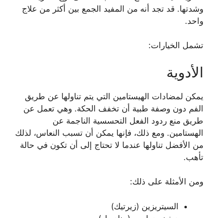
وشدتها. قد تجد أنه من المفيد الجمع بين أكثر من علاج
واحد.
تشمل الخيارات:
الأدوية
يمكن لمضادات الهيستامين التي يتم تناولها عن طريق
الفم دون وصفة طبية أن تخفف الحكة. وهي تعمل عن
طريق منع ردود الفعل التحسسية الناجمة عن
الهستامين. ومع ذلك، فإنها يمكن أن تسبب النعاس، لذلك
من الأفضل تناولها عندما لا تحتاج إلى أن تكون في حالة
تأهب.
ومن الأمثلة على ذلك:
السيتريزين (زيرتيك)