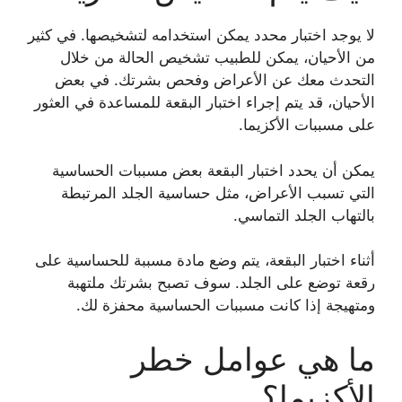
لا يوجد اختبار محدد يمكن استخدامه لتشخيصها. في كثير
من الأحيان، يمكن للطبيب تشخيص الحالة من خلال
التحدث معك عن الأعراض وفحص بشرتك. في بعض
الأحيان، قد يتم إجراء اختبار البقعة للمساعدة في العثور
على مسببات الأكزيما.
يمكن أن يحدد اختبار البقعة بعض مسببات الحساسية
التي تسبب الأعراض، مثل حساسية الجلد المرتبطة
بالتهاب الجلد التماسي.
أثناء اختبار البقعة، يتم وضع مادة مسببة للحساسية على
رقعة توضع على الجلد. سوف تصبح بشرتك ملتهبة
ومتهيجة إذا كانت مسببات الحساسية محفزة لك.
ما هي عوامل خطر
الأكزيما؟