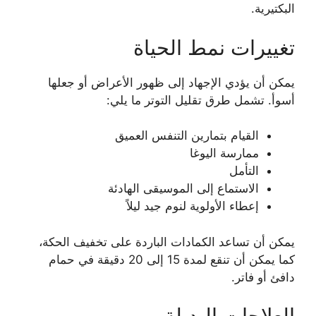
البكتيرية.
تغييرات نمط الحياة
يمكن أن يؤدي الإجهاد إلى ظهور الأعراض أو جعلها
أسوأ. تشمل طرق تقليل التوتر ما يلي:
القيام بتمارين التنفس العميق
ممارسة اليوغا
التأمل
الاستماع إلى الموسيقى الهادئة
إعطاء الأولوية لنوم جيد ليلاً
يمكن أن تساعد الكمادات الباردة على تخفيف الحكة،
كما يمكن أن تنقع لمدة 15 إلى 20 دقيقة في حمام
دافئ أو فاتر.
العلاجات البديلة