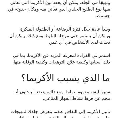
وتهيجًا في الجلد. يمكن أن يحدد نوع الأكزيما التي تعاني
منها نوع الطفح الجلدي الذي تعاني منه ومكان حدوثه في
جسمك.
ويبدأ عادة خلال فترة الرضاعة أو الطفولة المبكرة
ويمكن أن يستمر حتى مرحلة البلوغ. ومع ذلك، يمكن أن
تحدث لدى الأشخاص في أي عمر.
استمر في القراءة لمعرفة المزيد عن الأكزيما، بما في
ذلك أسبابها وكيفية علاج التوهجات وكيفية الوقاية منها.
ما الذي يسبب الأكزيما؟
سببها ليس مفهوما تماما. ومع ذلك، يعتقد الباحثون أنه
ينجم عن فرط نشاط الجهاز المناعي.
تميل الأكزيما إلى التفاقم عندما يتعرض جلدك لمهيجات