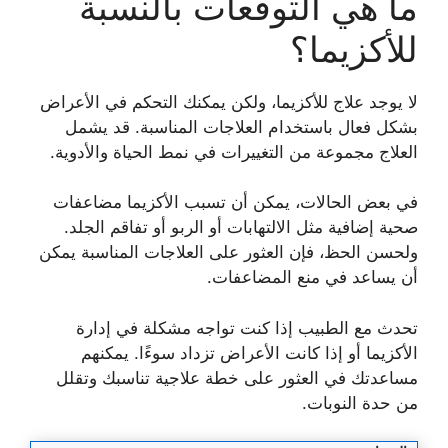
ما هي التوقعات بالنسبة
للأكزيما؟
لا يوجد علاج للأكزيما، ولكن يمكنك التحكم في الأعراض
بشكل فعال باستخدام العلاجات المناسبة. قد يشمل
العلاج مجموعة من التغييرات في نمط الحياة والأدوية.
في بعض الحالات، يمكن أن تسبب الأكزيما مضاعفات
صحية إضافية مثل الالتهابات أو الربو أو تفاقم الجلد.
ولحسن الحظ، فإن العثور على العلاجات المناسبة يمكن
أن يساعد في منع المضاعفات.
تحدث مع الطبيب إذا كنت تواجه مشكلة في إدارة
الأكزيما أو إذا كانت الأعراض تزداد سوءًا. يمكنهم
مساعدتك في العثور على خطة علاجية تناسبك وتقلل
من حدة النوبات.