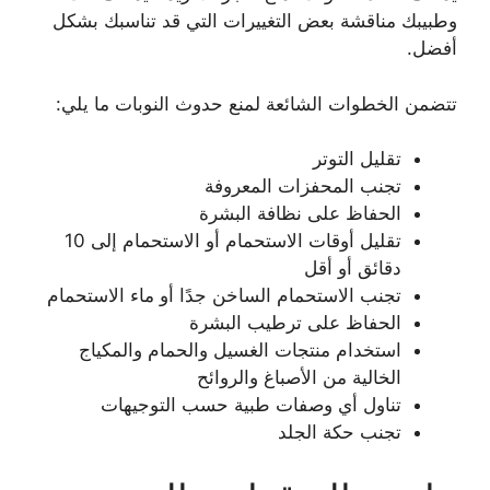
وطبيبك مناقشة بعض التغييرات التي قد تناسبك بشكل
أفضل.
تتضمن الخطوات الشائعة لمنع حدوث النوبات ما يلي:
تقليل التوتر
تجنب المحفزات المعروفة
الحفاظ على نظافة البشرة
تقليل أوقات الاستحمام أو الاستحمام إلى 10
دقائق أو أقل
تجنب الاستحمام الساخن جدًا أو ماء الاستحمام
الحفاظ على ترطيب البشرة
استخدام منتجات الغسيل والحمام والمكياج
الخالية من الأصباغ والروائح
تناول أي وصفات طبية حسب التوجيهات
تجنب حكة الجلد