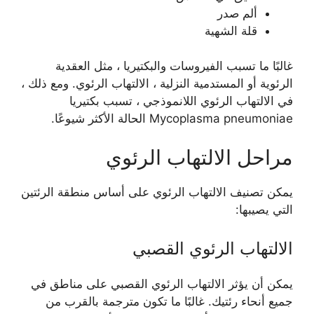
ألم صدر
قلة الشهية
غالبًا ما تسبب الفيروسات والبكتيريا ، مثل العقدية
الرئوية أو المستدمية النزلية ، الالتهاب الرئوي. ومع ذلك ،
في الالتهاب الرئوي اللانموذجي ، تسبب بكتيريا
Mycoplasma pneumoniae الحالة الأكثر شيوعًا.
مراحل الالتهاب الرئوي
يمكن تصنيف الالتهاب الرئوي على أساس منطقة الرئتين
التي يصيبها:
الالتهاب الرئوي القصبي
يمكن أن يؤثر الالتهاب الرئوي القصبي على مناطق في
جميع أنحاء رئتيك. غالبًا ما تكون مترجمة بالقرب من