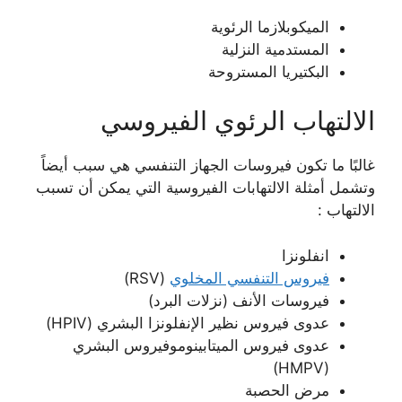
الميكوبلازما الرئوية
المستدمية النزلية
البكتيريا المستروحة
الالتهاب الرئوي الفيروسي
غالبًا ما تكون فيروسات الجهاز التنفسي هي سبب أيضاً
وتشمل أمثلة الالتهابات الفيروسية التي يمكن أن تسبب
الالتهاب :
انفلونزا
فيروس التنفسي المخلوي
(RSV)
فيروسات الأنف (نزلات البرد)
عدوى فيروس نظير الإنفلونزا البشري (HPIV)
عدوى فيروس الميتابينوموفيروس البشري
(HMPV)
مرض الحصبة