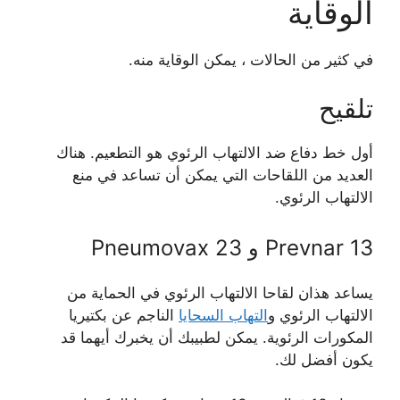
الوقاية
في كثير من الحالات ، يمكن الوقاية منه.
تلقيح
أول خط دفاع ضد الالتهاب الرئوي هو التطعيم. هناك
العديد من اللقاحات التي يمكن أن تساعد في منع
الالتهاب الرئوي.
Prevnar 13 و Pneumovax 23
يساعد هذان لقاحا الالتهاب الرئوي في الحماية من
الالتهاب الرئوي و
التهاب السحايا
الناجم عن بكتيريا
المكورات الرئوية. يمكن لطبيبك أن يخبرك أيهما قد
يكون أفضل لك.