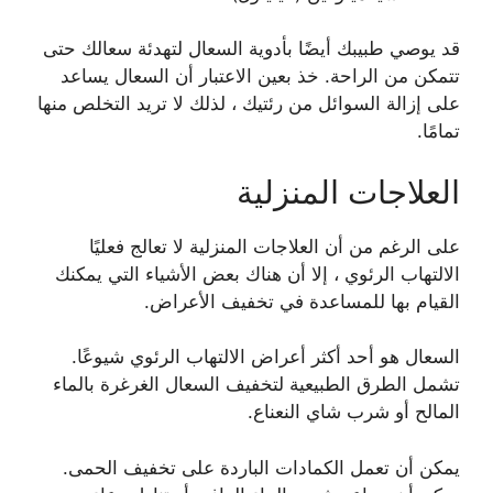
قد يوصي طبيبك أيضًا بأدوية السعال لتهدئة سعالك حتى
تتمكن من الراحة. خذ بعين الاعتبار أن السعال يساعد
على إزالة السوائل من رئتيك ، لذلك لا تريد التخلص منها
تمامًا.
العلاجات المنزلية
على الرغم من أن العلاجات المنزلية لا تعالج فعليًا
الالتهاب الرئوي ، إلا أن هناك بعض الأشياء التي يمكنك
القيام بها للمساعدة في تخفيف الأعراض.
السعال هو أحد أكثر أعراض الالتهاب الرئوي شيوعًا.
تشمل الطرق الطبيعية لتخفيف السعال الغرغرة بالماء
المالح أو شرب شاي النعناع.
يمكن أن تعمل الكمادات الباردة على تخفيف الحمى.