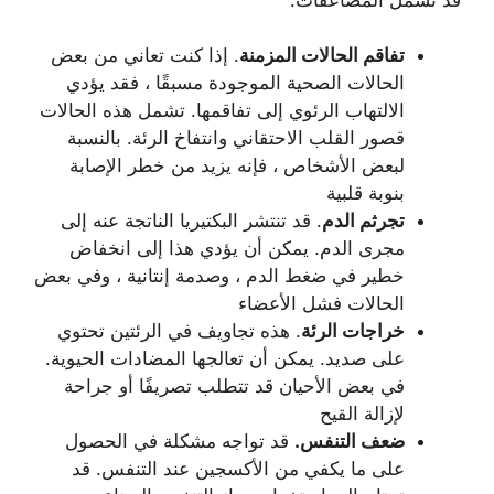
تفاقم الحالات المزمنة
. إذا كنت تعاني من بعض
الحالات الصحية الموجودة مسبقًا ، فقد يؤدي
الالتهاب الرئوي إلى تفاقمها. تشمل هذه الحالات
قصور القلب الاحتقاني وانتفاخ الرئة. بالنسبة
لبعض الأشخاص ، فإنه يزيد من خطر الإصابة
بنوبة قلبية
تجرثم الدم
. قد تنتشر البكتيريا الناتجة عنه إلى
مجرى الدم. يمكن أن يؤدي هذا إلى انخفاض
خطير في ضغط الدم ، وصدمة إنتانية ، وفي بعض
الحالات فشل الأعضاء
خراجات الرئة
. هذه تجاويف في الرئتين تحتوي
على صديد. يمكن أن تعالجها المضادات الحيوية.
في بعض الأحيان قد تتطلب تصريفًا أو جراحة
لإزالة القيح
ضعف التنفس.
قد تواجه مشكلة في الحصول
على ما يكفي من الأكسجين عند التنفس. قد