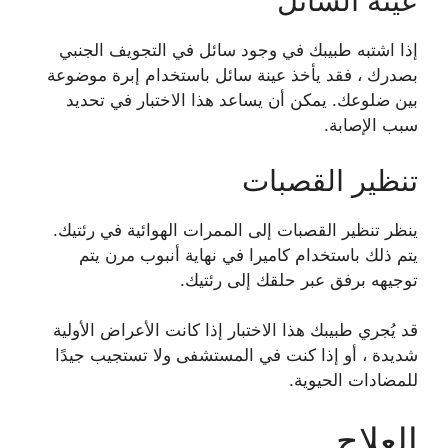
عينة السائل
إذا اشتبه طبيبك في وجود سائل في التجويف الجنبي
بصدرك ، فقد يأخذ عينة سائل باستخدام إبرة موضوعة
بين ضلوعك. يمكن أن يساعد هذا الاختبار في تحديد
سبب الإصابة.
تنظير القصبات
ينظر تنظير القصبات إلى الممرات الهوائية في رئتيك.
يتم ذلك باستخدام كاميرا في نهاية أنبوب مرن يتم
توجيهه برفق عبر حلقك إلى رئتيك.
قد يُجري طبيبك هذا الاختبار إذا كانت الأعراض الأولية
شديدة ، أو إذا كنت في المستشفى ولا تستجيب جيدًا
للمضادات الحيوية.
العلاج