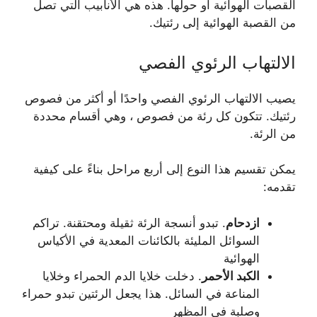
القصبات الهوائية أو حولها. هذه هي الأنابيب التي تصل
من القصبة الهوائية إلى رئتيك.
الالتهاب الرئوي الفصي
يصيب الالتهاب الرئوي الفصي واحدًا أو أكثر من فصوص
رئتيك. تتكون كل رئة من فصوص ، وهي أقسام محددة
من الرئة.
يمكن تقسيم هذا النوع إلى أربع مراحل بناءً على كيفية
تقدمه:
ازدحام
. تبدو أنسجة الرئة ثقيلة ومحتقنة. تراكم
السوائل المليئة بالكائنات المعدية في الأكياس
الهوائية
الكبد الأحمر
. دخلت خلايا الدم الحمراء وخلايا
المناعة في السائل. هذا يجعل الرئتين تبدو حمراء
وصلبة في المظهر