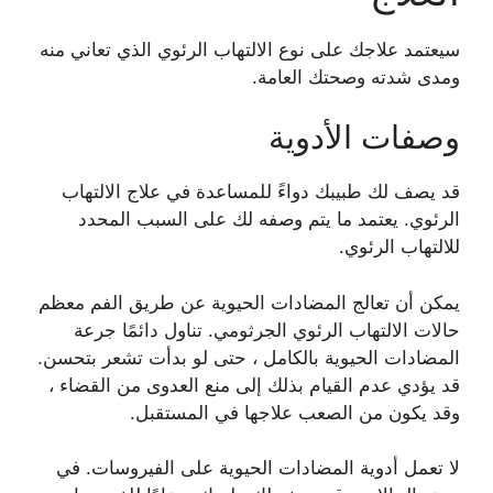
سيعتمد علاجك على نوع الالتهاب الرئوي الذي تعاني منه
ومدى شدته وصحتك العامة.
وصفات الأدوية
قد يصف لك طبيبك دواءً للمساعدة في علاج الالتهاب
الرئوي. يعتمد ما يتم وصفه لك على السبب المحدد
للالتهاب الرئوي.
يمكن أن تعالج المضادات الحيوية عن طريق الفم معظم
حالات الالتهاب الرئوي الجرثومي. تناول دائمًا جرعة
المضادات الحيوية بالكامل ، حتى لو بدأت تشعر بتحسن.
قد يؤدي عدم القيام بذلك إلى منع العدوى من القضاء ،
وقد يكون من الصعب علاجها في المستقبل.
لا تعمل أدوية المضادات الحيوية على الفيروسات. في