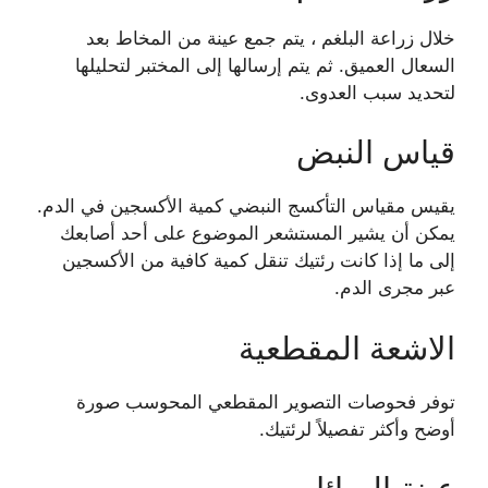
خلال زراعة البلغم ، يتم جمع عينة من المخاط بعد
السعال العميق. ثم يتم إرسالها إلى المختبر لتحليلها
لتحديد سبب العدوى.
قياس النبض
يقيس مقياس التأكسج النبضي كمية الأكسجين في الدم.
يمكن أن يشير المستشعر الموضوع على أحد أصابعك
إلى ما إذا كانت رئتيك تنقل كمية كافية من الأكسجين
عبر مجرى الدم.
الاشعة المقطعية
توفر فحوصات التصوير المقطعي المحوسب صورة
أوضح وأكثر تفصيلاً لرئتيك.