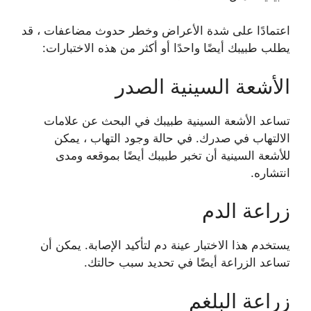
اعتمادًا على شدة الأعراض وخطر حدوث مضاعفات ، قد
يطلب طبيبك أيضًا واحدًا أو أكثر من هذه الاختبارات:
الأشعة السينية الصدر
تساعد الأشعة السينية طبيبك في البحث عن علامات
الالتهاب في صدرك. في حالة وجود التهاب ، يمكن
للأشعة السينية أن تخبر طبيبك أيضًا بموقعه ومدى
انتشاره.
زراعة الدم
يستخدم هذا الاختبار عينة دم لتأكيد الإصابة. يمكن أن
تساعد الزراعة أيضًا في تحديد سبب حالتك.
زراعة البلغم