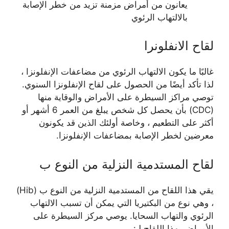
يعانون من أمراض مزمنة تزيد من خطر الإصابة
بالالتهاب الرئوي
لقاح الانفلونرا
غالبًا ما يكون الالتهاب الرئوي من مضاعفات الإنفلونزا ،
لذا تأكد أيضًا من الحصول على لقاح الإنفلونزا السنوي.
توصي مراكز السيطرة على الأمراض والوقاية منها
(CDC) بأن يحصل كل شخص يبلغ من العمر 6 أشهر أو
أكثر على التطعيم ، وخاصة أولئك الذين قد يكونون
معرضين لخطر الإصابة بمضاعفات الإنفلونزا.
لقاح المستدمية النزلية من النوع ب
يقي هذا اللقاح من المستدمية النزلية من النوع ب (Hib)
، وهي نوع من البكتيريا التي يمكن أن تسبب الالتهاب
الرئوي والتهاب السحايا. يوصي مركز السيطرة على
الأمراض بهذا اللقاح لـ: