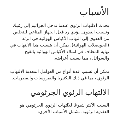
الأسباب
يحدث الالتهاب الرئوي عندما تدخل الجراثيم إلى رئتيك
وتسبب العدوى. يؤدي رد فعل الجهاز المناعي للتخلص
من العدوى إلى التهاب الأكياس الهوائية في الرئة
(الحويصلات الهوائية). يمكن أن يتسبب هذا الالتهاب في
نهاية المطاف في امتلاء الأكياس الهوائية بالقيح
والسوائل ، مما يسبب أعراضه.
يمكن أن تسبب عدة أنواع من العوامل المعدية الالتهاب
الرئوي ، بما في ذلك البكتيريا والفيروسات والفطريات.
الالتهاب الرئوي الجرثومي
السبب الأكثر شيوعًا للالتهاب الرئوي الجرثومي هو
العقدية الرئوية. تشمل الأسباب الأخرى: