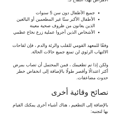
جميع الأطفال دون سن 5 سنوات
الأطفال الأكبر سنًا غير المطعمين أو البالغين
الذين يعانون من ظروف صحية معينة
الأشخاص الذين أجروا عملية زرع نخاع عظمي
وفقًا للمعهد القومي للقلب والرئة والدم ، فإن لقاحات
الالتهاب الرئوي لن تمنع جميع حالات الحالة.
ولكن إذا تم تطعيمك ، فمن المحتمل أن تصاب بمرض
أكثر اعتدالًا وأقصر طولًا بالإضافة إلى انخفاض خطر
حدوث مضاعفات.
نصائح وقائية أخرى
بالإضافة إلى التطعيم ، هناك أشياء أخرى يمكنك القيام
بها لتجنبه: