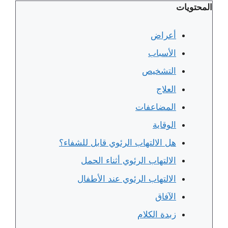
المحتويات
أعراض
الأسباب
التشخيص
العلاج
المضاعفات
الوقاية
هل الالتهاب الرئوي قابل للشفاء؟
الالتهاب الرئوي أثناء الحمل
الالتهاب الرئوي عند الأطفال
الآفاق
زبدة الكلام