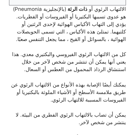
الالتهاب الرئوي أو
ذات الرئة
(بالإنجليزية Pneumonia)
هو عدوى تسببها البكتيريا أو الفيروسات أو الفطريات.
يؤدي إلى التهاب الأكياس الهوائية لإحدى الرئتين أو
كلتيهما. تمتلئ هذه الأكياس ، التي تسمى الحويصلات
الهوائية ، بالسوائل أو القيح ، مما يجعل التنفس صعبًا.
كل من الالتهاب الرئوي الفيروسي والبكتيري معدي. هذا
يعني أنها يمكن أن تنتشر من شخص لآخر من خلال
استنشاق الرذاذ المحمول من العطس أو السعال.
يمكنك أيضًا الإصابة بهذه الأنواع من الالتهاب الرئوي عن
طريق ملامسة الأسطح أو الأشياء الملوثة بالبكتيريا أو
الفيروسات المسببة للالتهاب الرئوي.
يمكن أن تصاب بالالتهاب الرئوي الفطري من البيئة. لا
ينتشر من شخص لآخر.