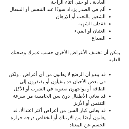
العادية ، أو حتى أثناء الراحة
ألم في الصدر يزداد سوءًا عند التنفس أو السعال
الشعور بالتعب أو الإرهاق
فقدان الشهية
الغثيان أو القيء
الصداع
يمكن أن تختلف الأعراض الأخرى حسب عمرك وصحتك
العامة:
قد يبدو أن الرضع لا يعانون من أي أعراض ، ولكن
في بعض الأحيان قد يتقيأون أو يفتقرون إلى
الطاقة أو يواجهون صعوبة في الشرب أو الأكل
قد يعاني الأطفال دون سن الخامسة من سرعة
التنفس أو الأزيز
قد يعاني كبار السن من أعراض أكثر اعتدالًا. قد
يعانون أيضًا من الارتباك أو انخفاض درجة حرارة
الجسم عن المعتاد