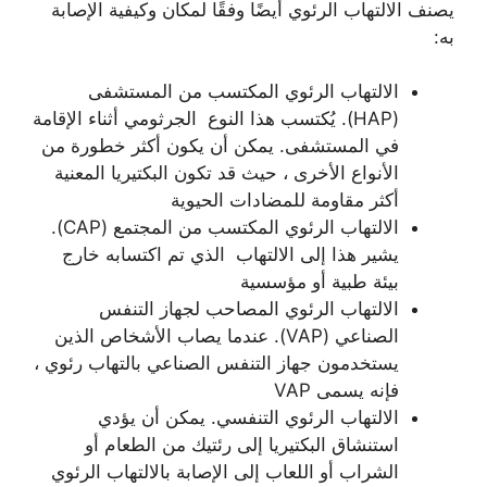
يصنف الالتهاب الرئوي أيضًا وفقًا لمكان وكيفية الإصابة
به:
الالتهاب الرئوي المكتسب من المستشفى
(HAP). يُكتسب هذا النوع الجرثومي أثناء الإقامة
في المستشفى. يمكن أن يكون أكثر خطورة من
الأنواع الأخرى ، حيث قد تكون البكتيريا المعنية
أكثر مقاومة للمضادات الحيوية
الالتهاب الرئوي المكتسب من المجتمع (CAP).
يشير هذا إلى الالتهاب الذي تم اكتسابه خارج
بيئة طبية أو مؤسسية
الالتهاب الرئوي المصاحب لجهاز التنفس
الصناعي (VAP). عندما يصاب الأشخاص الذين
يستخدمون جهاز التنفس الصناعي بالتهاب رئوي ،
فإنه يسمى VAP
الالتهاب الرئوي التنفسي. يمكن أن يؤدي
استنشاق البكتيريا إلى رئتيك من الطعام أو
الشراب أو اللعاب إلى الإصابة بالالتهاب الرئوي