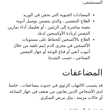
المستشفى:
المضادات الحيوية التي تحقن في الوريد
العلاج التنفسي ، والذي يتضمن توصيل أدوية
معينة مباشرة إلى الرئتين ، أو تعليمك أداء تمارين
التنفس لزيادة الأوكسجين لديك
العلاج بالأكسجين للحفاظ على مستويات
الأكسجين في مجرى الدم (يتم تلقيه من خلال
أنبوب أنفي أو قناع للوجه أو جهاز التنفس
الصناعي ، حسب الشدة)
المضاعفات
قد يتسبب الالتهاب الرئوي في حدوث مضاعفات ، خاصةً
لدى الأشخاص الذين يعانون من ضعف في جهاز المناعة
أو حالات مزمنة ، مثل مرض السكري.
قد تشمل المضاعفات: