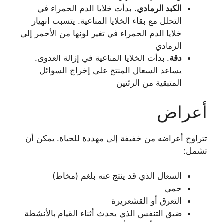
الكبد الرمادي
. بدأت خلايا الدم الحمراء في
التحلل مع بقاء الخلايا المناعية. يتسبب انهيار
خلايا الدم الحمراء في تغير لونها من الأحمر إلى
الرمادي
دقة
. بدأت الخلايا المناعية في إزالة العدوى.
يساعد السعال المنتج على إخراج السوائل
المتبقية من الرئتين
أعراض
تتراوح أعراضه من خفيفة إلى مهددة للحياة. يمكن أن
تشمل:
السعال الذي قد ينتج عنه بلغم (مخاط)
حمى
التعرق أو القشعريرة
ضيق التنفس الذي يحدث أثناء القيام بالأنشطة