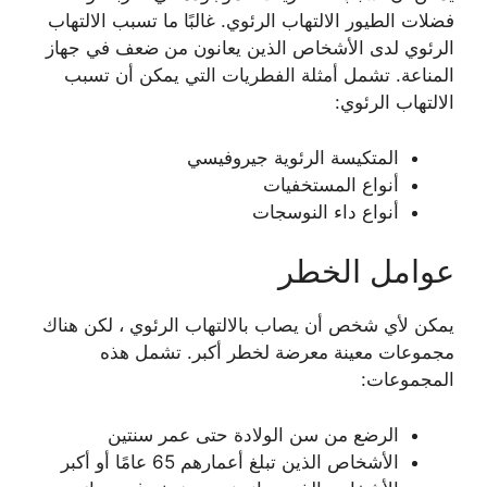
فضلات الطيور الالتهاب الرئوي. غالبًا ما تسبب الالتهاب
الرئوي لدى الأشخاص الذين يعانون من ضعف في جهاز
المناعة. تشمل أمثلة الفطريات التي يمكن أن تسبب
الالتهاب الرئوي:
المتكيسة الرئوية جيروفيسي
أنواع المستخفيات
أنواع داء النوسجات
عوامل الخطر
يمكن لأي شخص أن يصاب بالالتهاب الرئوي ، لكن هناك
مجموعات معينة معرضة لخطر أكبر. تشمل هذه
المجموعات:
الرضع من سن الولادة حتى عمر سنتين
الأشخاص الذين تبلغ أعمارهم 65 عامًا أو أكبر