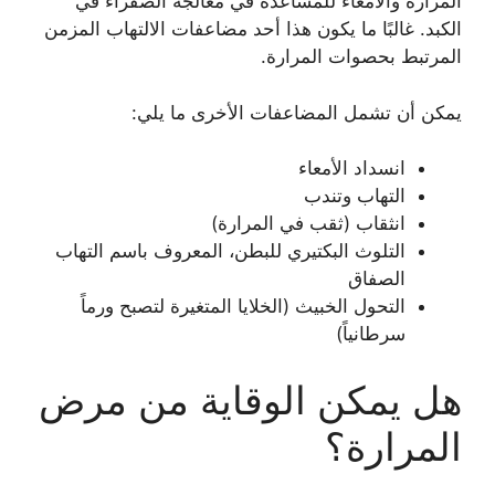
المرارة والأمعاء للمساعدة في معالجة الصفراء في
الكبد. غالبًا ما يكون هذا أحد مضاعفات الالتهاب المزمن
المرتبط بحصوات المرارة.
يمكن أن تشمل المضاعفات الأخرى ما يلي:
انسداد الأمعاء
التهاب وتندب
انثقاب (ثقب في المرارة)
التلوث البكتيري للبطن، المعروف باسم التهاب
الصفاق
التحول الخبيث (الخلايا المتغيرة لتصبح ورماً
سرطانياً)
هل يمكن الوقاية من مرض
المرارة؟