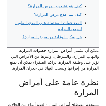
كيف يتم تشخيص مرض المرارة؟
كيف يتم علاج مرض المرارة؟
المضاعفات المحتملة على المدى الطويل
لمرض المرارة
هل يمكن الوقاية من مرض المرارة؟
يمكن أن يشمل أمراض المرارة حصوات المرارة،
والتهاب المرارة، والسرطان، وغيرها من الأمراض التي
تؤثر على وظيفة المرارة. تراكم الصفراء يمكن أن يمنع
المرارة من إفراغها ويسبب التهابًا في جدران المرارة.
نظرة عامة على أمراض
المرارة
يستخدم مصطلح أمراض المرارة لعدة أنواع من الحالات