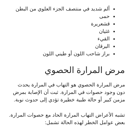
ألم شديد في منتصف الجزء العلوي من البطن
حمى
قشعريرة
غثيان
القيء
اليرقان
براز شاحب اللون أو طيني اللون
مرض المرارة الحصوي
مرض المرارة الحصوي هو التهاب في المرارة يحدث
دون وجود حصوات في المرارة. ثبت أن الإصابة بمرض
مزمن كبير أو حالة طبية خطيرة تؤدي إلى حدوث نوبة.
تشبه الأعراض التهاب المرارة الحاد مع حصوات المرارة.
بعض عوامل الخطر لهذه الحالة تشمل: