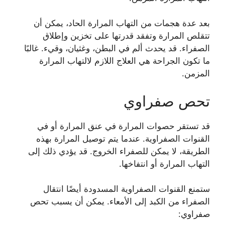
بعد عدة هجمات من التهاب المرارة الحاد، يمكن أن
تتقلص المرارة وتفقد قدرتها على تخزين وإطلاق
الصفراء. قد يحدث ألم في البطن، وغثيان، وقيء. غالبًا
ما تكون الجراحة هي العلاج اللازم لالتهاب المرارة
المزمن.
تحص صفراوي
قد تستقر حصوات المرارة في عنق المرارة أو في
القنوات الصفراوية. عندما يتم توصيل المرارة بهذه
الطريقة، لا يمكن للصفراء الخروج. قد يؤدي ذلك إلى
التهاب المرارة أو انتفاخها.
ستمنع القنوات الصفراوية المسدودة أيضًا انتقال
الصفراء من الكبد إلى الأمعاء. يمكن أن يسبب تحص
صفراوي: