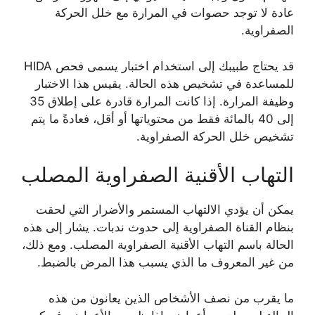
عادة لا توجد حصوات في المرارة مع خلل الحركة
الصفراوية.
قد يحتاج طبيبك إلى استخدام اختبار يسمى فحص HIDA
للمساعدة في تشخيص هذه الحالة. يقيس هذا الاختبار
وظيفة المرارة. إذا كانت المرارة قادرة على إطلاق 35
إلى 40 بالمائة فقط من محتوياتها أو أقل، فعادةً ما يتم
تشخيص خلل الحركة الصفراوية.
التهاب الأقنية الصفراوية المصلب
يمكن أن يؤدي الالتهاب المستمر والأضرار التي لحقت
بنظام القناة الصفراوية إلى حدوث ندبات. يشار إلى هذه
الحالة باسم التهاب الأقنية الصفراوية المصلب. ومع ذلك،
من غير المعروف ما الذي يسبب هذا المرض بالضبط.
ما يقرب من نصف الأشخاص الذين يعانون من هذه