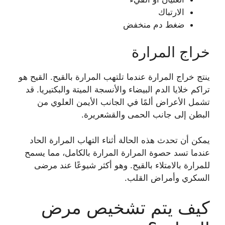
الارتباك
ضغط دم منخفض
خراج المرارة
ينتج خراج المرارة عندما تلتهب المرارة بالقيح. القيح هو
تراكم خلايا الدم البيضاء والأنسجة الميتة والبكتيريا. قد
تشمل الأعراض ألمًا في الجانب الأيمن العلوي من
البطن إلى جانب الحمى والقشعريرة.
يمكن أن تحدث هذه الحالة أثناء التهاب المرارة الحاد
عندما تسد حصوة المرارة المرارة بالكامل، مما يسمح
للمرارة بالامتلاء بالقيح. وهو أكثر شيوعًا عند مرضى
السكري وأمراض القلب.
كيف يتم تشخيص مرض