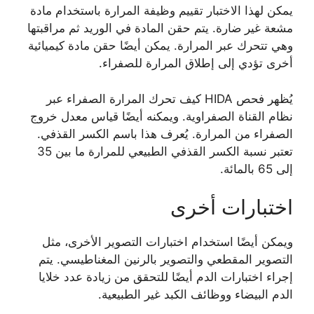
يمكن لهذا الاختبار تقييم وظيفة المرارة باستخدام مادة
مشعة غير ضارة. يتم حقن المادة في الوريد ثم مراقبتها
وهي تتحرك عبر المرارة. يمكن أيضًا حقن مادة كيميائية
أخرى تؤدي إلى إطلاق المرارة للصفراء.
يُظهر فحص HIDA كيف تحرك المرارة الصفراء عبر
نظام القناة الصفراوية. ويمكنه أيضًا قياس معدل خروج
الصفراء من المرارة. يُعرف هذا باسم الكسر القذفي.
تعتبر نسبة الكسر القذفي الطبيعي للمرارة ما بين 35
إلى 65 بالمائة.
اختبارات أخرى
ويمكن أيضًا استخدام اختبارات التصوير الأخرى، مثل
التصوير المقطعي والتصوير بالرنين المغناطيسي. يتم
إجراء اختبارات الدم أيضًا للتحقق من زيادة عدد خلايا
الدم البيضاء ووظائف الكبد غير الطبيعية.