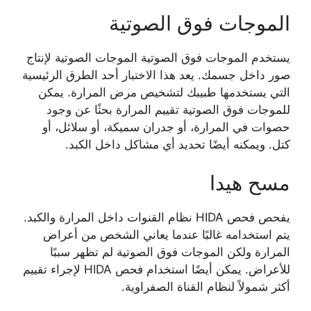
الموجات فوق الصوتية
يستخدم الموجات فوق الصوتية الموجات الصوتية لإنتاج
صور داخل جسمك. يعد هذا الاختبار أحد الطرق الرئيسية
التي يستخدمها طبيبك لتشخيص مرض المرارة. يمكن
للموجات فوق الصوتية تقييم المرارة بحثًا عن وجود
حصوات في المرارة، أو جدران سميكة، أو سلائل، أو
كتل. ويمكنه أيضًا تحديد أي مشاكل داخل الكبد.
مسح هيدا
يفحص فحص HIDA نظام القنوات داخل المرارة والكبد.
يتم استخدامه غالبًا عندما يعاني الشخص من أعراض
المرارة ولكن الموجات فوق الصوتية لم تظهر سببًا
للأعراض. يمكن أيضًا استخدام فحص HIDA لإجراء تقييم
أكثر شمولاً لنظام القناة الصفراوية.