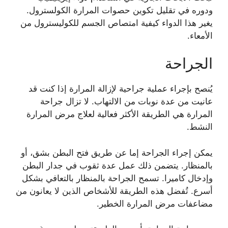
ودوره في تقليل تكوين حصوات المرارة الكولسترول.
يغير هذا الدواء كيفية امتصاص الجسم للكوليسترول من
الأمعاء.
الجراحة
يُنصح بإجراء عملية جراحية لإزالة المرارة إذا كنت قد
عانيت من عدة نوبات من الالتهاب. لا تزال جراحة
المرارة هي الطريقة الأكثر فعالية لعلاج مرض المرارة
النشط.
يمكن إجراء الجراحة إما عن طريق فتح البطن بشق، أو
بالمنظار. يتضمن ذلك عمل عدة ثقوب في جدار البطن
وإدخال كاميرا. تسمح الجراحة بالمنظار بالتعافي بشكل
أسرع. تُفضل هذه الطريقة للأشخاص الذين لا يعانون من
مضاعفات مرض المرارة الخطير.