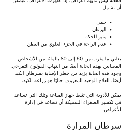
الحالة ليس لديهم أعراض. إذا ظهرت الأعراض، فيمكن
أن تشمل:
حمى
اليرقان
مثير للحكة
عدم الراحة في الجزء العلوي من البطن
يعاني ما يقرب من 60 إلى 80 بالمائة من الأشخاص
المصابين بهذه الحالة أيضًا من التهاب القولون التقرحي.
وجود هذه الحالة يزيد من خطر الإصابة بسرطان الكبد
أيضًا. العلاج الوحيد المعروف حاليًا هو زراعة الكبد.
يمكن للأدوية التي تثبط جهاز المناعة وتلك التي تساعد
في تكسير الصفراء السميكة أن تساعد في إدارة
الأعراض.
سرطان المرارة