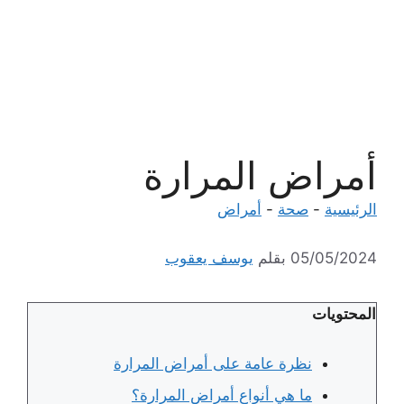
أمراض المرارة
الرئيسية
-
صحة
-
أمراض
05/05/2024
بقلم
يوسف يعقوب
المحتويات
نظرة عامة على أمراض المرارة
ما هي أنواع أمراض المرارة؟