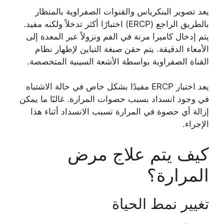
يعد تصوير البنكرياس والقنوات الصفراوية بالمنظار
بالطريق الراجع (ERCP) اختبارًا أكثر تدخلاً ولكنه مفيد.
يتم إدخال كاميرا مرنة في الفم ونزولاً عبر المعدة إلى
الأمعاء الدقيقة. يتم حقن صبغة التباين لإظهار نظام
القناة الصفراوية بواسطة الأشعة السينية المتخصصة.
يعد اختبار ERCP مفيدًا بشكل خاص في حالة الاشتباه
في وجود انسداد بسبب حصوات المرارة. غالبًا ما يمكن
إزالة أي حصوة في المرارة تسبب الانسداد أثناء هذا
الإجراء.
كيف يتم علاج مرض
المرارة؟
تغيير نمط الحياة