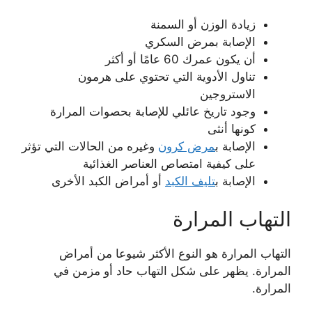
زيادة الوزن أو السمنة
الإصابة بمرض السكري
أن يكون عمرك 60 عامًا أو أكثر
تناول الأدوية التي تحتوي على هرمون
الاستروجين
وجود تاريخ عائلي للإصابة بحصوات المرارة
كونها أنثى
الإصابة ب
مرض كرون
وغيره من الحالات التي تؤثر
على كيفية امتصاص العناصر الغذائية
الإصابة ب
تليف الكبد
أو أمراض الكبد الأخرى
التهاب المرارة
التهاب المرارة هو النوع الأكثر شيوعا من أمراض
المرارة. يظهر على شكل التهاب حاد أو مزمن في
المرارة.