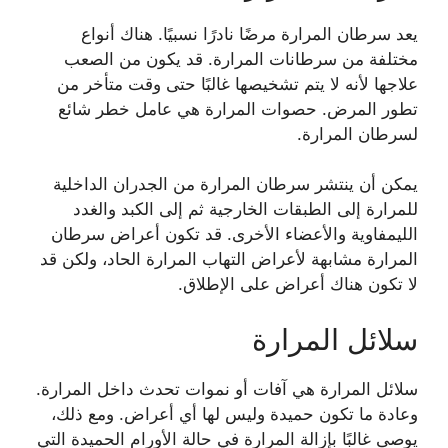
يعد سرطان المرارة مرضًا نادرًا نسبيًا. هناك أنواع
مختلفة من سرطانات المرارة. قد يكون من الصعب
علاجها لأنه لا يتم تشخيصها غالبًا حتى وقت متأخر من
تطور المرض. حصوات المرارة هي عامل خطر شائع
لسرطان المرارة.
يمكن أن ينتشر سرطان المرارة من الجدران الداخلية
للمرارة إلى الطبقات الخارجية ثم إلى الكبد والغدد
الليمفاوية والأعضاء الأخرى. قد تكون أعراض سرطان
المرارة مشابهة لأعراض التهاب المرارة الحاد، ولكن قد
لا تكون هناك أعراض على الإطلاق.
سلائل المرارة
سلائل المرارة هي آفات أو نموات تحدث داخل المرارة.
وعادة ما تكون حميدة وليس لها أي أعراض. ومع ذلك،
يوصى غالبًا بإزالة المرارة في حالة الأورام الحميدة التي