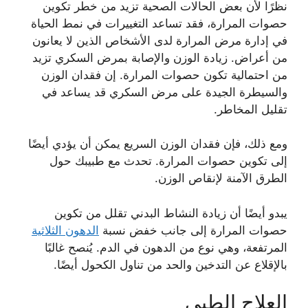
نظرًا لأن بعض الحالات الصحية تزيد من خطر تكوين
حصوات المرارة، فقد تساعد التغييرات في نمط الحياة
في إدارة مرض المرارة لدى الأشخاص الذين لا يعانون
من أعراض. زيادة الوزن والإصابة بمرض السكري تزيد
من احتمالية تكون حصوات المرارة. إن فقدان الوزن
والسيطرة الجيدة على مرض السكري قد يساعد في
تقليل المخاطر.
ومع ذلك، فإن فقدان الوزن السريع يمكن أن يؤدي أيضًا
إلى تكوين حصوات المرارة. تحدث مع طبيبك حول
الطرق الآمنة لإنقاص الوزن.
يبدو أيضًا أن زيادة النشاط البدني تقلل من تكوين
حصوات المرارة إلى جانب خفض نسبة
الدهون الثلاثية
المرتفعة، وهي نوع من الدهون في الدم. يُنصح غالبًا
بالإقلاع عن التدخين والحد من تناول الكحول أيضًا.
العلاج الطبي