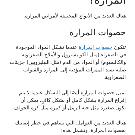
هناك العديد من الأنواع المختلفة لأمراض المرارة.
حصوات المرارة
تتكون
حصوات المرارة
عندما تشكل المواد الموجودة
في الصفراء (مثل الكوليسترول والأملاح الصفراوية
والكالسيوم) أو المواد من الدم (مثل البيليروبين) جزيئات
صلبة تسد الممرات المؤدية إلى المرارة والقنوات
الصفراوية.
تميل حصوات المرارة أيضًا إلى التشكل عندما لا يتم
إفراغ المرارة بشكل كامل أو بشكل كافٍ. يمكن أن
تكون صغيرة مثل حبة الرمل أو كبيرة مثل كرة الجولف.
هناك العديد من العوامل التي تساهم في خطر إصابتك
بحصوات المرارة. وتشمل هذه: