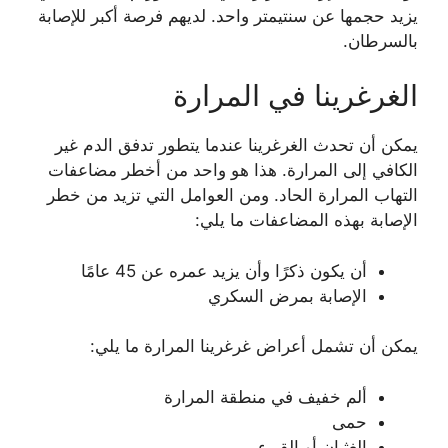
يزيد حجمها عن سنتيمتر واحد. لديهم فرصة أكبر للإصابة
بالسرطان.
الغرغرينا في المرارة
يمكن أن تحدث الغرغرينا عندما يتطور تدفق الدم غير
الكافي إلى المرارة. هذا هو واحد من أخطر مضاعفات
التهاب المرارة الحاد. ومن العوامل التي تزيد من خطر
الإصابة بهذه المضاعفات ما يلي:
أن يكون ذكرًا وأن يزيد عمره عن 45 عامًا
الإصابة بمرض السكري
يمكن أن تشمل أعراض غرغرينا المرارة ما يلي:
ألم خفيف في منطقة المرارة
حمى
الغثيان أو القيء