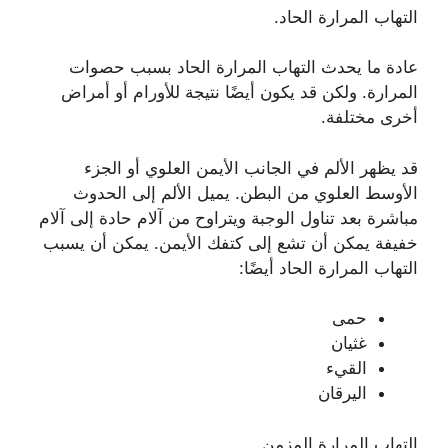
التهاب المرارة الحاد.
عادة ما يحدث التهاب المرارة الحاد بسبب حصوات
المرارة. ولكن قد يكون أيضًا نتيجة للأورام أو أمراض
أخرى مختلفة.
قد يظهر الألم في الجانب الأيمن العلوي أو الجزء
الأوسط العلوي من البطن. يميل الألم إلى الحدوث
مباشرة بعد تناول الوجبة ويتراوح من آلام حادة إلى آلام
خفيفة يمكن أن تشع إلى كتفك الأيمن. يمكن أن يسبب
التهاب المرارة الحاد أيضًا:
حمى
غثيان
القيء
اليرقان
التهاب المرارة المزمن.