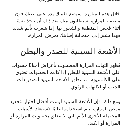
خلال هذه المناورة، سيضع طبيبك يده على بطنك فوق
منطقة المرارة. سيطلبون منك بعد ذلك أن تأخذ نفسًا
أثناء فحص المنطقة والشعور بها. إذا شعرت بألم شديد،
فهذا يشير إلى احتمالية إصابتك بمرض المرارة.
الأشعة السينية للصدر والبطن
يُظهر التهاب المرارة المصحوب بأعراض أحيانًا حصوات
على الأشعة السينية للبطن إذا كانت الحصوات تحتوي
على الكالسيوم. قد تظهر الأشعة السينية للصدر ذات
الجنب أو الالتهاب الرئوي.
ومع ذلك، فإن الأشعة السينية ليست أفضل اختبار لتحديد
مرض المرارة. يتم استخدامها غالبًا لاستبعاد الأسباب
المحتملة الأخرى للألم التي لا تتعلق بحصوات المرارة أو
المرارة أو الكبد.