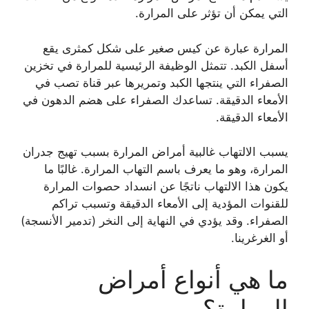
التي يمكن أن تؤثر على المرارة.
المرارة عبارة عن كيس صغير على شكل كمثرى يقع
أسفل الكبد. تتمثل الوظيفة الرئيسية للمرارة في تخزين
الصفراء التي ينتجها الكبد وتمريرها عبر قناة تصب في
الأمعاء الدقيقة. تساعدك الصفراء على هضم الدهون في
الأمعاء الدقيقة.
يسبب الالتهاب غالبية أمراض المرارة بسبب تهيج جدران
المرارة، وهو ما يعرف باسم التهاب المرارة. غالبًا ما
يكون هذا الالتهاب ناتجًا عن انسداد حصوات المرارة
للقنوات المؤدية إلى الأمعاء الدقيقة وتسبب تراكم
الصفراء. وقد يؤدي في النهاية إلى النخر (تدمير الأنسجة)
أو الغرغرينا.
ما هي أنواع أمراض
المرارة؟