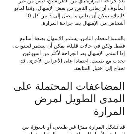
بعد جراحة المرارة بأي من الطريقتين، ليس من غير
المألوف أن يعاني الناس من بعض الإسهال. وفقا لمايو
كلينيك، يمكن أن يعاني ما يصل إلى 3 من كل 10
أشخاص من الإسهال بعد جراحة المرارة.
بالنسبة لمعظم الناس، يستمر الإسهال بضعة أسابيع
فقط. ولكن في حالات قليلة، يمكن أن يستمر لسنوات.
إذا استمر الإسهال بعد الجراحة لأكثر من أسبوعين،
تحدث مع طبيبك. اعتمادا على الأعراض الأخرى، قد
تحتاج إلى اختبار المتابعة.
المضاعفات المحتملة على
المدى الطويل لمرض
المرارة
قد تشكل المرارة ممرًا غير طبيعي، أو ناسورًا، بين