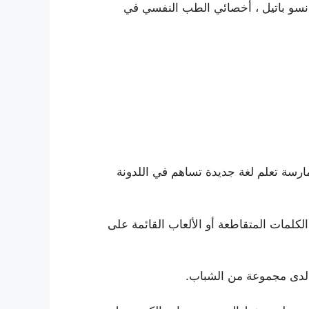
يانسو باتيل ، أخصائي الطب النفسي في
ارسة تعلم لغة جديدة تساهم في اللدونة
عب الألغاز بانتظام واستكمال الكلمات المتقاطعة أو الألعاب القائمة على