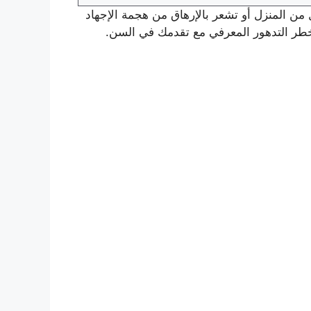
من المنزل أو تشعر بالإرهاق من هجمة الإجهاد
 خطر التدهور المعرفي مع تقدمك في السن.