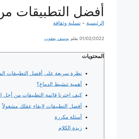
أفضل التطبيقات من
الرئيسية
-
تسلية وثقافة
01/02/2022
بقلم
يوسف يعقوب
المحتويات
نظرة سريعة على أفضل التطبيقات الم
أهمية تنشيط الدماغ؟
كيف اخترنا قائمة التطبيقات من أجل ا
أفضل التطبيقات لإبقاء عقلك مشغولاً
أسئلة مكررة
زبدة الكلام