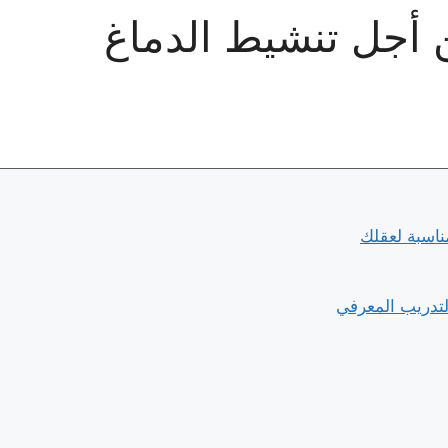
 أجل تنشيط الدماغ
ناسبة لعقلك
لتدريب المعرفي