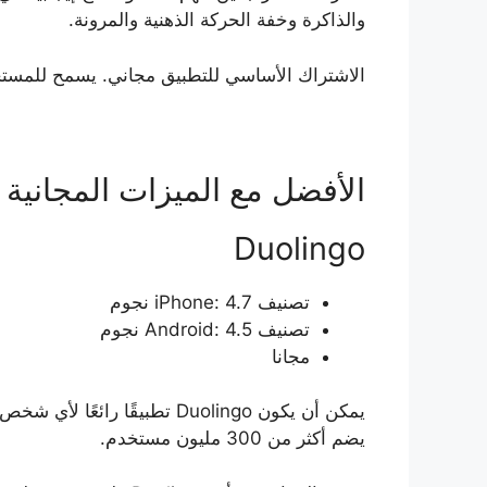
والذاكرة وخفة الحركة الذهنية والمرونة.
الاشتراك الأساسي للتطبيق مجاني. يسمح للمستخدمين بلع
الأفضل مع الميزات المجانية
Duolingo
تصنيف iPhone: 4.7 نجوم
تصنيف Android: 4.5 نجوم
مجانا
يمكن أن يكون Duolingo تطبيقًا رائعًا لأي شخص يرغب في تعلم
يضم أكثر من 300 مليون مستخدم.