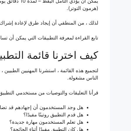
يمكن أن يؤدي 
(هرمون التوتر).
لذلك ، من المنطقي أن إيجاد طرق لإعادة إشراك 
تابع القراءة لمعرفة التطبيقات التي يمكن أن تسا
كيف اخترنا قائمة التطب
لتجميع هذه القائمة ، استشرنا المهنيين الطبيين 
الناس مشغولة.
قرأنا التعليقات والتوصيات من مستخدمي التطبيق ل
هل وجد المستخدمون أن إجهادهم قد تضاء
هل قدم التطبيق روتينًا مفيدًا؟
هل تعلم المستخدمون مهارة جديدة؟
هل كان التطبيق مفيدًا أثناء الجائحة؟